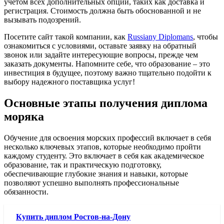
учётом всех дополнительных опций, таких как доставка и
регистрация. Стоимость должна быть обоснованной и не
вызывать подозрений.
Посетите сайт такой компании, как
Russiany Diplomans
, чтобы
ознакомиться с условиями, оставьте заявку на обратный
звонок или задайте интересующие вопросы, прежде чем
заказать документы. Напомните себе, что образование – это
инвестиция в будущее, поэтому важно тщательно подойти к
выбору надежного поставщика услуг!
Основные этапы получения диплома
моряка
Обучение для освоения морских профессий включает в себя
несколько ключевых этапов, которые необходимо пройти
каждому студенту. Это включает в себя как академическое
образование, так и практическую подготовку,
обеспечивающие глубокие знания и навыки, которые
позволяют успешно выполнять профессиональные
обязанности.
Купить диплом Ростов-на-Дону