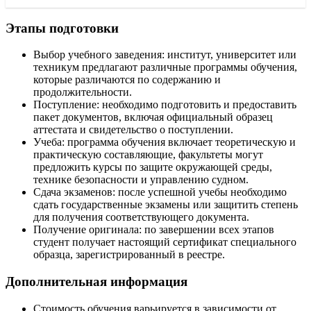
Этапы подготовки
Выбор учебного заведения: институт, университет или
техникум предлагают различные программы обучения,
которые различаются по содержанию и
продолжительности.
Поступление: необходимо подготовить и предоставить
пакет документов, включая официальный образец
аттестата и свидетельство о поступлении.
Учеба: программа обучения включает теоретическую и
практическую составляющие, факультеты могут
предложить курсы по защите окружающей среды,
технике безопасности и управлению судном.
Сдача экзаменов: после успешной учебы необходимо
сдать государственные экзамены или защитить степень
для получения соответствующего документа.
Получение оригинала: по завершении всех этапов
студент получает настоящий сертификат специального
образца, зарегистрированный в реестре.
Дополнительная информация
Стоимость обучения варьируется в зависимости от