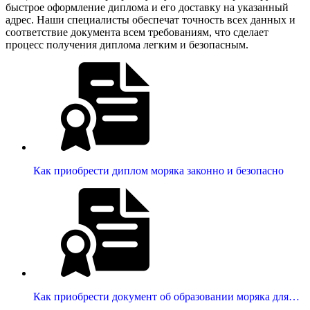
быстрое оформление диплома и его доставку на указанный
адрес. Наши специалисты обеспечат точность всех данных и
соответствие документа всем требованиям, что сделает
процесс получения диплома легким и безопасным.
Как приобрести диплом моряка законно и безопасно
Как приобрести документ об образовании моряка для…