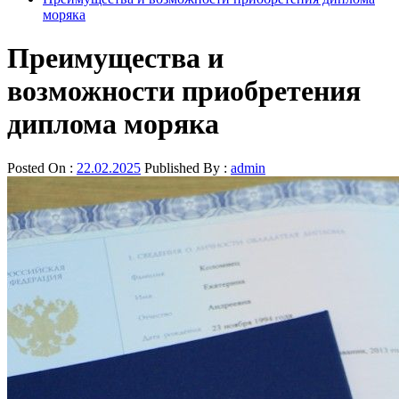
моряка
Преимущества и
возможности приобретения
диплома моряка
Posted On :
22.02.2025
Published By :
admin