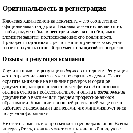
Оригинальность и регистрация
Ключевая характеристика документа – его соответствие
официальным стандартам. Важным моментом является то,
чтобы документ был в
реестре
и имел все необходимые
элементы защиты, подтверждающие его подлинность.
Приобрести
оригинал
с регистрации в учебном заведении –
значит получить готовый документ с
защитой
от подделок.
Отзывы и репутация компании
Изучите отзывы и репутацию
фирмы
в интернете. Репутация
– это отражение качества уже проведенных сделок. Также
обратите внимание на наличие примеров и образцов
документов, которые предоставляет фирма. Это позволит
оценить степень профессионализма и опыта в
изготовлении
документов о высшем или среднем профессиональном
образовании. Компании с хорошей репутацией чаще всего
работают с надежными партнерами, что минимизирует риск
получения фальшивки.
Не стоит забывать и о прозрачности ценообразования. Всегда
интересуйтесь, сколько может стоить конечный продукт с