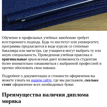
Обучение в профильных учебных
заведениях
требует
всестороннего подхода. Будь то институт или университет,
программы предлагаются в виде курсов со степенью
бакалавра или магистра, где учащиеся могут выбрать ту или
иную специальность. Проведенная учебная практика и
оригинальные
приложения
дают возможность студентам
более внимательно ознакомиться с выбранной профессией и
прочно обосновать свои навыки.
Подробнее о документации и стоимости оформления вы
можете узнать на
нашем сайте
, где мы расскажем,
сколько
стоит
оформление всех необходимых бумаг.
Преимущества наличия диплома
моряка