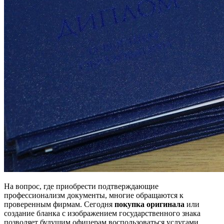
На вопрос, где приобрести подтверждающие
профессионализм документы, многие обращаются к
проверенным фирмам. Сегодня
покупка оригинала
или
создание бланка с изображением государственного знака
позволяет будущим офицерам воспользоваться услугами