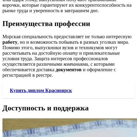
корочки, которые гарантируют их конкурентоспособность на
рынке труда и уверенность в завтрашнем дне.
Преимущества профессии
Морская специальность предоставляет не только интересную
работу
, но и возможность побывать в разных уголках мира.
Помимо этого, выпускники вузов и техникумов могут
рассчитывать на достойную
оплату
и привлекательные
условия труда. Защита интересов профессионалов
осуществляется различными
компаниями
, с которыми
обеспечивается доставка
документов
и оформление с
регистрацией в реестре.
Купить диплом Красноярск
Доступность и поддержка