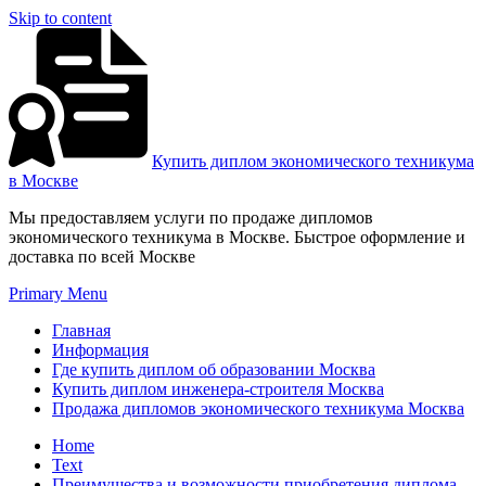
Skip to content
Купить диплом экономического техникума
в Москве
Мы предоставляем услуги по продаже дипломов
экономического техникума в Москве. Быстрое оформление и
доставка по всей Москве
Primary Menu
Главная
Информация
Где купить диплом об образовании Москва
Купить диплом инженера-строителя Москва
Продажа дипломов экономического техникума Москва
Home
Text
Преимущества и возможности приобретения диплома