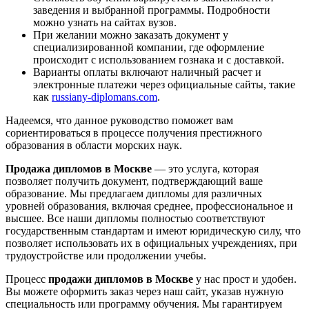
заведения и выбранной программы. Подробности
можно узнать на сайтах вузов.
При желании можно заказать документ у
специализированной компании, где оформление
происходит с использованием гознака и с доставкой.
Варианты оплаты включают наличный расчет и
электронные платежи через официальные сайты, такие
как
russiany-diplomans.com
.
Надеемся, что данное руководство поможет вам
сориентироваться в процессе получения престижного
образования в области морских наук.
Продажа дипломов в Москве
— это услуга, которая
позволяет получить документ, подтверждающий ваше
образование. Мы предлагаем дипломы для различных
уровней образования, включая среднее, профессиональное и
высшее. Все наши дипломы полностью соответствуют
государственным стандартам и имеют юридическую силу, что
позволяет использовать их в официальных учреждениях, при
трудоустройстве или продолжении учебы.
Процесс
продажи дипломов в Москве
у нас прост и удобен.
Вы можете оформить заказ через наш сайт, указав нужную
специальность или программу обучения. Мы гарантируем