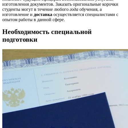
изготовления документов. Заказать оригинальные корочки
студенты могут в течение любого
года
обучения, а
изготовление и
доставка
осуществляется специалистами с
опытом работы в данной сфере.
Необходимость специальной
подготовки