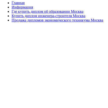
Главная
Информация
Где купить диплом об образовании Москва
Купить диплом инженера-строителя Москва
Продажа дипломов экономического техникума Москва