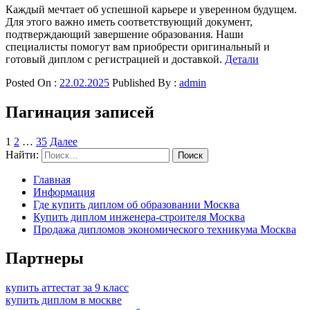
Каждый мечтает об успешной карьере и уверенном будущем.
Для этого важно иметь соответствующий документ,
подтверждающий завершение образования. Наши
специалисты помогут вам приобрести оригинальный и
готовый диплом с регистрацией и доставкой.
Детали
Posted On :
22.02.2025
Published By :
admin
Пагинация записей
1
2
…
35
Далее
Найти:
Главная
Информация
Где купить диплом об образовании Москва
Купить диплом инженера-строителя Москва
Продажа дипломов экономического техникума Москва
Партнеры
купить аттестат за 9 класс
купить диплом в москве