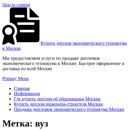
Skip to content
Купить диплом экономического техникума
в Москве
Мы предоставляем услуги по продаже дипломов
экономического техникума в Москве. Быстрое оформление и
доставка по всей Москве
Primary Menu
Главная
Информация
Где купить диплом об образовании Москва
Купить диплом инженера-строителя Москва
Продажа дипломов экономического техникума Москва
Метка:
вуз