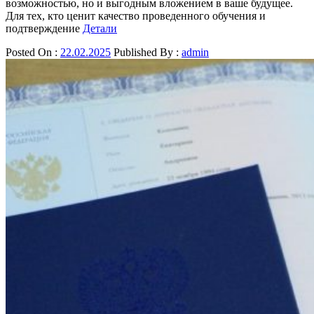
возможностью, но и выгодным вложением в ваше будущее.
Для тех, кто ценит качество проведенного обучения и
подтверждение
Детали
Posted On :
22.02.2025
Published By :
admin