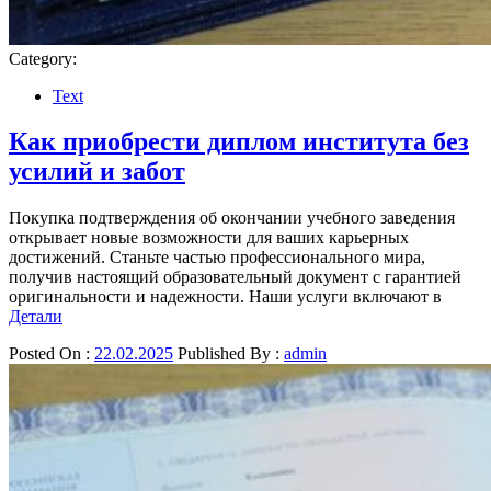
Category:
Text
Как приобрести диплом института без
усилий и забот
Покупка подтверждения об окончании учебного заведения
открывает новые возможности для ваших карьерных
достижений. Станьте частью профессионального мира,
получив настоящий образовательный документ с гарантией
оригинальности и надежности. Наши услуги включают в
Детали
Posted On :
22.02.2025
Published By :
admin