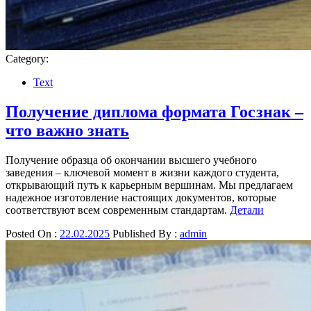
Category:
Text
Получение диплома формата Госзнак –
что важно знать
Получение образца об окончании высшего учебного
заведения – ключевой момент в жизни каждого студента,
открывающий путь к карьерным вершинам. Мы предлагаем
надежное изготовление настоящих документов, которые
соответствуют всем современным стандартам.
Детали
Posted On :
22.02.2025
Published By :
admin