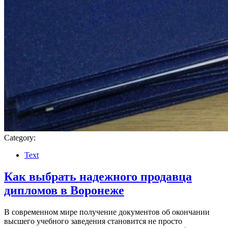
Category:
Text
Как выбрать надежного продавца
дипломов в Воронеже
В современном мире получение документов об окончании
высшего учебного заведения становится не просто