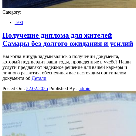
Category:
Text
Получение диплома для жителей
Самары без долгого ожидания и усилий
Вы когда-нибудь задумывались о получении документа,
который подтвердит ваши годы, проведенные в учебе? Наши
услуги предлагают надежное решение для вашей карьеры и
личного развития, обеспечивая вас настоящим оригиналом
документа об
Детали
Posted On :
22.02.2025
Published By :
admin