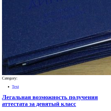
Category:
Text
Легальная возможность получения
аттестата за девятый класс