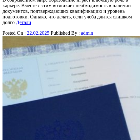
карьере. Вместе с этим возникает необходимость в наличии
документов, подтверждающих квалификацию и уровень
подготовки. Однако, что делать, если учеба длится слишком
долго
Детали
Posted On :
22.02.2025
Published By :
admin