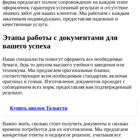
фирма предлагает полное сопровождение на каждом этапе
оформления, гарантируя успешный результат и отсутствие
лишних забот для наших клиентов. Мы работаем с каждым
заказчиком индивидуально, предоставляя надежные и
качественные услуги.
Этапы работы с документами для
вашего успеха
Наши специалисты помогут оформить все необходимые
бумаги, будь то диплом высшего учебного заведения или
техникума. Мы предлагаем оригинальные бланки,
соответствующие всем необходимым стандартам, включая
оригинал и гознак. Изготовление документов проходит с
соблюдением всех норм, предоставляя вам подтвержденный
результат.
Купить диплом Тольятти
Важно знать, сколько стоит получить документы и сколько
времени потребуется для их изготовления. Мы предлагаем
конкретные ответы и недорогое решение, учитывая все