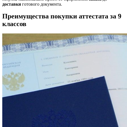
доставки
готового документа.
Преимущества покупки аттестата за 9
классов