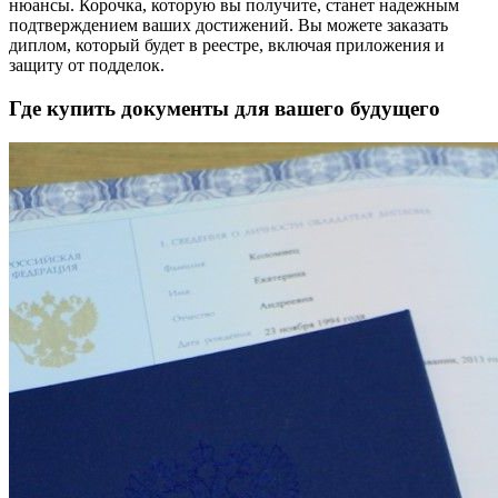
нюансы. Корочка, которую вы получите, станет надежным
подтверждением ваших достижений. Вы можете заказать
диплом, который будет в реестре, включая приложения и
защиту от подделок.
Где купить документы для вашего будущего