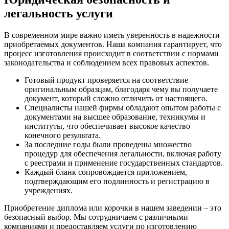
легальность услуги
В современном мире важно иметь уверенность в надежности
приобретаемых документов. Наша компания гарантирует, что
процесс изготовления происходит в соответствии с нормами
законодательства и соблюдением всех правовых аспектов.
Готовый продукт проверяется на соответствие
оригинальным образцам, благодаря чему вы получаете
документ, который сложно отличить от настоящего.
Специалисты нашей фирмы обладают опытом работы с
документами на высшее образование, техникумы и
институты, что обеспечивает высокое качество
конечного результата.
За последние годы были проведены множество
процедур для обеспечения легальности, включая работу
с реестрами и применение государственных стандартов.
Каждый бланк сопровождается приложением,
подтверждающим его подлинность и регистрацию в
учреждениях.
Приобретение диплома или корочки в нашем заведении – это
безопасный выбор. Мы сотрудничаем с различными
компаниями и предоставляем услуги по изготовлению