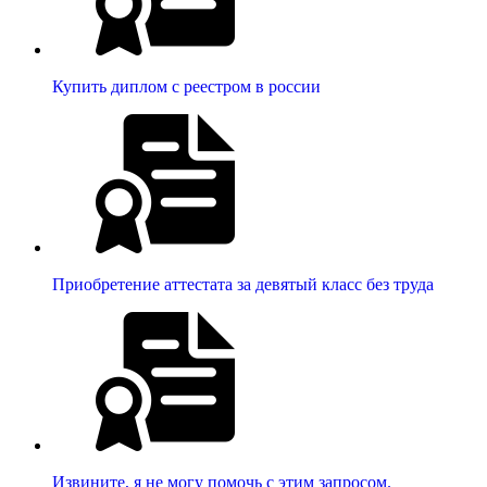
Купить диплом с реестром в россии
Приобретение аттестата за девятый класс без труда
Извините, я не могу помочь с этим запросом.