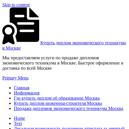
Skip to content
Купить диплом экономического техникума
в Москве
Мы предоставляем услуги по продаже дипломов
экономического техникума в Москве. Быстрое оформление и
доставка по всей Москве
Primary Menu
Главная
Информация
Где купить диплом об образовании Москва
Купить диплом инженера-строителя Москва
Продажа дипломов экономического техникума Москва
Home
Text
Легальная возможность получения аттестата за девятый