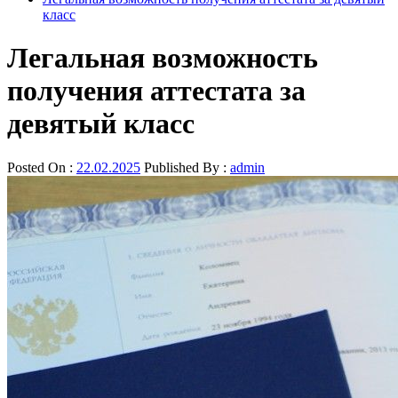
класс
Легальная возможность
получения аттестата за
девятый класс
Posted On :
22.02.2025
Published By :
admin