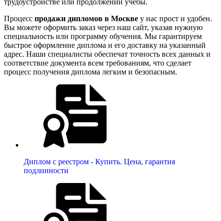
трудоустройстве или продолжении учебы.
Процесс
продажи дипломов в Москве
у нас прост и удобен.
Вы можете оформить заказ через наш сайт, указав нужную
специальность или программу обучения. Мы гарантируем
быстрое оформление диплома и его доставку на указанный
адрес. Наши специалисты обеспечат точность всех данных и
соответствие документа всем требованиям, что сделает
процесс получения диплома легким и безопасным.
Диплом с реестром - Купить. Цена, гарантия
подлинности