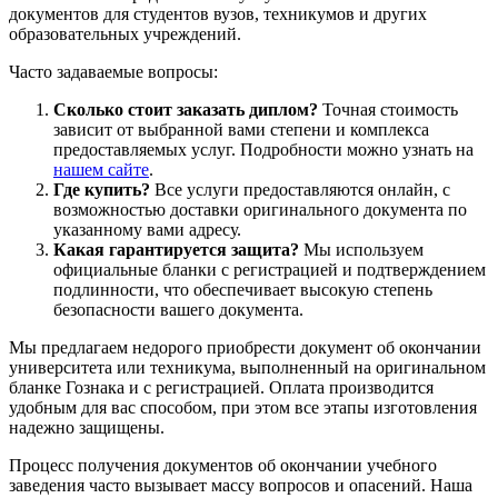
документов для студентов вузов, техникумов и других
образовательных учреждений.
Часто задаваемые вопросы:
Сколько стоит заказать диплом?
Точная стоимость
зависит от выбранной вами степени и комплекса
предоставляемых услуг. Подробности можно узнать на
нашем сайте
.
Где купить?
Все услуги предоставляются онлайн, с
возможностью доставки оригинального документа по
указанному вами адресу.
Какая гарантируется защита?
Мы используем
официальные бланки с регистрацией и подтверждением
подлинности, что обеспечивает высокую степень
безопасности вашего документа.
Мы предлагаем недорого приобрести документ об окончании
университета или техникума, выполненный на оригинальном
бланке Гознака и с регистрацией. Оплата производится
удобным для вас способом, при этом все этапы изготовления
надежно защищены.
Процесс получения документов об окончании учебного
заведения часто вызывает массу вопросов и опасений. Наша