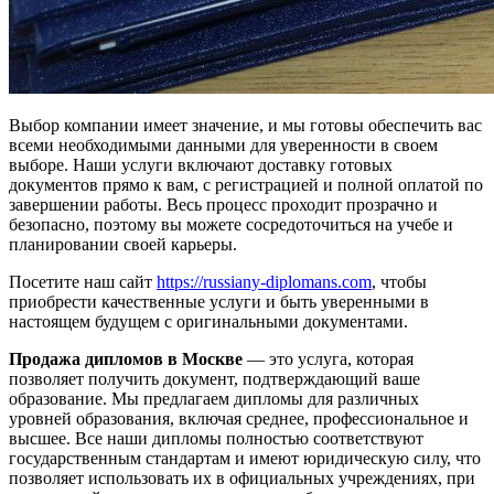
Выбор компании имеет значение, и мы готовы обеспечить вас
всеми необходимыми данными для уверенности в своем
выборе. Наши услуги включают доставку готовых
документов прямо к вам, с регистрацией и полной оплатой по
завершении работы. Весь процесс проходит прозрачно и
безопасно, поэтому вы можете сосредоточиться на учебе и
планировании своей карьеры.
Посетите наш сайт
https://russiany-diplomans.com
, чтобы
приобрести качественные услуги и быть уверенными в
настоящем будущем с оригинальными документами.
Продажа дипломов в Москве
— это услуга, которая
позволяет получить документ, подтверждающий ваше
образование. Мы предлагаем дипломы для различных
уровней образования, включая среднее, профессиональное и
высшее. Все наши дипломы полностью соответствуют
государственным стандартам и имеют юридическую силу, что
позволяет использовать их в официальных учреждениях, при