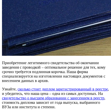
Приобретение легитимного свидетельства об окончании
заведения с проводкой – оптимальное решение для тех, кому
срочно требуется подлинная корочка. Наша фирма
специализируется на изготовлении настоящих документов с
внесением данных в архив.
Узнайте,
сколько стоит диплом зарегистрированный в реестре
,
и убедитесь, что наша цена – одна из самых доступных. На
свидетельство о высшем образовании с занесением в реестр
,
стоимость диплома зависит от года выпуска, выбранного
ВУЗа или института и степени.