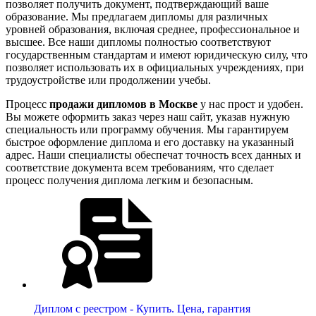
позволяет получить документ, подтверждающий ваше
образование. Мы предлагаем дипломы для различных
уровней образования, включая среднее, профессиональное и
высшее. Все наши дипломы полностью соответствуют
государственным стандартам и имеют юридическую силу, что
позволяет использовать их в официальных учреждениях, при
трудоустройстве или продолжении учебы.
Процесс
продажи дипломов в Москве
у нас прост и удобен.
Вы можете оформить заказ через наш сайт, указав нужную
специальность или программу обучения. Мы гарантируем
быстрое оформление диплома и его доставку на указанный
адрес. Наши специалисты обеспечат точность всех данных и
соответствие документа всем требованиям, что сделает
процесс получения диплома легким и безопасным.
Диплом с реестром - Купить. Цена, гарантия