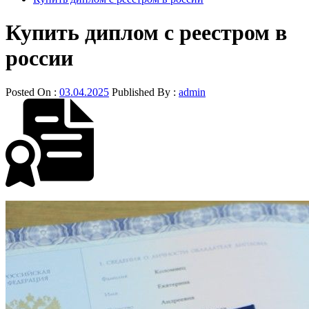
Купить диплом с реестром в
россии
Posted On :
03.04.2025
Published By :
admin