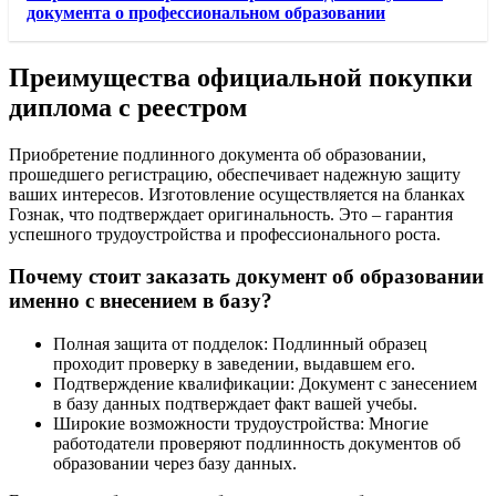
документа о профессиональном образовании
Преимущества официальной покупки
диплома с реестром
Приобретение подлинного документа об образовании,
прошедшего регистрацию, обеспечивает надежную защиту
ваших интересов. Изготовление осуществляется на бланках
Гознак, что подтверждает оригинальность. Это – гарантия
успешного трудоустройства и профессионального роста.
Почему стоит заказать документ об образовании
именно с внесением в базу?
Полная защита от подделок: Подлинный образец
проходит проверку в заведении, выдавшем его.
Подтверждение квалификации: Документ с занесением
в базу данных подтверждает факт вашей учебы.
Широкие возможности трудоустройства: Многие
работодатели проверяют подлинность документов об
образовании через базу данных.