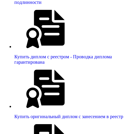
подлинности
Купить диплом с реестром - Проводка диплома
гарантирована
Купить оригинальный диплом с занесением в реестр