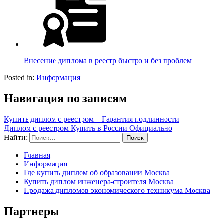
Внесение диплома в реестр быстро и без проблем
Posted in:
Информация
Навигация по записям
Купить диплом с реестром – Гарантия подлинности
Диплом с реестром Купить в России Официально
Найти:
Главная
Информация
Где купить диплом об образовании Москва
Купить диплом инженера-строителя Москва
Продажа дипломов экономического техникума Москва
Партнеры