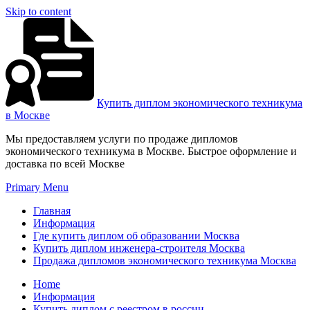
Skip to content
Купить диплом экономического техникума
в Москве
Мы предоставляем услуги по продаже дипломов
экономического техникума в Москве. Быстрое оформление и
доставка по всей Москве
Primary Menu
Главная
Информация
Где купить диплом об образовании Москва
Купить диплом инженера-строителя Москва
Продажа дипломов экономического техникума Москва
Home
Информация
Купить диплом с реестром в россии