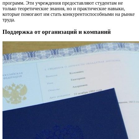
программ. Эти учреждения предоставляют студентам не
только теоретические знания, но и практические навыки,
которые помогают им стать конкурентоспособными на рынке
труда.
Поддержка от организаций и компаний