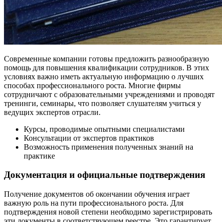
Современные компании готовы предложить разнообразную
помощь для повышения квалификации сотрудников. В этих
условиях важно иметь актуальную информацию о лучших
способах профессионального роста. Многие фирмы
сотрудничают с образовательными учреждениями и проводят
тренинги, семинары, что позволяет слушателям учиться у
ведущих экспертов отрасли.
Курсы, проводимые опытными специалистами
Консультации от экспертов практиков
Возможность применения полученных знаний на
практике
Документация и официальные подтверждения
Получение документов об окончании обучения играет
важную роль на пути профессионального роста. Для
подтверждения новой степени необходимо зарегистрировать
эти документы в соответствующем реестре. Это гарантирует