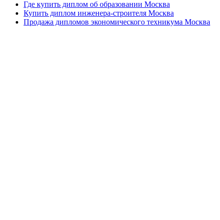
Где купить диплом об образовании Москва
Купить диплом инженера-строителя Москва
Продажа дипломов экономического техникума Москва