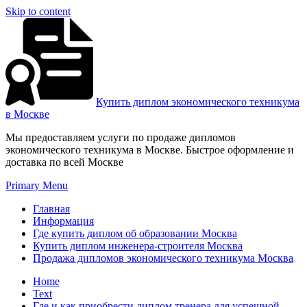
Skip to content
Купить диплом экономического техникума
в Москве
Мы предоставляем услуги по продаже дипломов
экономического техникума в Москве. Быстрое оформление и
доставка по всей Москве
Primary Menu
Главная
Информация
Где купить диплом об образовании Москва
Купить диплом инженера-строителя Москва
Продажа дипломов экономического техникума Москва
Home
Text
Где и как приобрести диплом тренера для успешной