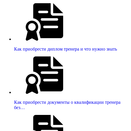
Как приобрести диплом тренера и что нужно знать
Как приобрести документы о квалификации тренера
без…