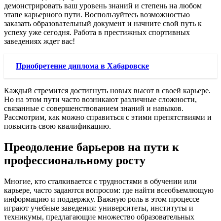
демонстрировать ваш уровень знаний и степень на любом
этапе карьерного пути. Воспользуйтесь возможностью
заказать образовательный документ и начните свой путь к
успеху уже сегодня. Работа в престижных спортивных
заведениях ждет вас!
Приобретение диплома в Хабаровске
Каждый стремится достигнуть новых высот в своей карьере.
Но на этом пути часто возникают различные сложности,
связанные с совершенствованием знаний и навыков.
Рассмотрим, как можно справиться с этими препятствиями и
повысить свою квалификацию.
Преодоление барьеров на пути к
профессиональному росту
Многие, кто сталкивается с трудностями в обучении или
карьере, часто задаются вопросом: где найти всеобъемлющую
информацию и поддержку. Важную роль в этом процессе
играют учебные заведения: университеты, институты и
техникумы, предлагающие множество образовательных