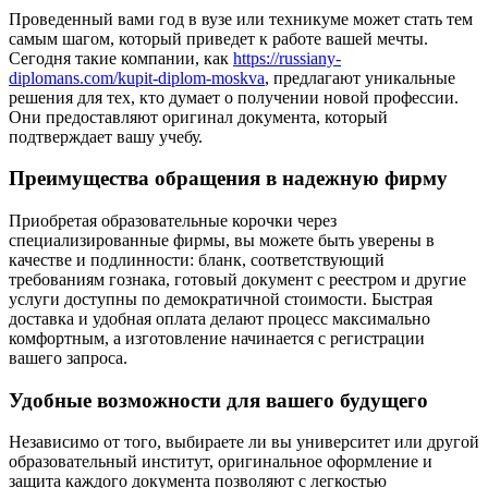
Проведенный вами год в вузе или техникуме может стать тем
самым шагом, который приведет к работе вашей мечты.
Сегодня такие компании, как
https://russiany-
diplomans.com/kupit-diplom-moskva
, предлагают уникальные
решения для тех, кто думает о получении новой профессии.
Они предоставляют оригинал документа, который
подтверждает вашу учебу.
Преимущества обращения в надежную фирму
Приобретая образовательные корочки через
специализированные фирмы, вы можете быть уверены в
качестве и подлинности: бланк, соответствующий
требованиям гознака, готовый документ с реестром и другие
услуги доступны по демократичной стоимости. Быстрая
доставка и удобная оплата делают процесс максимально
комфортным, а изготовление начинается с регистрации
вашего запроса.
Удобные возможности для вашего будущего
Независимо от того, выбираете ли вы университет или другой
образовательный институт, оригинальное оформление и
защита каждого документа позволяют с легкостью