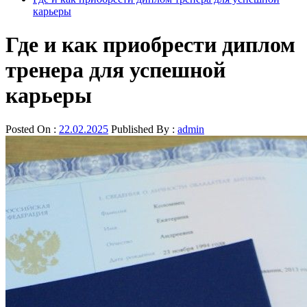
карьеры
Где и как приобрести диплом
тренера для успешной
карьеры
Posted On :
22.02.2025
Published By :
admin