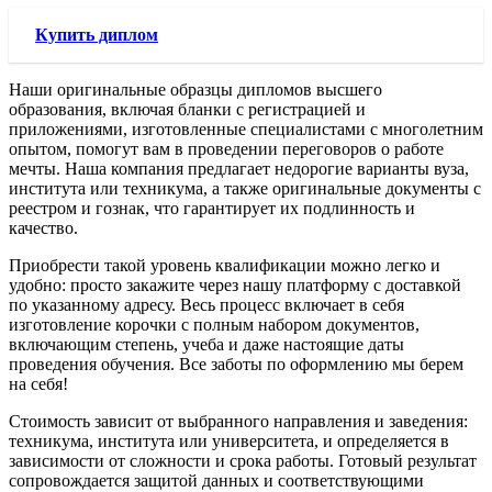
Купить диплом
Наши оригинальные образцы дипломов высшего
образования, включая бланки с регистрацией и
приложениями, изготовленные специалистами с многолетним
опытом, помогут вам в проведении переговоров о работе
мечты. Наша компания предлагает недорогие варианты вуза,
института или техникума, а также оригинальные документы с
реестром и гознак, что гарантирует их подлинность и
качество.
Приобрести такой уровень квалификации можно легко и
удобно: просто закажите через нашу платформу с доставкой
по указанному адресу. Весь процесс включает в себя
изготовление корочки с полным набором документов,
включающим степень, учеба и даже настоящие даты
проведения обучения. Все заботы по оформлению мы берем
на себя!
Стоимость зависит от выбранного направления и заведения:
техникума, института или университета, и определяется в
зависимости от сложности и срока работы. Готовый результат
сопровождается защитой данных и соответствующими