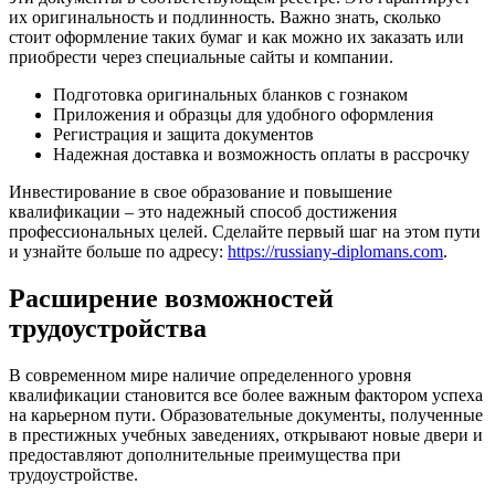
их оригинальность и подлинность. Важно знать, сколько
стоит оформление таких бумаг и как можно их заказать или
приобрести через специальные сайты и компании.
Подготовка оригинальных бланков с гознаком
Приложения и образцы для удобного оформления
Регистрация и защита документов
Надежная доставка и возможность оплаты в рассрочку
Инвестирование в свое образование и повышение
квалификации – это надежный способ достижения
профессиональных целей. Сделайте первый шаг на этом пути
и узнайте больше по адресу:
https://russiany-diplomans.com
.
Расширение возможностей
трудоустройства
В современном мире наличие определенного уровня
квалификации становится все более важным фактором успеха
на карьерном пути. Образовательные документы, полученные
в престижных учебных заведениях, открывают новые двери и
предоставляют дополнительные преимущества при
трудоустройстве.