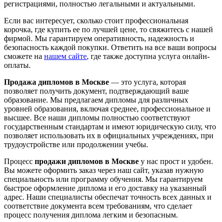
регистрациями, полностью легальными и актуальными.
Если вас интересует, сколько стоит профессиональная
корочка, где купить ее по лучшей цене, то свяжитесь с нашей
фирмой. Мы гарантируем оперативность, надежность и
безопасность каждой покупки. Ответить на все ваши вопросы
сможете на
нашем сайте
, где также доступна услуга онлайн-
оплаты.
Продажа дипломов в Москве
— это услуга, которая
позволяет получить документ, подтверждающий ваше
образование. Мы предлагаем дипломы для различных
уровней образования, включая среднее, профессиональное и
высшее. Все наши дипломы полностью соответствуют
государственным стандартам и имеют юридическую силу, что
позволяет использовать их в официальных учреждениях, при
трудоустройстве или продолжении учебы.
Процесс
продажи дипломов в Москве
у нас прост и удобен.
Вы можете оформить заказ через наш сайт, указав нужную
специальность или программу обучения. Мы гарантируем
быстрое оформление диплома и его доставку на указанный
адрес. Наши специалисты обеспечат точность всех данных и
соответствие документа всем требованиям, что сделает
процесс получения диплома легким и безопасным.