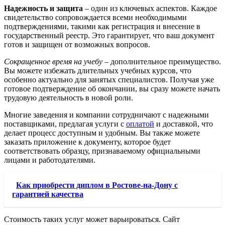
Надежность и защита
– один из ключевых аспектов. Каждое
свидетельство сопровождается всеми необходимыми
подтверждениями, такими как регистрация и внесение в
государственный реестр. Это гарантирует, что ваш документ
готов и защищен от возможных вопросов.
Сокращенное время на учебу
– дополнительное преимущество.
Вы можете избежать длительных учебных курсов, что
особенно актуально для занятых специалистов. Получая уже
готовое подтверждение об окончании, вы сразу можете начать
трудовую деятельность в новой роли.
Многие заведения и компании сотрудничают с надежными
поставщиками, предлагая услуги с
оплатой
и доставкой, что
делает процесс доступным и удобным. Вы также можете
заказать приложение к документу, которое будет
соответствовать образцу, признаваемому официальными
лицами и работодателями.
Как приобрести диплом в Ростове-на-Дону с
гарантией качества
Стоимость таких услуг может варьироваться. Сайт