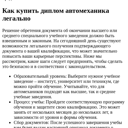
Как купить диплом автомеханика
легально
Решение обретения документа об окончании высшего или
среднего специального учебного заведения должно быть
взвешенным и законным. На сегодняшний день существуют
возможности легального получения подтверждающего
документа о вашей квалификации, что может значительно
повысить ваши карьерные перспективы. Ниже мы
рассмотрим, какие шаги следует предпринять, чтобы сделать
это безопасно и в соответствии с законодательством.
Образовательный уровень: Выберите нужное учебное
заведение – институт, университет или техникум, где
можно пройти обучение. Учитывайте, что для
автомехаников подходят как высшие, так и средние
учебные заведения.
Процесс учебы: Пройдите соответствующую программу
обучения и защитите свою квалификацию. Это может
занять от нескольких месяцев до нескольких лет, в
зависимости от уровня и формы обучения.
Сбор документов: После успешного завершения учебы
вам будет выдан настоящий оригинал документа о