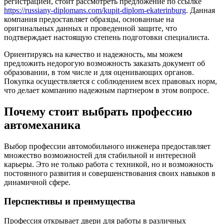
регистрацией, стоит рассмотреть предложение по ссылке
https://russiany-diplomans.com/kupit-diplom-ekaterinburg
. Данная
компания предоставляет образцы, основанные на
оригинальных данных и проведенной защите, что
подтверждает настоящую степень подготовки специалиста.
Ориентируясь на качество и надежность, мы можем
предложить недорогую возможность заказать документ об
образовании, в том числе и для оценивающих органов.
Покупка осуществляется с соблюдением всех правовых норм,
что делает компанию надежным партнером в этом вопросе.
Почему стоит выбрать профессию
автомеханика
Выбор профессии автомобильного инженера предоставляет
множество возможностей для стабильной и интересной
карьеры. Это не только работа с техникой, но и возможность
постоянного развития и совершенствования своих навыков в
динамичной сфере.
Перспективы и преимущества
Профессия открывает двери для работы в различных