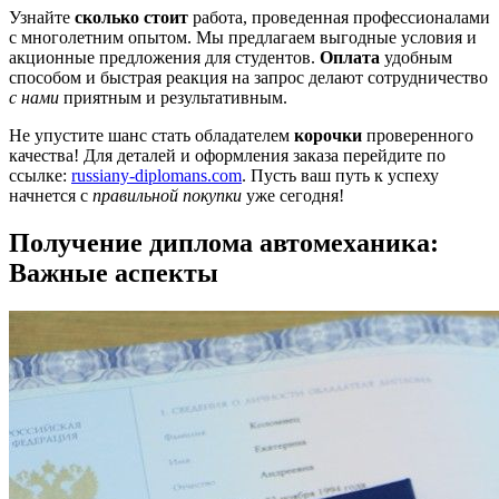
Узнайте
сколько стоит
работа, проведенная профессионалами
с многолетним опытом. Мы предлагаем выгодные условия и
акционные предложения для студентов.
Оплата
удобным
способом и быстрая реакция на запрос делают сотрудничество
с нами
приятным и результативным.
Не упустите шанс стать обладателем
корочки
проверенного
качества! Для деталей и оформления заказа перейдите по
ссылке:
russiany-diplomans.com
. Пусть ваш путь к успеху
начнется с
правильной покупки
уже сегодня!
Получение диплома автомеханика:
Важные аспекты