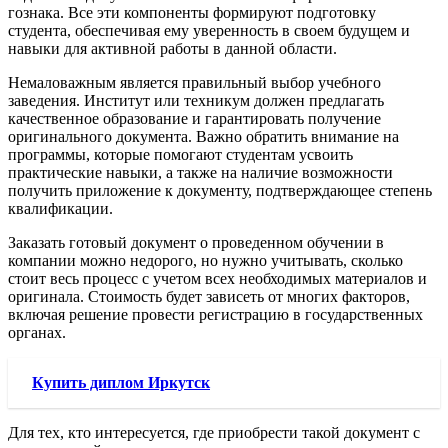
гознака. Все эти компоненты формируют подготовку
студента, обеспечивая ему уверенность в своем будущем и
навыки для активной работы в данной области.
Немаловажным является правильный выбор учебного
заведения. Институт или техникум должен предлагать
качественное образование и гарантировать получение
оригинального документа. Важно обратить внимание на
программы, которые помогают студентам усвоить
практические навыки, а также на наличие возможности
получить приложение к документу, подтверждающее степень
квалификации.
Заказать готовый документ о проведенном обучении в
компании можно недорого, но нужно учитывать, сколько
стоит весь процесс с учетом всех необходимых материалов и
оригинала. Стоимость будет зависеть от многих факторов,
включая решение провести регистрацию в государственных
органах.
Купить диплом Иркутск
Для тех, кто интересуется, где приобрести такой документ с