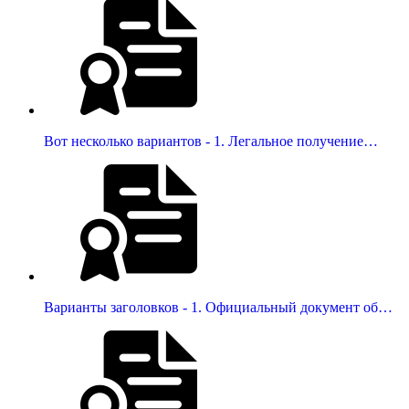
Вот несколько вариантов - 1. Легальное получение…
Варианты заголовков - 1. Официальный документ об…