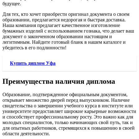
будущее.
Для тех, кто хочет приобрести оригинал документа о своем
образовании, предлагается недорогая и быстрая доставка.
Наша компания предлагает качественное изготовление
бумажных изделий с использованием гознака, что делает ваш
документ о законченном образовании настоящим и
легитимным. Найдите готовый бланк в нашем каталоге и
убедитесь в его подлинности!
Купить диплом Уфа
Преимущества наличия диплома
Образование, подтвержденное официальным документом,
открывает множество дверей перед выпускником. Наличие
свидетельства о завершении учебного курса в институте или
университете предоставляет широкие карьерные возможности
и способствует профессиональному росту. Это важно как для
молодых специалистов, только начинающих свой путь, так и
для опытных работников, стремящихся к повышению в своей
области деятельности.