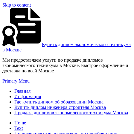
Skip to content
Купить диплом экономического техникума
в Москве
Мы предоставляем услуги по продаже дипломов
экономического техникума в Москве. Быстрое оформление и
доставка по всей Москве
Primary Menu
Главная
Информация
Где купить диплом об образовании Москва
Купить диплом инженера-строителя Москва
Продажа дипломов экономического техникума Москва
Home
Text
Привлекательные предложения по приобретению