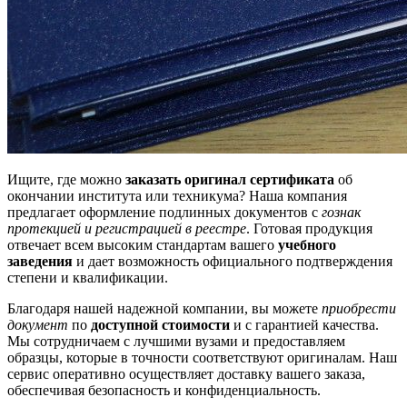
Ищите, где можно
заказать оригинал сертификата
об
окончании института или техникума? Наша компания
предлагает оформление подлинных документов с
гознак
протекцией и регистрацией в реестре
. Готовая продукция
отвечает всем высоким стандартам вашего
учебного
заведения
и дает возможность официального подтверждения
степени и квалификации.
Благодаря нашей надежной компании, вы можете
приобрести
документ
по
доступной стоимости
и с гарантией качества.
Мы сотрудничаем с лучшими вузами и предоставляем
образцы, которые в точности соответствуют оригиналам. Наш
сервис оперативно осуществляет доставку вашего заказа,
обеспечивая безопасность и конфиденциальность.