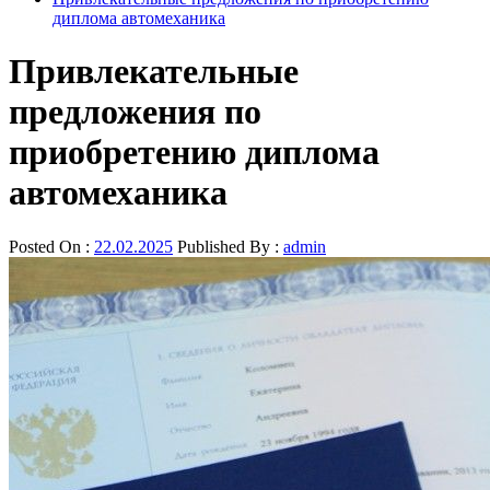
диплома автомеханика
Привлекательные
предложения по
приобретению диплома
автомеханика
Posted On :
22.02.2025
Published By :
admin