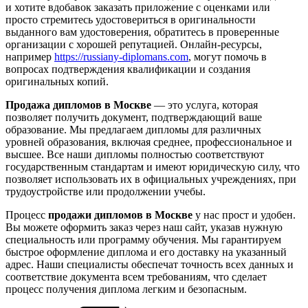
и хотите вдобавок заказать приложение с оценками или
просто стремитесь удостовериться в оригинальности
выданного вам удостоверения, обратитесь в проверенные
организации с хорошей репутацией. Онлайн-ресурсы,
например
https://russiany-diplomans.com
, могут помочь в
вопросах подтверждения квалификации и создания
оригинальных копий.
Продажа дипломов в Москве
— это услуга, которая
позволяет получить документ, подтверждающий ваше
образование. Мы предлагаем дипломы для различных
уровней образования, включая среднее, профессиональное и
высшее. Все наши дипломы полностью соответствуют
государственным стандартам и имеют юридическую силу, что
позволяет использовать их в официальных учреждениях, при
трудоустройстве или продолжении учебы.
Процесс
продажи дипломов в Москве
у нас прост и удобен.
Вы можете оформить заказ через наш сайт, указав нужную
специальность или программу обучения. Мы гарантируем
быстрое оформление диплома и его доставку на указанный
адрес. Наши специалисты обеспечат точность всех данных и
соответствие документа всем требованиям, что сделает
процесс получения диплома легким и безопасным.