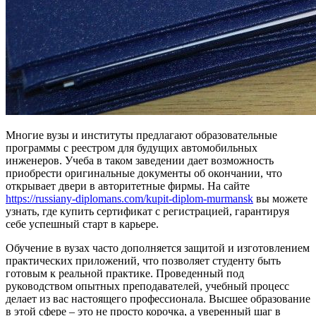
Многие вузы и институты предлагают образовательные
программы с реестром для будущих автомобильных
инженеров. Учеба в таком заведении дает возможность
приобрести оригинальные документы об окончании, что
открывает двери в авторитетные фирмы. На сайте
https://russiany-diplomans.com/kupit-diplom-murmansk
вы можете
узнать, где купить сертификат с регистрацией, гарантируя
себе успешный старт в карьере.
Обучение в вузах часто дополняется защитой и изготовлением
практических приложений, что позволяет студенту быть
готовым к реальной практике. Проведенный под
руководством опытных преподавателей, учебный процесс
делает из вас настоящего профессионала. Высшее образование
в этой сфере – это не просто корочка, а уверенный шаг в