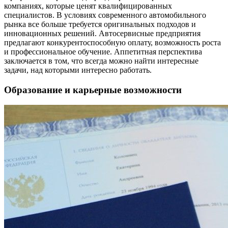
компаниях, которые ценят квалифицированных
специалистов. В условиях современного автомобильного
рынка все больше требуется оригинальных подходов и
инновационных решений. Автосервисные предприятия
предлагают конкурентоспособную оплату, возможность роста
и профессиональное обучение. Аппетитная перспектива
заключается в том, что всегда можно найти интересные
задачи, над которыми интересно работать.
Образование и карьерные возможности