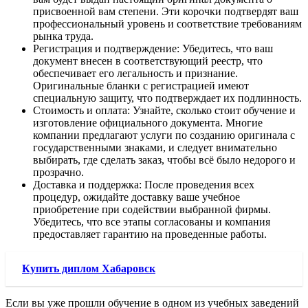
присвоенной вам степени. Эти корочки подтвердят ваш
профессиональный уровень и соответствие требованиям
рынка труда.
Регистрация и подтверждение: Убедитесь, что ваш
документ внесен в соответствующий реестр, что
обеспечивает его легальность и признание.
Оригинальные бланки с регистрацией имеют
специальную защиту, что подтверждает их подлинность.
Стоимость и оплата: Узнайте, сколько стоит обучение и
изготовление официального документа. Многие
компании предлагают услуги по созданию оригинала с
государственными знаками, и следует внимательно
выбирать, где сделать заказ, чтобы всё было недорого и
прозрачно.
Доставка и поддержка: После проведения всех
процедур, ожидайте доставку ваше учебное
приобретение при содействии выбранной фирмы.
Убедитесь, что все этапы согласованы и компания
предоставляет гарантию на проведенные работы.
Купить диплом Хабаровск
Если вы уже прошли обучение в одном из учебных заведений