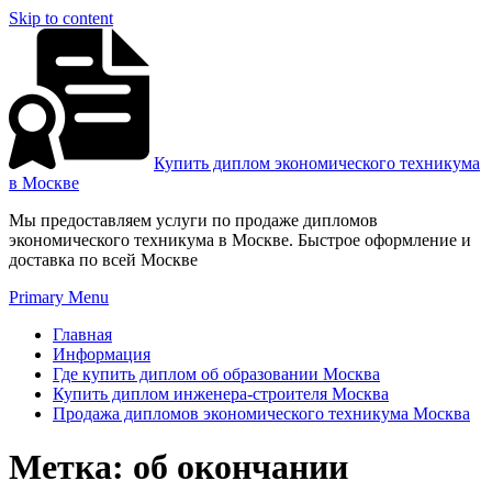
Skip to content
Купить диплом экономического техникума
в Москве
Мы предоставляем услуги по продаже дипломов
экономического техникума в Москве. Быстрое оформление и
доставка по всей Москве
Primary Menu
Главная
Информация
Где купить диплом об образовании Москва
Купить диплом инженера-строителя Москва
Продажа дипломов экономического техникума Москва
Метка:
об окончании