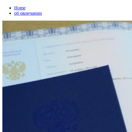
Home
об окончании