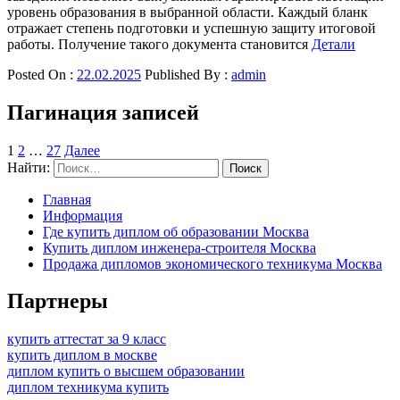
уровень образования в выбранной области. Каждый бланк
отражает степень подготовки и успешную защиту итоговой
работы. Получение такого документа становится
Детали
Posted On :
22.02.2025
Published By :
admin
Пагинация записей
1
2
…
27
Далее
Найти:
Главная
Информация
Где купить диплом об образовании Москва
Купить диплом инженера-строителя Москва
Продажа дипломов экономического техникума Москва
Партнеры
купить аттестат за 9 класс
купить диплом в москве
диплом купить о высшем образовании
диплом техникума купить