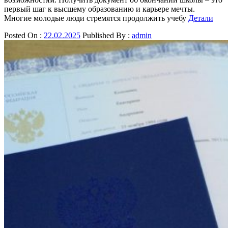
первый шаг к высшему образованию и карьере мечты.
Многие молодые люди стремятся продолжить учебу
Детали
Posted On :
22.02.2025
Published By :
admin