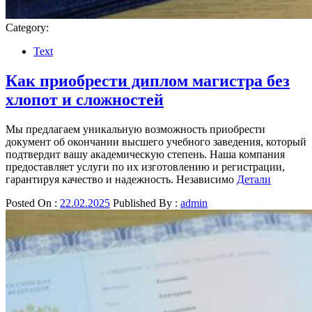
Category:
Text
Как приобрести диплом магистра без
хлопот и сложностей
Мы предлагаем уникальную возможность приобрести
документ об окончании высшего учебного заведения, который
подтвердит вашу академическую степень. Наша компания
предоставляет услуги по их изготовлению и регистрации,
гарантируя качество и надежность. Независимо
Детали
Posted On :
22.02.2025
Published By :
admin