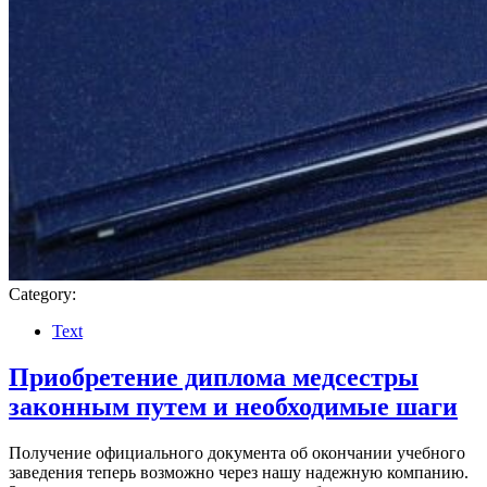
Category:
Text
Приобретение диплома медсестры
законным путем и необходимые шаги
Получение официального документа об окончании учебного
заведения теперь возможно через нашу надежную компанию.