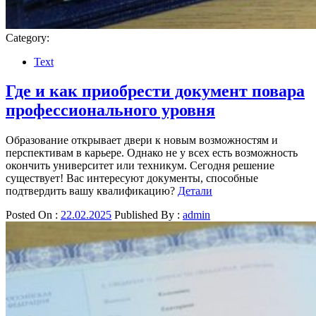
Category:
Text
Где и как приобрести документ повара
профессионального уровня
Образование открывает двери к новым возможностям и
перспективам в карьере. Однако не у всех есть возможность
окончить университет или техникум. Сегодня решение
существует! Вас интересуют документы, способные
подтвердить вашу квалификацию?
Детали
Posted On :
22.02.2025
Published By :
admin