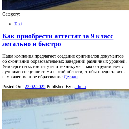
Category:
Text
Как приобрести аттестат за 9 класс
легально и быстро
Наша компания предлагает создание оригиналов документов
об окончании образовательных заведений различных уровней.
Университеты, институты и техникумы – мы сотрудничаем с
лучшими специалистами в этой области, чтобы предоставить
вам качественное образование
Детали
Posted On :
22.02.2025
Published By :
admin