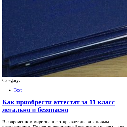
Category:
Text
Как приобрести аттестат за 11 класс
легально и безопасно
В современном мире знание открывает двери к новым
возможностям. Получить документ об окончании школы – это