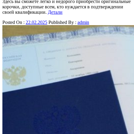
Здесь вы сможете легко и недорого приобрести оригинальные
корочки, доступные всем, кто нуждается в подтверждении
своей квалификации.
Детали
Posted On :
22.02.2025
Published By :
admin