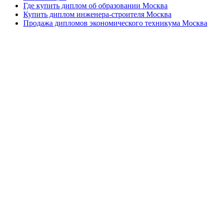
Где купить диплом об образовании Москва
Купить диплом инженера-строителя Москва
Продажа дипломов экономического техникума Москва