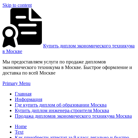
Skip to content
Купить диплом экономического техникума
в Москве
Мы предоставляем услуги по продаже дипломов
экономического техникума в Москве. Быстрое оформление и
доставка по всей Москве
Primary Menu
Главная
Информация
Где купить диплом об образовании Москва
Купить диплом инженера-строителя Москва
Продажа дипломов экономического техникума Москва
Home
Text
Как приобрести аттестат за 9 класс легально и быстро