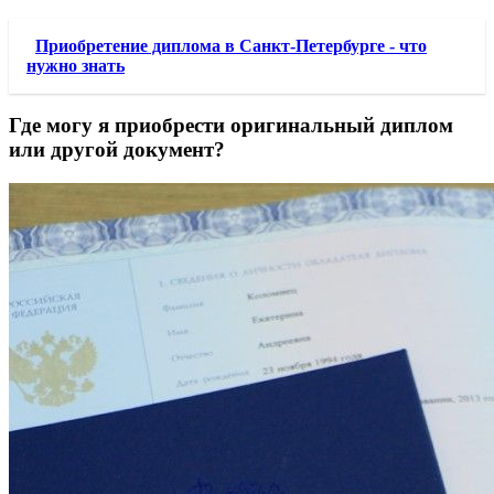
Приобретение диплома в Санкт-Петербурге - что
нужно знать
Где могу я приобрести оригинальный диплом
или другой документ?