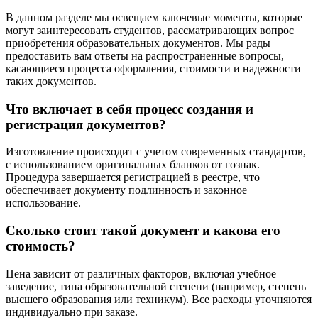
В данном разделе мы освещаем ключевые моменты, которые
могут заинтересовать студентов, рассматривающих вопрос
приобретения образовательных документов. Мы рады
предоставить вам ответы на распространенные вопросы,
касающиеся процесса оформления, стоимости и надежности
таких документов.
Что включает в себя процесс создания и
регистрация документов?
Изготовление происходит с учетом современных стандартов,
с использованием оригинальных бланков от гознак.
Процедура завершается регистрацией в реестре, что
обеспечивает документу подлинность и законное
использование.
Сколько стоит такой документ и какова его
стоимость?
Цена зависит от различных факторов, включая учебное
заведение, типа образовательной степени (например, степень
высшего образования или техникум). Все расходы уточняются
индивидуально при заказе.