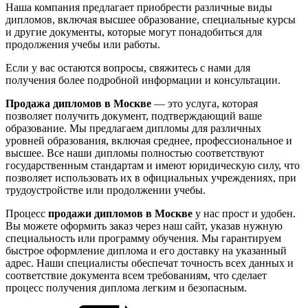
Наша компания предлагает приобрести различные виды
дипломов, включая высшее образование, специальные курсы
и другие документы, которые могут понадобиться для
продолжения учебы или работы.
Если у вас остаются вопросы, свяжитесь с нами для
получения более подробной информации и консультации.
Продажа дипломов в Москве
— это услуга, которая
позволяет получить документ, подтверждающий ваше
образование. Мы предлагаем дипломы для различных
уровней образования, включая среднее, профессиональное и
высшее. Все наши дипломы полностью соответствуют
государственным стандартам и имеют юридическую силу, что
позволяет использовать их в официальных учреждениях, при
трудоустройстве или продолжении учебы.
Процесс
продажи дипломов в Москве
у нас прост и удобен.
Вы можете оформить заказ через наш сайт, указав нужную
специальность или программу обучения. Мы гарантируем
быстрое оформление диплома и его доставку на указанный
адрес. Наши специалисты обеспечат точность всех данных и
соответствие документа всем требованиям, что сделает
процесс получения диплома легким и безопасным.