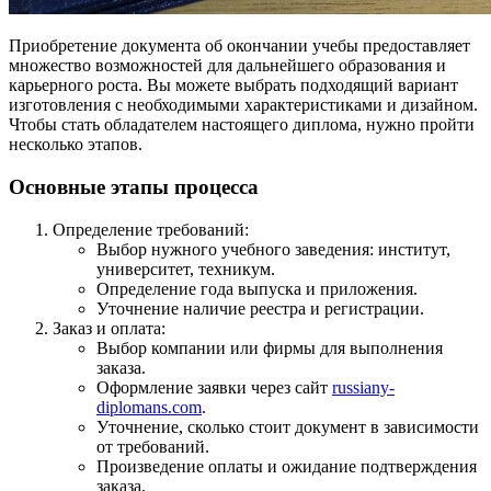
Приобретение документа об окончании учебы предоставляет
множество возможностей для дальнейшего образования и
карьерного роста. Вы можете выбрать подходящий вариант
изготовления с необходимыми характеристиками и дизайном.
Чтобы стать обладателем настоящего диплома, нужно пройти
несколько этапов.
Основные этапы процесса
Определение требований:
Выбор нужного учебного заведения: институт,
университет, техникум.
Определение года выпуска и приложения.
Уточнение наличие реестра и регистрации.
Заказ и оплата:
Выбор компании или фирмы для выполнения
заказа.
Оформление заявки через сайт
russiany-
diplomans.com
.
Уточнение, сколько стоит документ в зависимости
от требований.
Произведение оплаты и ожидание подтверждения
заказа.