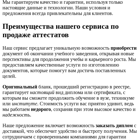
Мы гарантируем качество и гарантии, используя только
настоящие данные и технологии. Наши условия и
предложения всегда привлекательны для клиентов.
Преимущества нашего сервиса по
продаже аттестатов
Наш сервис предлагает уникальную возможность
приобрести
документ об окончании учебного заведения, открывая новые
перспективы для продолжения учебы и карьерного роста. Мы
предоставляем качественные услуги по изготовлению
документов, которые помогут вам достичь поставленных
целей.
Оригинальный
бланк, прошедший регистрацию в реестре,
гарантирует
настоящий
вид диплома или сертификата, с
которым вы сможете продолжить обучение в вузе, техникуме
или
институте
. Стоимость услуги вас приятно удивит, ведь
мы работаем
недорого
, сохраняя при этом высокое качество и
надежность
.
Наше предложение включает возможность
заказать диплом
с
доставкой, что обеспечит удобство и быстроту получения. Мы
сотрудничаем с проверенными компаниями для гарантии