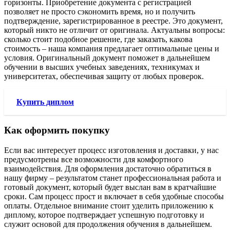
горизонты. Приобретение документа с регистрацией
позволяет не просто сэкономить время, но и получить
подтверждение, зарегистрированное в реестре. Это документ,
который никто не отличит от оригинала. Актуальны вопросы:
сколько стоит подобное решение, где заказать, какова
стоимость – наша компания предлагает оптимальные цены и
условия. Оригинальный документ поможет в дальнейшем
обучении в высших учебных заведениях, техникумах и
университетах, обеспечивая защиту от любых проверок.
Купить диплом
Как оформить покупку
Если вас интересует процесс изготовления и доставки, у нас
предусмотрены все возможности для комфортного
взаимодействия. Для оформления достаточно обратиться в
нашу фирму – результатом станет профессиональная работа и
готовый документ, который будет выслан вам в кратчайшие
сроки. Сам процесс прост и включает в себя удобные способы
оплаты. Отдельное внимание стоит уделить приложению к
диплому, которое подтверждает успешную подготовку и
служит основой для продолжения обучения в дальнейшем.