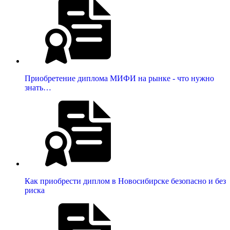
Приобретение диплома МИФИ на рынке - что нужно
знать…
Как приобрести диплом в Новосибирске безопасно и без
риска