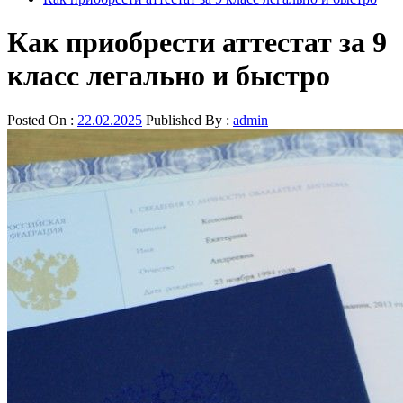
Как приобрести аттестат за 9
класс легально и быстро
Posted On :
22.02.2025
Published By :
admin