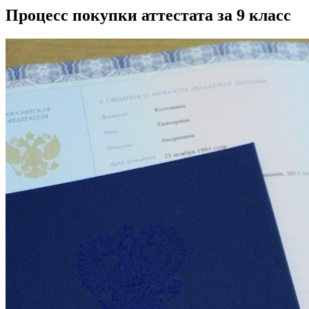
Процесс покупки аттестата за 9 класс