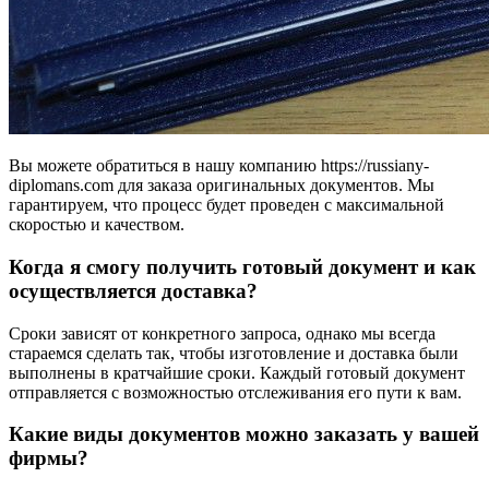
Вы можете обратиться в нашу компанию https://russiany-
diplomans.com для заказа оригинальных документов. Мы
гарантируем, что процесс будет проведен с максимальной
скоростью и качеством.
Когда я смогу получить готовый документ и как
осуществляется доставка?
Сроки зависят от конкретного запроса, однако мы всегда
стараемся сделать так, чтобы изготовление и доставка были
выполнены в кратчайшие сроки. Каждый готовый документ
отправляется с возможностью отслеживания его пути к вам.
Какие виды документов можно заказать у вашей
фирмы?