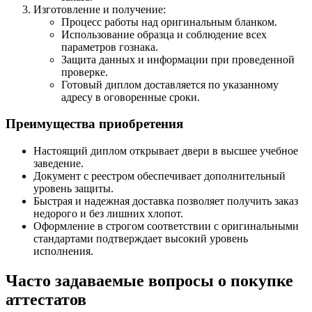
Изготовление и получение:
Процесс работы над оригинальным бланком.
Использование образца и соблюдение всех
параметров гознака.
Защита данных и информации при проведенной
проверке.
Готовый диплом доставляется по указанному
адресу в оговоренные сроки.
Преимущества приобретения
Настоящий диплом открывает двери в высшее учебное
заведение.
Документ с реестром обеспечивает дополнительный
уровень защиты.
Быстрая и надежная доставка позволяет получить заказ
недорого и без лишних хлопот.
Оформление в строгом соответствии с оригинальными
стандартами подтверждает высокий уровень
исполнения.
Часто задаваемые вопросы о покупке
аттестатов