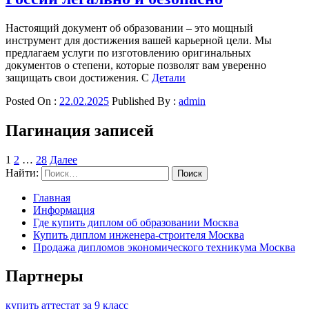
Настоящий документ об образовании – это мощный
инструмент для достижения вашей карьерной цели. Мы
предлагаем услуги по изготовлению оригинальных
документов о степени, которые позволят вам уверенно
защищать свои достижения. С
Детали
Posted On :
22.02.2025
Published By :
admin
Пагинация записей
1
2
…
28
Далее
Найти:
Главная
Информация
Где купить диплом об образовании Москва
Купить диплом инженера-строителя Москва
Продажа дипломов экономического техникума Москва
Партнеры
купить аттестат за 9 класс