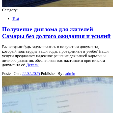
Category:
Text
Получение диплома для жителей
Самары без долгого ожидания и усилий
Вы когда-нибудь задумывались о получении документа,
который подтвердит ваши годы, проведенные в учебе? Наши
услуги предлагают надежное решение для вашей карьеры и
личного развития, обеспечивая вас настоящим оригиналом
документа об
Детали
Posted On :
22.02.2025
Published By :
admin