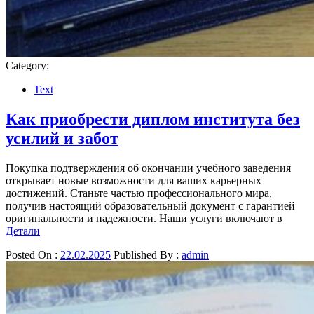
Category:
Text
Как приобрести диплом института без
усилий и забот
Покупка подтверждения об окончании учебного заведения
открывает новые возможности для ваших карьерных
достижений. Станьте частью профессионального мира,
получив настоящий образовательный документ с гарантией
оригинальности и надежности. Наши услуги включают в
Детали
Posted On :
22.02.2025
Published By :
admin