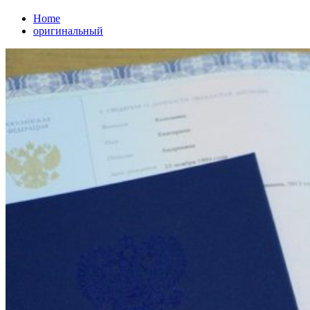
Home
оригинальный