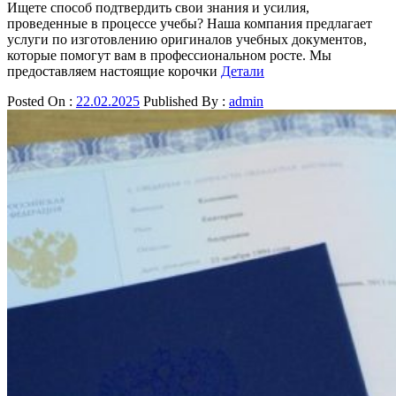
Ищете способ подтвердить свои знания и усилия,
проведенные в процессе учебы? Наша компания предлагает
услуги по изготовлению оригиналов учебных документов,
которые помогут вам в профессиональном росте. Мы
предоставляем настоящие корочки
Детали
Posted On :
22.02.2025
Published By :
admin