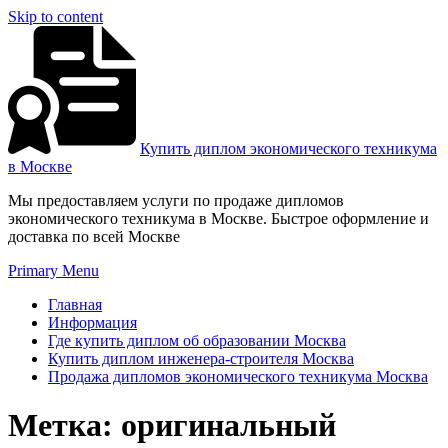
Skip to content
Купить диплом экономического техникума
в Москве
Мы предоставляем услуги по продаже дипломов
экономического техникума в Москве. Быстрое оформление и
доставка по всей Москве
Primary Menu
Главная
Информация
Где купить диплом об образовании Москва
Купить диплом инженера-строителя Москва
Продажа дипломов экономического техникума Москва
Метка:
оригинальный