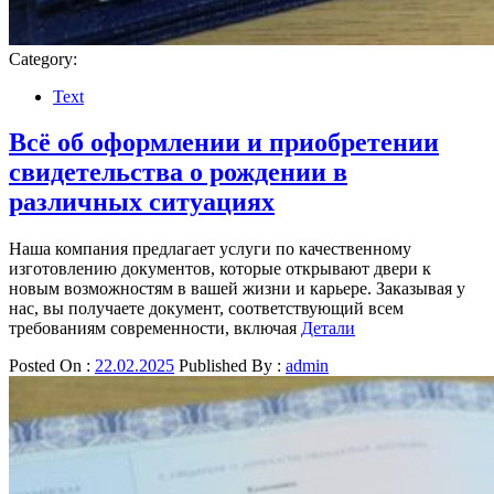
Category:
Text
Всё об оформлении и приобретении
свидетельства о рождении в
различных ситуациях
Наша компания предлагает услуги по качественному
изготовлению документов, которые открывают двери к
новым возможностям в вашей жизни и карьере. Заказывая у
нас, вы получаете документ, соответствующий всем
требованиям современности, включая
Детали
Posted On :
22.02.2025
Published By :
admin