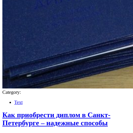
Category:
Text
Как приобрести диплом в Санкт-
Петербурге – надежные способы