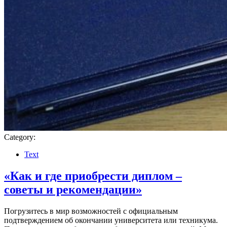
Category:
Text
«Как и где приобрести диплом –
советы и рекомендации»
Погрузитесь в мир возможностей с официальным
подтверждением об окончании университета или техникума.