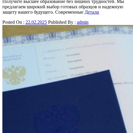
Получите высшее образование без лишних трудностей. Мы
предлагаем широкий выбор готовых образцов и надежную
защиту вашего будущего. Современные
Детали
Posted On :
22.02.2025
Published By :
admin