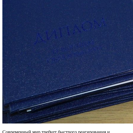
Современный мир требует быстрого реагирования и