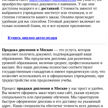
приобрести
оригинал документа о навчании. У нас они
доступны недорого и с
доставкой
. Стоимость зависит от
выбранного учреждения: институт или техникум, и от
степени готовности вашего заказа.
Оплата
происходит
удобным для вас способом. Готовый документ включает не
только основной бланк, но и все нужное приложение.
Купить диплом автослесаря
Продажа дипломов в Москве
— это услуга, которая
позволяет получить документ, подтверждающий ваше
образование. Мы предлагаем дипломы для различных
уровней образования, включая среднее, профессиональное и
высшее. Все наши дипломы полностью соответствуют
государственным стандартам и имеют юридическую силу, что
позволяет использовать их в официальных учреждениях, при
трудоустройстве или продолжении учебы.
Процесс
продажи дипломов в Москве
у нас прост и удобен.
Вы можете оформить заказ через наш сайт, указав нужную
специальность или программу обучения. Мы гарантируем
быстрое оформление диплома и его доставку на указанный
адрес. Наши специалисты обеспечат точность всех данных и