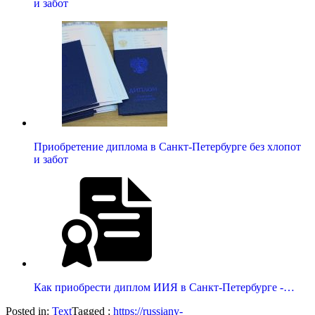
и забот
Приобретение диплома в Санкт-Петербурге без хлопот
и забот
Как приобрести диплом ИИЯ в Санкт-Петербурге -…
Posted in:
Text
Tagged :
https://russiany-