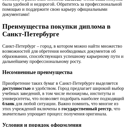
была удобной и недорогой. Обратитесь за профессиональной
помощью и поддержите свою карьеру официальными
документами!
Преимущества покупки диплома в
Санкт-Петербурге
Санкт-Петербург – город, в котором можно найти множество
возможностей для обретения необходимых документов об
образовании, способствующих успешному карьерному пути и
дальнейшему профессиональному росту.
Несомненные преимущества
Приобретение таких бумаг в Санкт-Петербурге выделяется
доступностью
и удобством. Город предлагает широкий выбор
учебных заведений, в том числе
техникумы
, институты и
университеты, что позволяет подобрать наиболее подходящий
бланк
для любой ситуации. Важно помнить, что многие из
этих учреждений включены в
государственный реестр
, что
значительно упрощает процесс получения оригинала.
Условия и порядок оформления