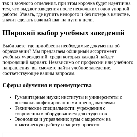
так и заочного отделения, при этом корочка будет идентична
тем, что выдают заведения после нескольких годов упорной
работы. Узнать, где купить недорого и без потерь в качестве,
значит сделать важный шаг на пути к цели.
Широкий выбор учебных заведений
Выбираете, где приобрести необходимые документы об
образовании? Мы предлагаем обширный ассортимент
учебных учреждений, среди которых каждый найдет
подходящий вариант. Независимо от профессии или учебного
направления, вы сможете найти учебное заведение,
соответствующее вашим запросам.
Сферы обучения и преимущества
Гуманитарные науки: институты и университеты с
высококвалифицированными преподавателями.
Технические специальности: учреждения с
современным оборудованием для студентов.
Экономика и управление: вузы с акцентом на
практическую работу и защиту проектов.