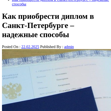
способы
Как приобрести диплом в
Санкт-Петербурге –
надежные способы
Posted On :
22.02.2025
Published By :
admin