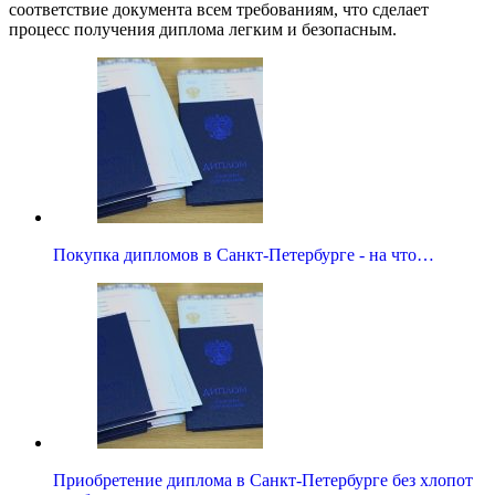
соответствие документа всем требованиям, что сделает
процесс получения диплома легким и безопасным.
Покупка дипломов в Санкт-Петербурге - на что…
Приобретение диплома в Санкт-Петербурге без хлопот