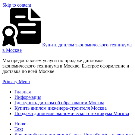
Skip to content
Купить диплом экономического техникума
в Москве
Мы предоставляем услуги по продаже дипломов
экономического техникума в Москве. Быстрое оформление и
доставка по всей Москве
Primary Menu
Главная
Информация
Где купить диплом об образовании Москва
Купить диплом инженера-строителя Москва
Продажа дипломов экономического техникума Москва
Home
Text
Как приобрести диплом в Санкт-Петербурге – надежные