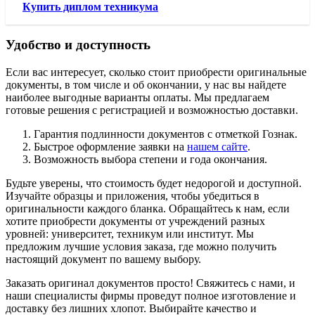
Купить диплом техникума
Удобство и доступность
Если вас интересует, сколько стоит приобрести оригинальные
документы, в том числе и об окончании, у нас вы найдете
наиболее выгодные варианты оплаты. Мы предлагаем
готовые решения с регистрацией и возможностью доставки.
Гарантия подлинности документов с отметкой Гознак.
Быстрое оформление заявки на
нашем сайте
.
Возможность выбора степени и года окончания.
Будьте уверены, что стоимость будет недорогой и доступной.
Изучайте образцы и приложения, чтобы убедиться в
оригинальности каждого бланка. Обращайтесь к нам, если
хотите приобрести документы от учреждений разных
уровней: университет, техникум или институт. Мы
предложим лучшие условия заказа, где можно получить
настоящий документ по вашему выбору.
Заказать оригинал документов просто! Свяжитесь с нами, и
наши специалисты фирмы проведут полное изготовление и
доставку без лишних хлопот. Выбирайте качество и