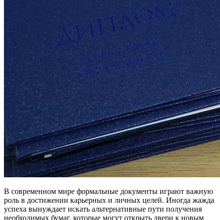
В современном мире формальные документы играют важную
роль в достижении карьерных и личных целей. Иногда жажда
успеха вынуждает искать альтернативные пути получения
необходимых бумаг, которые могут открыть двери к новым