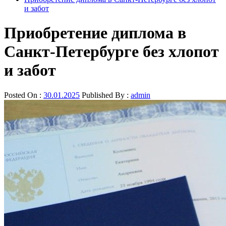
и забот
Приобретение диплома в
Санкт-Петербурге без хлопот
и забот
Posted On :
30.01.2025
Published By :
admin