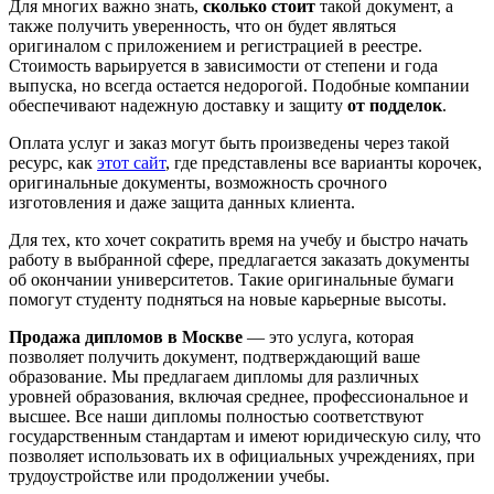
Для многих важно знать,
сколько стоит
такой документ, а
также получить уверенность, что он будет являться
оригиналом с приложением и регистрацией в реестре.
Стоимость варьируется в зависимости от степени и года
выпуска, но всегда остается недорогой. Подобные компании
обеспечивают надежную доставку и защиту
от подделок
.
Оплата услуг и заказ могут быть произведены через такой
ресурс, как
этот сайт
, где представлены все варианты корочек,
оригинальные документы, возможность срочного
изготовления и даже защита данных клиента.
Для тех, кто хочет сократить время на учебу и быстро начать
работу в выбранной сфере, предлагается заказать документы
об окончании университетов. Такие оригинальные бумаги
помогут студенту подняться на новые карьерные высоты.
Продажа дипломов в Москве
— это услуга, которая
позволяет получить документ, подтверждающий ваше
образование. Мы предлагаем дипломы для различных
уровней образования, включая среднее, профессиональное и
высшее. Все наши дипломы полностью соответствуют
государственным стандартам и имеют юридическую силу, что
позволяет использовать их в официальных учреждениях, при
трудоустройстве или продолжении учебы.