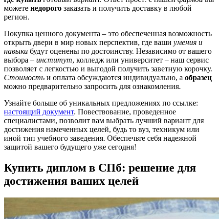
можете
недорого
заказать и получить доставку в любой
регион.
Покупка ценного документа – это обеспеченная возможность
открыть двери в мир новых перспектив, где ваши
умения и
навыки
будут оценены по достоинству. Независимо от вашего
выбора –
институт
, колледж или университет – наш сервис
позволяет с легкостью и выгодой получить заветную корочку.
Стоимость
и оплата обсуждаются индивидуально, а
образец
можно предварительно запросить для ознакомления.
Узнайте больше об уникальных предложениях по ссылке:
настоящий документ
. Повествование, проведенное
специалистами, позволит вам выбрать лучший вариант для
достижения намеченных целей, будь то вуз, техникум или
иной тип учебного заведения. Обеспечьте себя надежной
защитой вашего будущего уже сегодня!
Купить диплом в СПб: решение для
достижения ваших целей