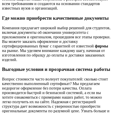
всем требованиям и создаются на основании стандартов
известных вузов и организаций.
Где можно приобрести качественные документы
Компания предлагает широкий выбор решений для студентов,
включая документы об окончании университета с
приложением и оригиналом, прошедшим все этапы проверки.
Вы можете заказать оформление и доставку
сертифицированных бумаг с гарантией от известной
фирмы
на рынке. Мы уделяем внимание каждому шагу, начиная от
изготовления по образцу до оплаты и доставки заказанных
изделий.
Выгодные условия и прозрачная система работы
Вопрос стоимости часто волнует покупателей: сколько стоит
качественно выполненный сертификат? Мы предлагаем
недорогое оформление без потери качества. Оплата
производится быстрой и безопасной системой, а если вы
хотите ознакомиться с примерами наших работ, то можно
легко получить их на сайте. Надежная с регистрацией
структура дает возможность с уверенностью приобрести
оригинальные документы по разумной цене. Узнать больше и