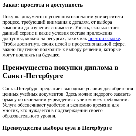
Заказ: простота и доступность
Покупка документа о успешном окончании университета –
процесс, требующий внимания к деталям, от выбора
компании до изучения стоимости. Узнать, сколько стоит
данный сервис и какие условия состава приложения
доступны, можно на ресурсах, таких как
по этой ссылке
.
Чтобы достигнуть своих целей в профессиональной сфере,
важно тщательно подходить к выбору решений, которые
могут повлиять на будущее.
Преимущества покупки диплома в
Санкт-Петербурге
Санкт-Петербург предлагает выгодные условия для обретения
ценных учебных документов. Здесь можно недорого заказать
бумагу об окончании учреждения с учетом всех требований.
Услуга обеспечивает удобство и экономию времени для
многих, кто нуждается в подтверждении своего
образовательного уровня.
Преимущества выбора вуза в Петербурге