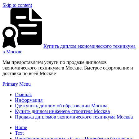
Skip to content
Купить диплом экономического техникума
в Москве
Мы предоставляем услуги по продаже дипломов
экономического техникума в Москве. Быстрое оформление и
доставка по всей Москве
Primary Menu
Главная
Информация
Где купить диплом об образовании Москва
Купить диплом инженера-строителя Москва
Продажа дипломов экономического техникума Москва
Home
Text
Приобретение диплома в Санкт-Петербурге без хлопот