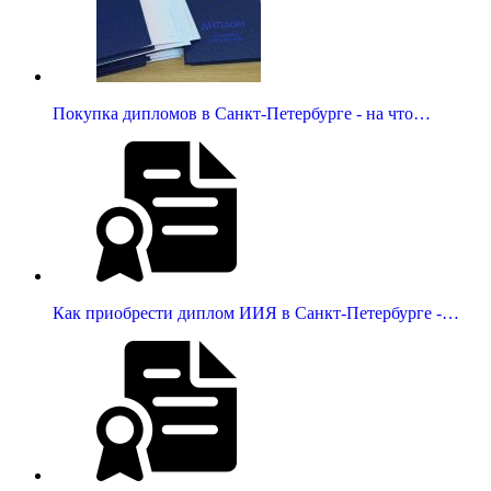
Покупка дипломов в Санкт-Петербурге - на что…
Как приобрести диплом ИИЯ в Санкт-Петербурге -…