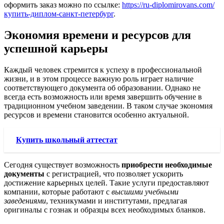
оформить заказ можно по ссылке:
https://ru-diplomirovans.com/
купить-диплом-санкт-петербург
.
Экономия времени и ресурсов для
успешной карьеры
Каждый человек стремится к успеху в профессиональной
жизни, и в этом процессе важную роль играет наличие
соответствующего документа об образовании. Однако не
всегда есть возможность или время завершить обучение в
традиционном учебном заведении. В таком случае экономия
ресурсов и времени становится особенно актуальной.
Купить школьный аттестат
Сегодня существует возможность
приобрести необходимые
документы
с регистрацией, что позволяет ускорить
достижение карьерных целей. Такие услуги предоставляют
компании, которые работают с
высшими учебными
заведениями
, техникумами и институтами, предлагая
оригиналы с гознак и образцы всех необходимых бланков.