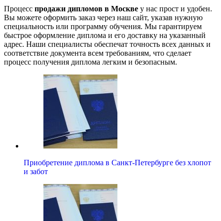
Процесс
продажи дипломов в Москве
у нас прост и удобен.
Вы можете оформить заказ через наш сайт, указав нужную
специальность или программу обучения. Мы гарантируем
быстрое оформление диплома и его доставку на указанный
адрес. Наши специалисты обеспечат точность всех данных и
соответствие документа всем требованиям, что сделает
процесс получения диплома легким и безопасным.
Приобретение диплома в Санкт-Петербурге без хлопот
и забот