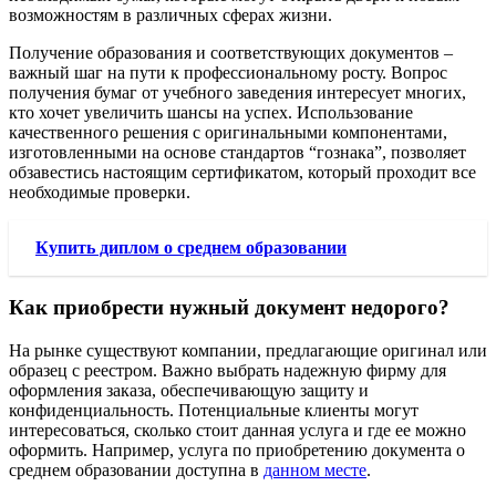
возможностям в различных сферах жизни.
Получение образования и соответствующих документов –
важный шаг на пути к профессиональному росту. Вопрос
получения бумаг от учебного заведения интересует многих,
кто хочет увеличить шансы на успех. Использование
качественного решения с оригинальными компонентами,
изготовленными на основе стандартов “гознака”, позволяет
обзавестись настоящим сертификатом, который проходит все
необходимые проверки.
Купить диплом о среднем образовании
Как приобрести нужный документ недорого?
На рынке существуют компании, предлагающие оригинал или
образец с реестром. Важно выбрать надежную фирму для
оформления заказа, обеспечивающую защиту и
конфиденциальность. Потенциальные клиенты могут
интересоваться, сколько стоит данная услуга и где ее можно
оформить. Например, услуга по приобретению документа о
среднем образовании доступна в
данном месте
.