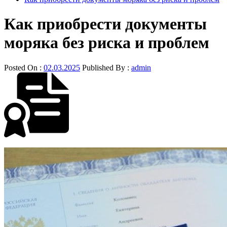
Как приобрести документы
моряка без риска и проблем
Posted On :
02.03.2025
Published By :
admin