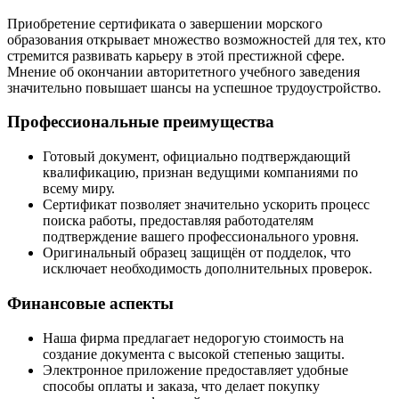
Приобретение сертификата о завершении морского
образования открывает множество возможностей для тех, кто
стремится развивать карьеру в этой престижной сфере.
Мнение об окончании авторитетного учебного заведения
значительно повышает шансы на успешное трудоустройство.
Профессиональные преимущества
Готовый документ, официально подтверждающий
квалификацию, признан ведущими компаниями по
всему миру.
Сертификат позволяет значительно ускорить процесс
поиска работы, предоставляя работодателям
подтверждение вашего профессионального уровня.
Оригинальный образец защищён от подделок, что
исключает необходимость дополнительных проверок.
Финансовые аспекты
Наша фирма предлагает недорогую стоимость на
создание документа с высокой степенью защиты.
Электронное приложение предоставляет удобные
способы оплаты и заказа, что делает покупку