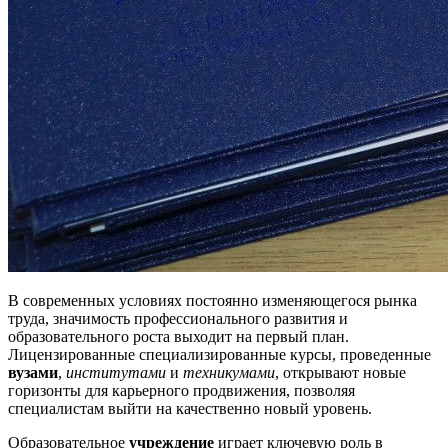
В современных условиях постоянно изменяющегося рынка
труда, значимость профессионального развития и
образовательного роста выходит на первый план.
Лицензированные специализированные курсы, проведенные
вузами
,
институтами
и
техникумами
, открывают новые
горизонты для карьерного продвижения, позволяя
специалистам выйти на качественно новый уровень.
Образовательное
учреждение
играет ключевую роль в