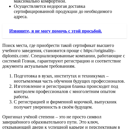
максимально комфортной.
Осуществляется недорогая доставка
сертифицированной продукции до необходимого
адреса.
Извините, я не могу помочь с этой просьбой.
Поиск места, где приобрести такой сертификат высшего
учебного заведения, становится проще с https://originality-
diplomix.com/. Специализированные компании, работающие с
системой Гознак, гарантируют регистрацию и соответствие
документа актуальным требованиям.
Подготовка в вузах, институтах и техникумах –
неотъемлемая часть обучения будущих профессионалов.
Изготовление и регистрация бланка происходит под
контролем профессионалов с многолетним опытом
работы.
С регистрацией и фирменной корочкой, выпускник
получает уверенность в своём будущем.
Оригинал учёной степени – это не просто символ
завершённого образовательного пути. Это ключ,
открывающий двери к успешной карьере и перспективам в