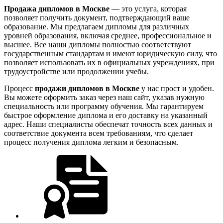
Продажа дипломов в Москве
— это услуга, которая
позволяет получить документ, подтверждающий ваше
образование. Мы предлагаем дипломы для различных
уровней образования, включая среднее, профессиональное и
высшее. Все наши дипломы полностью соответствуют
государственным стандартам и имеют юридическую силу, что
позволяет использовать их в официальных учреждениях, при
трудоустройстве или продолжении учебы.
Процесс
продажи дипломов в Москве
у нас прост и удобен.
Вы можете оформить заказ через наш сайт, указав нужную
специальность или программу обучения. Мы гарантируем
быстрое оформление диплома и его доставку на указанный
адрес. Наши специалисты обеспечат точность всех данных и
соответствие документа всем требованиям, что сделает
процесс получения диплома легким и безопасным.