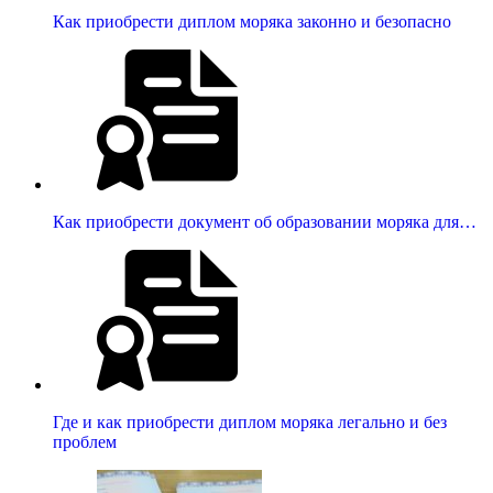
Как приобрести диплом моряка законно и безопасно
Как приобрести документ об образовании моряка для…
Где и как приобрести диплом моряка легально и без
проблем