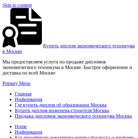
Skip to content
Купить диплом экономического техникума
в Москве
Мы предоставляем услуги по продаже дипломов
экономического техникума в Москве. Быстрое оформление и
доставка по всей Москве
Primary Menu
Главная
Информация
Где купить диплом об образовании Москва
Купить диплом инженера-строителя Москва
Продажа дипломов экономического техникума Москва
Home
Информация
Как приобрести документы моряка без риска и проблем