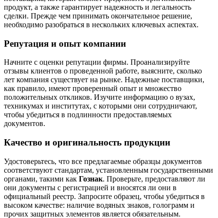
продукт, а также гарантирует надежность и легальность
сделки. Прежде чем принимать окончательное решение,
необходимо разобраться в нескольких ключевых аспектах.
Репутация и опыт компании
Начните с оценки репутации фирмы. Проанализируйте
отзывы клиентов о проведенной работе, выясните, сколько
лет компания существует на рынке. Надежные поставщики,
как правило, имеют проверенный опыт и множество
положительных откликов. Изучите информацию о вузах,
техникумах и институтах, с которыми они сотрудничают,
чтобы убедиться в подлинности предоставляемых
документов.
Качество и оригинальность продукции
Удостоверьтесь, что все предлагаемые образцы документов
соответствуют стандартам, установленным государственными
органами, такими как
Гознак
. Проверьте, предоставляют ли
они документы с регистрацией и вносятся ли они в
официальный реестр. Запросите образец, чтобы убедиться в
высоком качестве: наличие водяных знаков, голограмм и
прочих защитных элементов является обязательным.