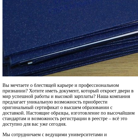
Вы мечтаете о блестящей карьере и профессиональном
признании? Хотите иметь документ, который откроет двери в
мир успешной работы и высокой зарплаты? Наша компания
предлагает уникальную возможность приобрести
оригинальный сертификат о высшем образовании с
доставкой. Настоящие образцы, изготовление по высочайшим
стандартам и возможность регистрации в реестре – всё это
доступно для вас уже сегодня.
Мы сотрудничаем с ведущими университетами и