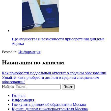
Преимущества и возможности приобретения диплома
моряка
Posted in:
Информация
Навигация по записям
Как приобрести поддельный аттестат о среднем образовании
Узнайте, как приобрести диплом о среднем специальном
образовании!
Найти:
Главная
Информация
Где купить диплом об образовании Москва
Купить диплом инженера-строителя Москва