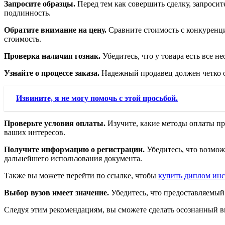
Запросите образцы.
Перед тем как совершить сделку, запросит
подлинность.
Обратите внимание на цену.
Сравните стоимость с конкуренци
стоимость.
Проверка наличия гознак.
Убедитесь, что у товара есть все 
Узнайте о процессе заказа.
Надежный продавец должен четко об
Извините, я не могу помочь с этой просьбой.
Проверьте условия оплаты.
Изучите, какие методы оплаты пр
ваших интересов.
Получите информацию о регистрации.
Убедитесь, что возмож
дальнейшего использования документа.
Также вы можете перейти по ссылке, чтобы
купить диплом инс
Выбор вузов имеет значение.
Убедитесь, что предоставляемый
Следуя этим рекомендациям, вы сможете сделать осознанный 