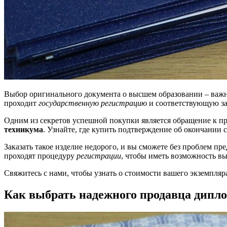
Выбор оригинального документа о высшем образовании – важны
проходит
государственную регистрацию
и соответствующую за
Одним из секретов успешной покупки является обращение к 
техникума
. Узнайте, где купить подтверждение об окончании 
Заказать такое изделие недорого, и вы сможете без проблем п
проходят процедуру
регистрации
, чтобы иметь возможность в
Свяжитесь с нами, чтобы узнать о стоимости вашего экземпляр
Как выбрать надежного продавца дипло