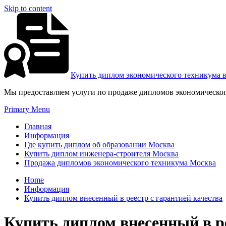
Skip to content
Купить диплом экономического техникума 
Мы предоставляем услуги по продаже дипломов экономическог
Primary Menu
Главная
Информация
Где купить диплом об образовании Москва
Купить диплом инженера-строителя Москва
Продажа дипломов экономического техникума Москва
Home
Информация
Купить диплом внесенный в реестр с гарантией качества
Купить диплом внесенный в ре