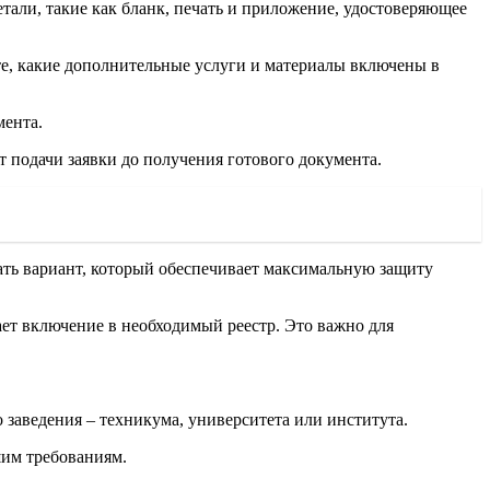
тали, такие как бланк, печать и приложение, удостоверяющее
те, какие дополнительные услуги и материалы включены в
мента.
 подачи заявки до получения готового документа.
ать вариант, который обеспечивает максимальную защиту
ет включение в необходимый реестр. Это важно для
заведения – техникума, университета или института.
шим требованиям.