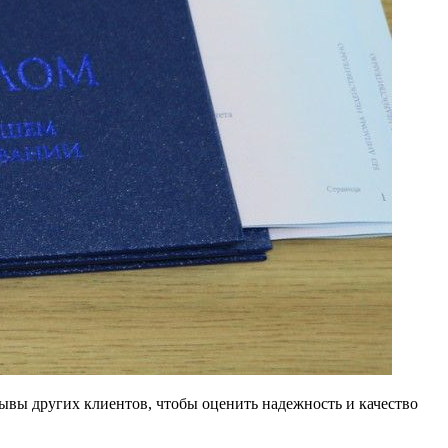
ывы других клиентов, чтобы оценить надежность и качество