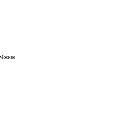
 Москве