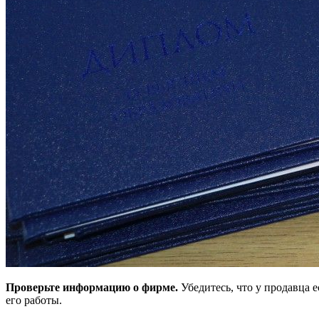
Проверьте информацию о фирме.
Убедитесь, что у продавца 
его работы.