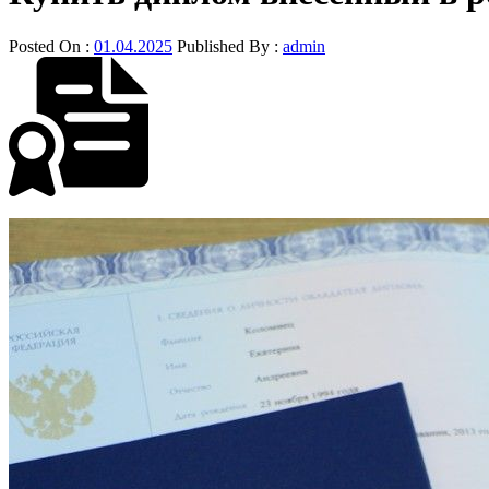
Posted On :
01.04.2025
Published By :
admin