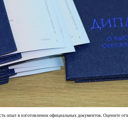
есть опыт в изготовлении официальных документов. Оцените отз