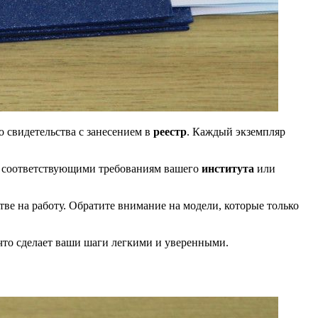
 свидетельства с занесением в
реестр
. Каждый экземпляр
 соответствующими требованиям вашего
института
или
ве на работу. Обратите внимание на модели, которые только
то сделает ваши шаги легкими и уверенными.