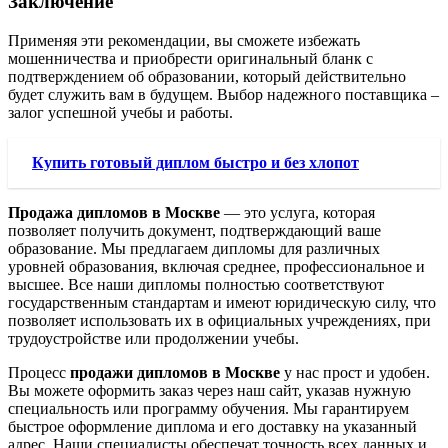
Заключение
Применяя эти рекомендации, вы сможете избежать
мошенничества и приобрести оригинальный бланк с
подтверждением об образовании, который действительно
будет служить вам в будущем. Выбор надежного поставщика –
залог успешной учебы и работы.
Купить готовый диплом быстро и без хлопот
Продажа дипломов в Москве
— это услуга, которая
позволяет получить документ, подтверждающий ваше
образование. Мы предлагаем дипломы для различных
уровней образования, включая среднее, профессиональное и
высшее. Все наши дипломы полностью соответствуют
государственным стандартам и имеют юридическую силу, что
позволяет использовать их в официальных учреждениях, при
трудоустройстве или продолжении учебы.
Процесс
продажи дипломов в Москве
у нас прост и удобен.
Вы можете оформить заказ через наш сайт, указав нужную
специальность или программу обучения. Мы гарантируем
быстрое оформление диплома и его доставку на указанный
адрес. Наши специалисты обеспечат точность всех данных и