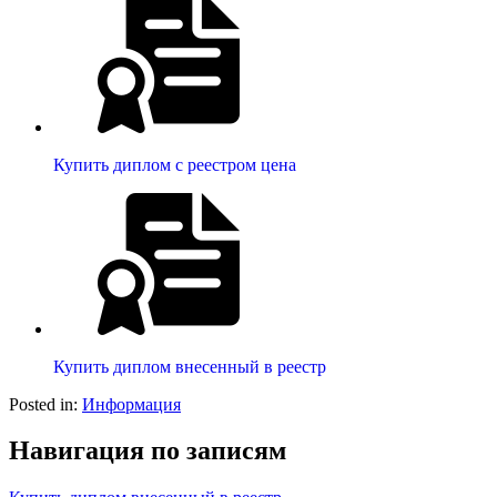
Купить диплом с реестром цена
Купить диплом внесенный в реестр
Posted in:
Информация
Навигация по записям