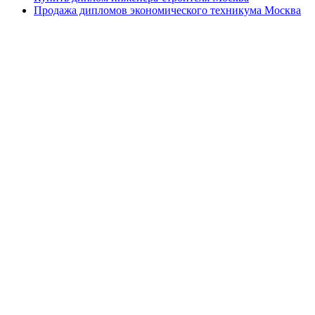
Продажа дипломов экономического техникума Москва