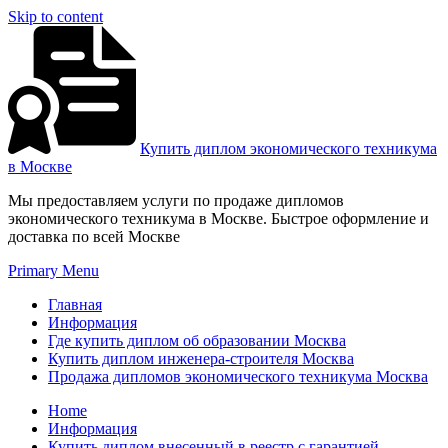
Skip to content
Купить диплом экономического техникума
в Москве
Мы предоставляем услуги по продаже дипломов
экономического техникума в Москве. Быстрое оформление и
доставка по всей Москве
Primary Menu
Главная
Информация
Где купить диплом об образовании Москва
Купить диплом инженера-строителя Москва
Продажа дипломов экономического техникума Москва
Home
Информация
Купить диплом внесенный в реестр с гарантией