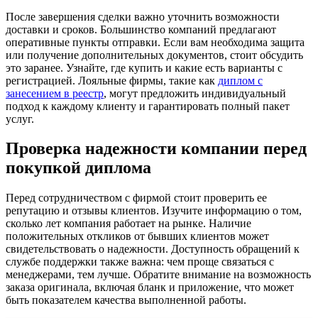
После завершения сделки важно уточнить возможности
доставки и сроков. Большинство компаний предлагают
оперативные пункты отправки. Если вам необходима защита
или получение дополнительных документов, стоит обсудить
это заранее. Узнайте, где купить и какие есть варианты с
регистрацией. Лояльные фирмы, такие как
диплом с
занесением в реестр
, могут предложить индивидуальный
подход к каждому клиенту и гарантировать полный пакет
услуг.
Проверка надежности компании перед
покупкой диплома
Перед сотрудничеством с фирмой стоит проверить ее
репутацию и отзывы клиентов. Изучите информацию о том,
сколько лет компания работает на рынке. Наличие
положительных откликов от бывших клиентов может
свидетельствовать о надежности. Доступность обращений к
службе поддержки также важна: чем проще связаться с
менеджерами, тем лучше. Обратите внимание на возможность
заказа оригинала, включая бланк и приложение, что может
быть показателем качества выполненной работы.