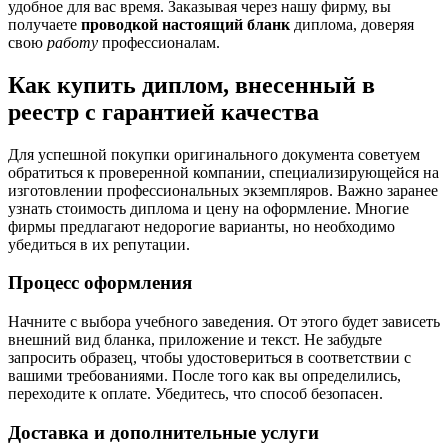
удобное для вас время. Заказывая через нашу фирму, вы
получаете
проводкой
настоящий бланк
диплома, доверяя
свою
работу
профессионалам.
Как купить диплом, внесенный в
реестр с гарантией качества
Для успешной покупки оригинального документа советуем
обратиться к проверенной компании, специализирующейся на
изготовлении профессиональных экземпляров. Важно заранее
узнать стоимость диплома и цену на оформление. Многие
фирмы предлагают недорогие варианты, но необходимо
убедиться в их репутации.
Процесс оформления
Начните с выбора учебного заведения. От этого будет зависеть
внешний вид бланка, приложение и текст. Не забудьте
запросить образец, чтобы удостовериться в соответствии с
вашими требованиями. После того как вы определились,
переходите к оплате. Убедитесь, что способ безопасен.
Доставка и дополнительные услуги