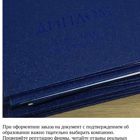
При оформлении заказа на документ с подтверждением об
образовании важно тщательно выбирать компанию.
Проверяйте репутацию фирмы, читайте отзывы реальных