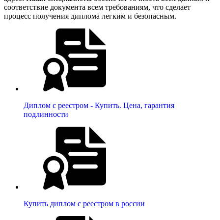
соответствие документа всем требованиям, что сделает
процесс получения диплома легким и безопасным.
Диплом с реестром - Купить. Цена, гарантия
подлинности
Купить диплом с реестром в россии