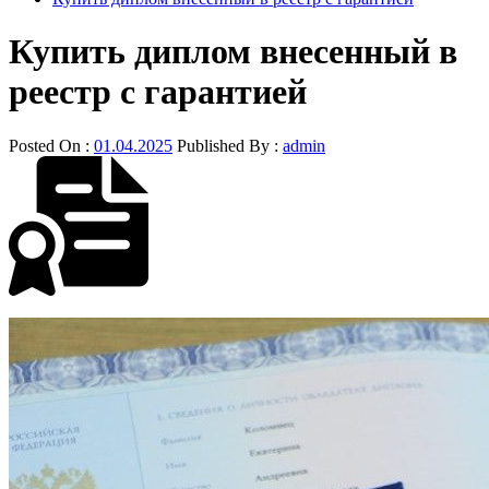
Купить диплом внесенный в
реестр с гарантией
Posted On :
01.04.2025
Published By :
admin