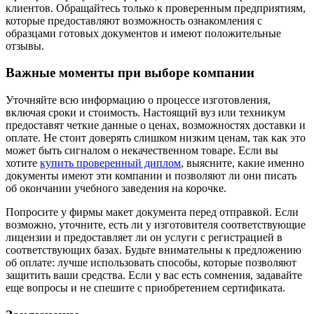
клиентов. Обращайтесь только к проверенным предприятиям,
которые предоставляют возможность ознакомления с
образцами готовых документов и имеют положительные
отзывы.
Важные моменты при выборе компании
Уточняйте всю информацию о процессе изготовления,
включая сроки и стоимость. Настоящий вуз или техникум
предоставят четкие данные о ценах, возможностях доставки и
оплате. Не стоит доверять слишком низким ценам, так как это
может быть сигналом о некачественном товаре. Если вы
хотите
купить проверенный диплом
, выясните, какие именно
документы имеют эти компании и позволяют ли они писать
об окончании учебного заведения на корочке.
Попросите у фирмы макет документа перед отправкой. Если
возможно, уточните, есть ли у изготовителя соответствующие
лицензии и предоставляет ли он услуги с регистрацией в
соответствующих базах. Будьте внимательны к предложению
об оплате: лучше использовать способы, которые позволяют
защитить ваши средства. Если у вас есть сомнения, задавайте
еще вопросы и не спешите с приобретением сертификата.