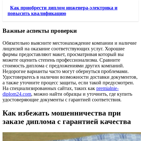
Как приобрести диплом инженера-электрика и
повысить квалификацию
Важные аспекты проверки
Обязательно выясните местонахождение компании и наличие
лицензий на оказание соответствующих услуг. Хорошие
фирмы предоставляют макет, просматривая который вы
можете оценить степень профессионализма. Сравните
стоимость диплома с предложениями других компаний.
Недорогие варианты часто могут обернуться проблемами.
Удостоверьтесь в наличии возможности доставки документов,
а также уточните процесс защиты, если такой предусмотрен.
На специализированных сайтах, таких как
premialnie-
diplom24.com
, можно найти образцы и уточнить, где купить
удостоверяющие документы с гарантией соответствия.
Как избежать мошенничества при
заказе диплома с гарантией качества