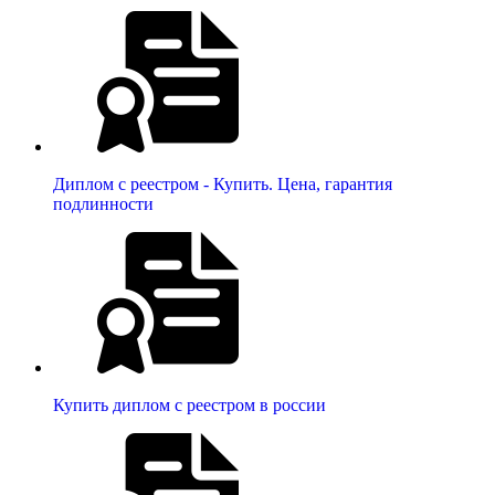
Диплом с реестром - Купить. Цена, гарантия
подлинности
Купить диплом с реестром в россии