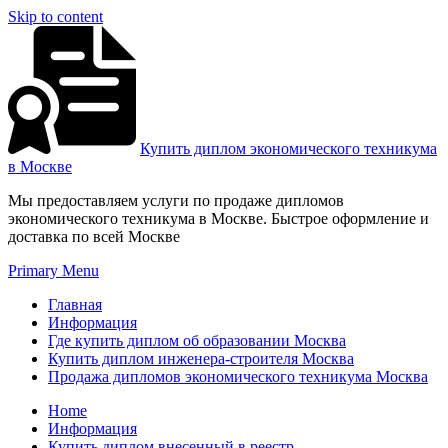
Skip to content
Купить диплом экономического техникума
в Москве
Мы предоставляем услуги по продаже дипломов
экономического техникума в Москве. Быстрое оформление и
доставка по всей Москве
Primary Menu
Главная
Информация
Где купить диплом об образовании Москва
Купить диплом инженера-строителя Москва
Продажа дипломов экономического техникума Москва
Home
Информация
Купить диплом внесенный в реестр