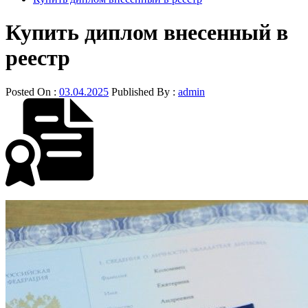
Купить диплом внесенный в
реестр
Posted On :
03.04.2025
Published By :
admin