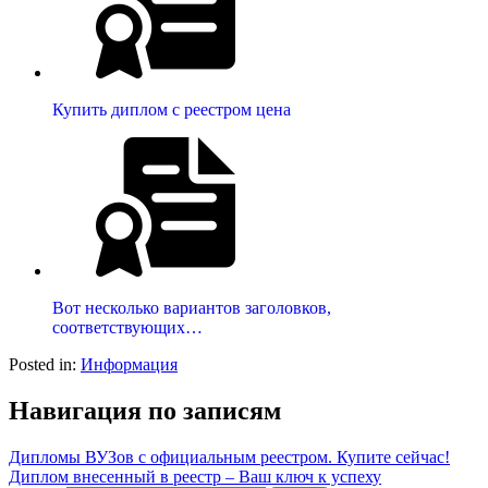
Купить диплом с реестром цена
Вот несколько вариантов заголовков,
соответствующих…
Posted in:
Информация
Навигация по записям
Дипломы ВУЗов с официальным реестром. Купите сейчас!
Диплом внесенный в реестр – Ваш ключ к успеху