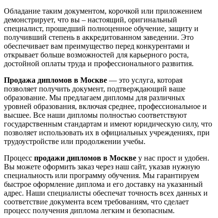
Обладание таким
документом, корочкой или приложением
демонстрирует, что вы –
настоящий, оригинальный
специалист
, прошедший полноценное
обучение, защиту и
получивший степень
в
аккредитованном заведении
. Это
обеспечивает вам преимущество перед конкурентами и
открывает больше возможностей для
карьерного роста,
достойной оплаты труда и профессионального развития
.
Продажа дипломов в Москве
— это услуга, которая
позволяет получить документ, подтверждающий ваше
образование. Мы предлагаем дипломы для различных
уровней образования, включая среднее, профессиональное и
высшее. Все наши дипломы полностью соответствуют
государственным стандартам и имеют юридическую силу, что
позволяет использовать их в официальных учреждениях, при
трудоустройстве или продолжении учебы.
Процесс
продажи дипломов в Москве
у нас прост и удобен.
Вы можете оформить заказ через наш сайт, указав нужную
специальность или программу обучения. Мы гарантируем
быстрое оформление диплома и его доставку на указанный
адрес. Наши специалисты обеспечат точность всех данных и
соответствие документа всем требованиям, что сделает
процесс получения диплома легким и безопасным.