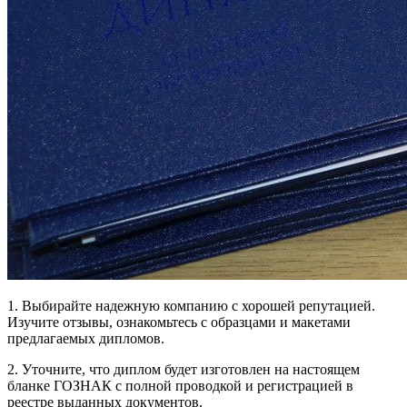
1. Выбирайте надежную компанию с хорошей репутацией.
Изучите отзывы, ознакомьтесь с образцами и макетами
предлагаемых дипломов.
2. Уточните, что диплом будет изготовлен на настоящем
бланке ГОЗНАК с полной проводкой и регистрацией в
реестре выданных документов.