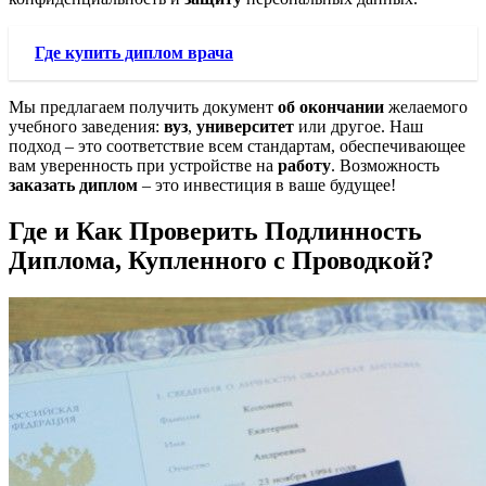
Где купить диплом врача
Мы предлагаем получить документ
об окончании
желаемого
учебного заведения:
вуз
,
университет
или другое. Наш
подход – это соответствие всем стандартам, обеспечивающее
вам уверенность при устройстве на
работу
. Возможность
заказать диплом
– это инвестиция в ваше будущее!
Где и Как Проверить Подлинность
Диплома, Купленного с Проводкой?