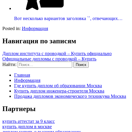
Вот несколько вариантов заголовка ``, отвечающих…
Posted in:
Информация
Навигация по записям
Диплом института с проводкой – Купить официально
Официальные дипломы с проводкой – Купить
Найти:
Главная
Информация
Где купить диплом об образовании Москва
Купить диплом инженера-строителя Москва
Продажа дипломов экономического техникума Москва
Партнеры
купить аттестат за 9 класс
купить диплом в москве
диплом купить о высшем образовании