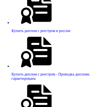
Купить диплом с реестром в россии
Купить диплом с реестром - Проводка диплома
гарантирована