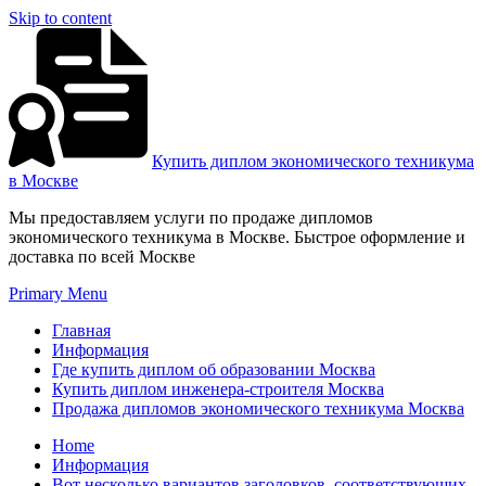
Skip to content
Купить диплом экономического техникума
в Москве
Мы предоставляем услуги по продаже дипломов
экономического техникума в Москве. Быстрое оформление и
доставка по всей Москве
Primary Menu
Главная
Информация
Где купить диплом об образовании Москва
Купить диплом инженера-строителя Москва
Продажа дипломов экономического техникума Москва
Home
Информация
Вот несколько вариантов заголовков, соответствующих