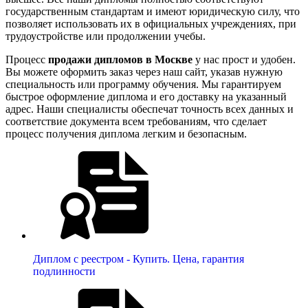
государственным стандартам и имеют юридическую силу, что
позволяет использовать их в официальных учреждениях, при
трудоустройстве или продолжении учебы.
Процесс
продажи дипломов в Москве
у нас прост и удобен.
Вы можете оформить заказ через наш сайт, указав нужную
специальность или программу обучения. Мы гарантируем
быстрое оформление диплома и его доставку на указанный
адрес. Наши специалисты обеспечат точность всех данных и
соответствие документа всем требованиям, что сделает
процесс получения диплома легким и безопасным.
Диплом с реестром - Купить. Цена, гарантия
подлинности