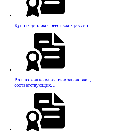
Купить диплом с реестром в россии
Вот несколько вариантов заголовков,
соответствующих…