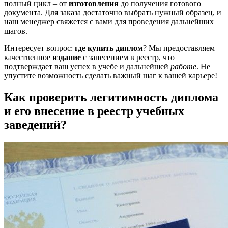
полный цикл – от
изготовления
до получения готового
документа. Для заказа достаточно выбрать нужный образец, и
наш менеджер свяжется с вами для проведения дальнейших
шагов.
Интересует вопрос:
где купить диплом
? Мы предоставляем
качественное
издание
с занесением в реестр, что
подтверждает ваш успех в учебе и дальнейшей
работе
. Не
упустите возможность сделать важный шаг к вашей карьере!
Как проверить легитимность диплома
и его внесение в реестр учебных
заведений?