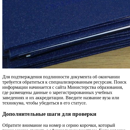
Для подтверждения подлинности документа об окончании
требуется обратиться к специализированным ресурсам. Поиск
информации начинается с сайта Министерства образования,
где размещены данные о зарегистрированных учебных
заведениях и их аккредитации. Введите название вуза или
техникума, чтобы убедиться в его статусе.
Дополнительные шаги для проверки
Обратите внимание на номер и серию корочки, который