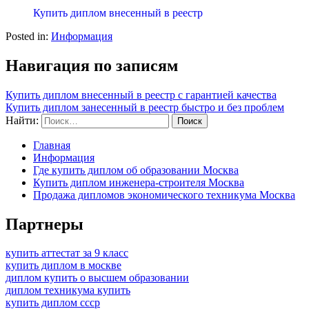
Купить диплом внесенный в реестр
Posted in:
Информация
Навигация по записям
Купить диплом внесенный в реестр с гарантией качества
Купить диплом занесенный в реестр быстро и без проблем
Найти:
Главная
Информация
Где купить диплом об образовании Москва
Купить диплом инженера-строителя Москва
Продажа дипломов экономического техникума Москва
Партнеры
купить аттестат за 9 класс
купить диплом в москве
диплом купить о высшем образовании
диплом техникума купить
купить диплом ссср