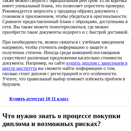
также можно сверить с официальным реестром. Если корочка
имеет уникальный бланк, это позволяет упростить проверку.
Рекомендуется запросить у продавца образец документа с
гознаком и приложением, чтобы убедиться в оригинальности.
Сравните предоставленный бланк с образцами, доступными в
сети. Вы также можете поинтересоваться, где можно
приобрести такие документы недорого и с быстрой доставкой.
При необходимости, можно связаться с учебным заведением
напрямую, чтобы уточнить информацию о защите и
получении степени. Иногда среди компаний-поставщиков
существуют различные предложения касательно стоимости
документа. Например, на сайте
купить диплом с занесением в
реестр института
вы сможете найти информацию о том,
сколько стоит диплом с регистрацией и его особенности.
Учтите, что правильный выбор поможет избежать проблем в
будущем.
Купить аттестат 10 11 класс
Что нужно знать о процессе покупки
диплома и возможных рисках?