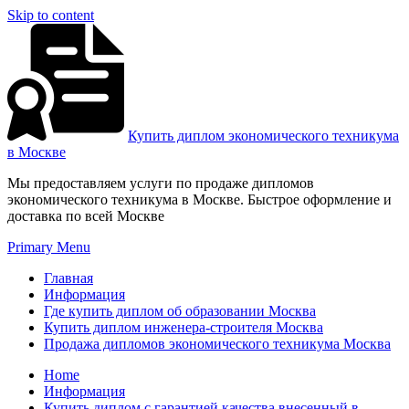
Skip to content
Купить диплом экономического техникума
в Москве
Мы предоставляем услуги по продаже дипломов
экономического техникума в Москве. Быстрое оформление и
доставка по всей Москве
Primary Menu
Главная
Информация
Где купить диплом об образовании Москва
Купить диплом инженера-строителя Москва
Продажа дипломов экономического техникума Москва
Home
Информация
Купить диплом с гарантией качества внесенный в