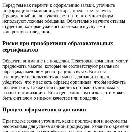
Перед тем как перейти к оформлению заявки, уточните
информацию о компании, которая предлагает услуги.
Проведенный анализ указывает на то, что много фирм
используют ложные обещания. Обязательно изучите отзывы
студентов, которые уже воспользовались услугами
конкретного заведения.
Риски при приобретении образовательных
сертификатов
Обратите внимание на подделки. Некоторые компании могут
предложить макеты, которые не соответствуют реальным
образцам, имеющим регистрацию в вузах. Если вы
планируете использовать документ для защиты прав,
убедитесь, что у вас есть образец оригинала, чтобы избежать
последствий. Также стоит сравнить стоимость диплома в
разных организациях. Если цена слишком низкая, это может
быть сигналом о низком качестве или подделке.
Процесс оформления и доставки
При подаче заявки уточните, какие приложения и документы
необходимы для успеха данной процедуры. Узнайте о времени
доставки готового сертификата и о том, как проходит оплата.