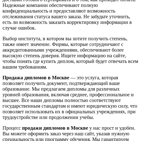
Надежные компании обеспечивают полную
конфиденциальность и предоставляют возможность
отслеживания статуса вашего заказа. Не забудьте уточнить,
есть ли возможность заказать корректировку информации в
случае ошибок.
Выбор института, в котором вы хотите получить степень,
также имеет значение. Фирмы, которые сотрудничают с
аккредитованными учреждениями, обеспечивают более
высокую степень доверия. Ищите информацию на сайте,
чтобы понять где купить диплом, который будет отвечать всем
вашим требованиям.
Продажа дипломов в Москве
— это услуга, которая
позволяет получить документ, подтверждающий ваше
образование. Мы предлагаем дипломы для различных
уровней образования, включая среднее, профессиональное и
высшее. Все наши дипломы полностью соответствуют
государственным стандартам и имеют юридическую силу, что
позволяет использовать их в официальных учреждениях, при
трудоустройстве или продолжении учебы.
Процесс
продажи дипломов в Москве
у нас прост и удобен.
Вы можете оформить заказ через наш сайт, указав нужную
специальность или программу обучения. Мы гарантируем