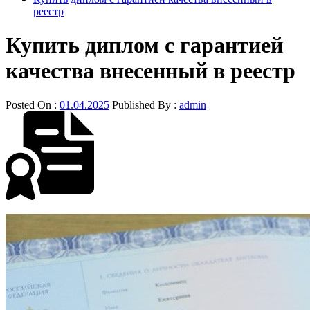
реестр
Купить диплом с гарантией
качества внесенный в реестр
Posted On :
01.04.2025
Published By :
admin