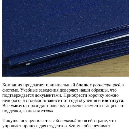
Компания предлагает оригинальный
бланк
с
регистрацией
в
системе. Учебные заведения доверяют наши образцы, что
подтверждается документами. Приобрести корочку можно
недорого, а стоимость зависит от года обучения и
института
.
Все
макеты
проходят проверку и имеют элементы защиты от
подделки, включая
гознак
.
Покупка осуществляется с
доставкой
по всей стране, что
упрощает процесс для студентов. Фирма обеспечивает