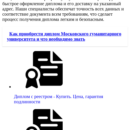
быстрое оформление диплома и его доставку на указанный
адрес. Наши специалисты обеспечат точность всех данных и
соответствие документа всем требованиям, что сделает
процесс получения диплома легким и безопасным.
Как приобрести диплом Московского гуманитарного
университета и что необходимо знать
Диплом с реестром - Купить. Цена, гарантия
подлинности