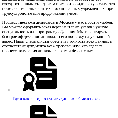
государственным стандартам и имеют юридическую силу, что
позволяет использовать их в официальных учреждениях, при
трудоустройстве или продолжении учебы.
Процесс
продажи дипломов в Москве
у нас прост и удобен.
Вы можете оформить заказ через наш сайт, указав нужную
специальность или программу обучения. Мы гарантируем
быстрое оформление диплома и его доставку на указанный
адрес. Наши специалисты обеспечат точность всех данных и
соответствие документа всем требованиям, что сделает
процесс получения диплома легким и безопасным.
Где и как выгодно купить диплом в Смоленске с…