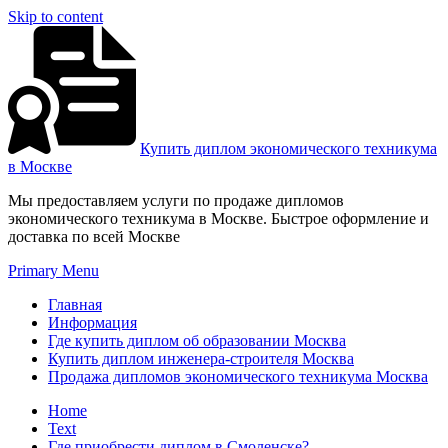
Skip to content
Купить диплом экономического техникума
в Москве
Мы предоставляем услуги по продаже дипломов
экономического техникума в Москве. Быстрое оформление и
доставка по всей Москве
Primary Menu
Главная
Информация
Где купить диплом об образовании Москва
Купить диплом инженера-строителя Москва
Продажа дипломов экономического техникума Москва
Home
Text
Где приобрести диплом в Смоленске?