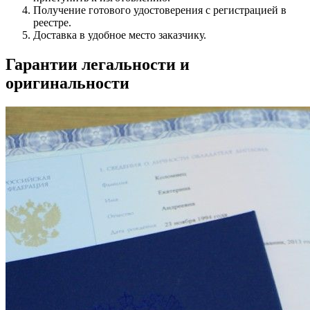
Получение готового удостоверения с регистрацией в
реестре.
Доставка в удобное место заказчику.
Гарантии легальности и
оригинальности