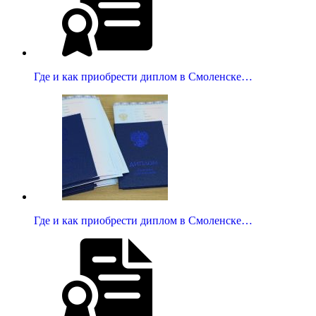
Где и как приобрести диплом в Смоленске…
Где и как приобрести диплом в Смоленске…