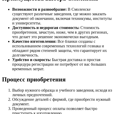
Возможности и разнообразие:
В Смоленске
существуют различные заведения, где можно заказать
документ об окончании, включая техникумы, институты
и университеты.
Доступность и недорогая стоимость:
Стоимость
приобретения, зачастую, ниже, чем в других регионах,
что делает это решение экономически выгодным.
Качество изготовления:
Все бланки созданы с
использованием современных технологий гознака и
обладают рядом степеней защиты, что гарантирует их
долговечность.
Удобство и скорость:
Быстрая доставка и простая
процедура регистрации не потребуют от вас больших
временных затрат.
Процесс приобретения
Выбор нужного образца и учебного заведения, исходя из
личных предпочтений.
Обсуждение деталей с фирмой, где приобрести нужный
документ.
Проведенный процесс оплаты позволяет быстро
приступить к изготовлению.