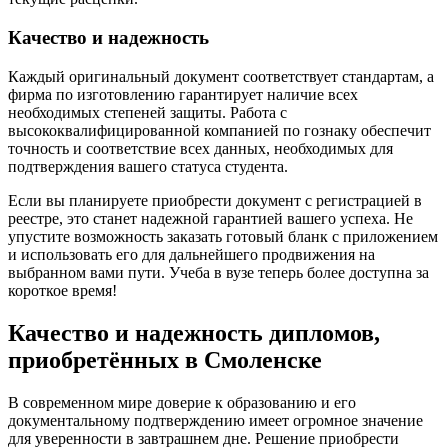
Качество и надежность
Каждый оригинальный документ соответствует стандартам, а
фирма по изготовлению гарантирует наличие всех
необходимых степеней защиты. Работа с
высококвалифицированной компанией по гознаку обеспечит
точность и соответствие всех данных, необходимых для
подтверждения вашего статуса студента.
Если вы планируете приобрести документ с регистрацией в
реестре, это станет надежной гарантией вашего успеха. Не
упустите возможность заказать готовый бланк с приложением
и использовать его для дальнейшего продвижения на
выбранном вами пути. Учеба в вузе теперь более доступна за
короткое время!
Качество и надежность дипломов,
приобретённых в Смоленске
В современном мире доверие к образованию и его
документальному подтверждению имеет огромное значение
для уверенности в завтрашнем дне. Решение приобрести