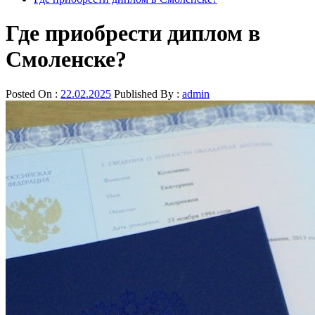
Где приобрести диплом в
Смоленске?
Posted On :
22.02.2025
Published By :
admin