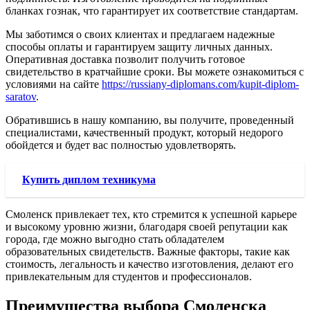
бланках гознак, что гарантирует их соответствие стандартам.
Мы заботимся о своих клиентах и предлагаем надежные
способы оплаты и гарантируем защиту личных данных.
Оперативная доставка позволит получить готовое
свидетельство в кратчайшие сроки. Вы можете ознакомиться с
условиями на сайте
https://russiany-diplomans.com/kupit-diplom-
saratov
.
Обратившись в нашу компанию, вы получите, проведенный
специалистами, качественный продукт, который недорого
обойдется и будет вас полностью удовлетворять.
Купить диплом техникума
Смоленск привлекает тех, кто стремится к успешной карьере
и высокому уровню жизни, благодаря своей репутации как
города, где можно выгодно стать обладателем
образовательных свидетельств. Важные факторы, такие как
стоимость, легальность и качество изготовления, делают его
привлекательным для студентов и профессионалов.
Преимущества выбора Смоленска