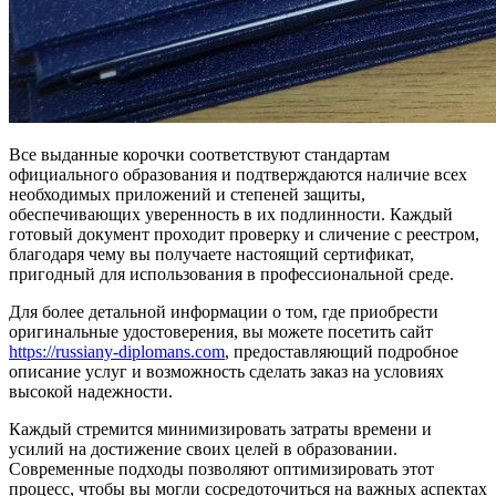
Все выданные корочки соответствуют стандартам
официального образования и подтверждаются наличие всех
необходимых приложений и степеней защиты,
обеспечивающих уверенность в их подлинности. Каждый
готовый документ проходит проверку и сличение с реестром,
благодаря чему вы получаете настоящий сертификат,
пригодный для использования в профессиональной среде.
Для более детальной информации о том, где приобрести
оригинальные удостоверения, вы можете посетить сайт
https://russiany-diplomans.com
, предоставляющий подробное
описание услуг и возможность сделать заказ на условиях
высокой надежности.
Каждый стремится минимизировать затраты времени и
усилий на достижение своих целей в образовании.
Современные подходы позволяют оптимизировать этот
процесс, чтобы вы могли сосредоточиться на важных аспектах