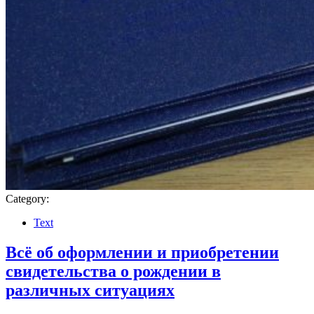
Category:
Text
Всё об оформлении и приобретении
свидетельства о рождении в
различных ситуациях