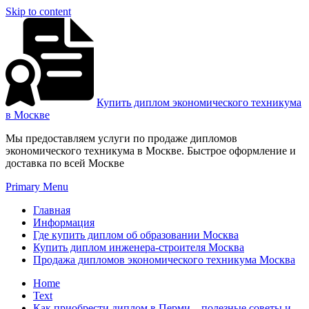
Skip to content
Купить диплом экономического техникума
в Москве
Мы предоставляем услуги по продаже дипломов
экономического техникума в Москве. Быстрое оформление и
доставка по всей Москве
Primary Menu
Главная
Информация
Где купить диплом об образовании Москва
Купить диплом инженера-строителя Москва
Продажа дипломов экономического техникума Москва
Home
Text
Как приобрести диплом в Перми – полезные советы и