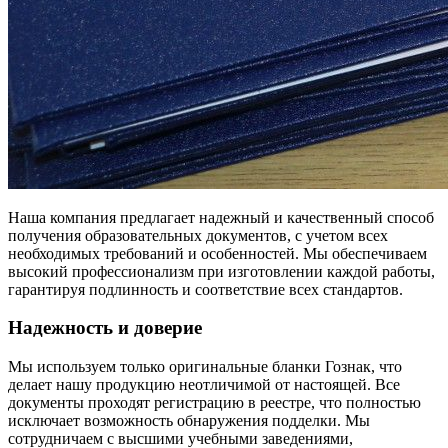
Наша компания предлагает надежный и качественный способ
получения образовательных документов, с учетом всех
необходимых требований и особенностей. Мы обеспечиваем
высокий профессионализм при изготовлении каждой работы,
гарантируя подлинность и соответствие всех стандартов.
Надежность и доверие
Мы используем только оригинальные бланки Гознак, что
делает нашу продукцию неотличимой от настоящей. Все
документы проходят регистрацию в реестре, что полностью
исключает возможность обнаружения подделки. Мы
сотрудничаем с высшими учебными заведениями,