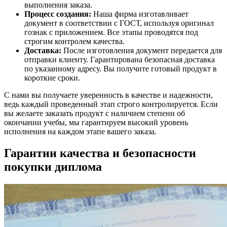
выполнения заказа.
Процесс создания:
Наша фирма изготавливает
документ в соответствии с ГОСТ, используя оригинал
гознак с приложением. Все этапы проводятся под
строгим контролем качества.
Доставка:
После изготовления документ передается для
отправки клиенту. Гарантирована безопасная доставка
по указанному адресу. Вы получите готовый продукт в
короткие сроки.
С нами вы получаете уверенность в качестве и надежности,
ведь каждый проведенный этап строго контролируется. Если
вы желаете заказать продукт с наличием степени об
окончании учебы, мы гарантируем высокий уровень
исполнения на каждом этапе вашего заказа.
Гарантии качества и безопасности
покупки диплома