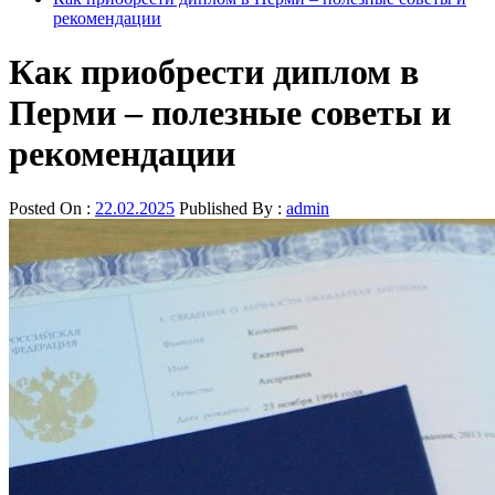
рекомендации
Как приобрести диплом в
Перми – полезные советы и
рекомендации
Posted On :
22.02.2025
Published By :
admin