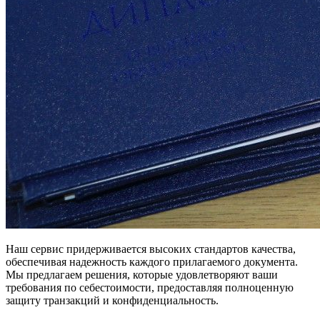
Наш сервис придерживается высоких стандартов качества,
обеспечивая надежность каждого прилагаемого документа.
Мы предлагаем решения, которые удовлетворяют ваши
требования по себестоимости, предоставляя полноценную
защиту транзакций и конфиденциальность.