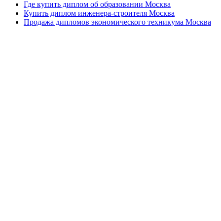
Где купить диплом об образовании Москва
Купить диплом инженера-строителя Москва
Продажа дипломов экономического техникума Москва