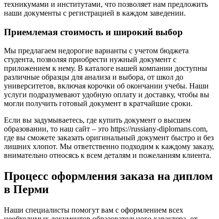
техникумами и институтами, что позволяет нам предложить
наши документы с регистрацией в каждом заведении.
Приемлемая стоимость и широкий выбор
Мы предлагаем недорогие варианты с учетом бюджета
студента, позволяя приобрести нужный документ с
приложением к нему. В каталоге нашей компании доступны
различные образцы для анализа и выбора, от школ до
университетов, включая корочки об окончании учебы. Наши
услуги подразумевают удобную оплату и доставку, чтобы вы
могли получить готовый документ в кратчайшие сроки.
Если вы задумываетесь, где купить документ о высшем
образовании, то наш сайт – это https://russiany-diplomans.com,
где вы сможете заказать оригинальный документ быстро и без
лишних хлопот. Мы ответственно подходим к каждому заказу,
внимательно относясь к всем деталям и пожеланиям клиента.
Процесс оформления заказа на диплом
в Перми
Наши специалисты помогут вам с оформлением всех
необходимых документов образовательного характера, от