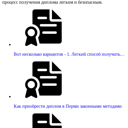
процесс получения диплома легким и безопасным.
Вот несколько вариантов - 1. Легкий способ получить…
Как приобрести диплом в Перми законными методами