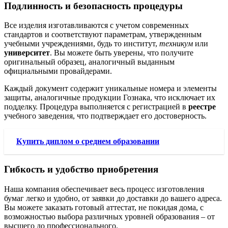
Подлинность и безопасность процедуры
Все изделия изготавливаются с учетом современных
стандартов и соответствуют параметрам, утвержденным
учебными учреждениями, будь то институт,
техникум
или
университет
. Вы можете быть уверены, что получите
оригинальный образец, аналогичный выданным
официальными провайдерами.
Каждый документ содержит уникальные номера и элементы
защиты, аналогичные продукции Гознака, что исключает их
подделку. Процедура выполняется с регистрацией в
реестре
учебного заведения, что подтверждает его достоверность.
Купить диплом о среднем образовании
Гибкость и удобство приобретения
Наша компания обеспечивает весь процесс изготовления
бумаг легко и удобно, от заявки до доставки до вашего адреса.
Вы можете заказать готовый аттестат, не покидая дома, с
возможностью выбора различных уровней образования – от
высшего
до профессионального.