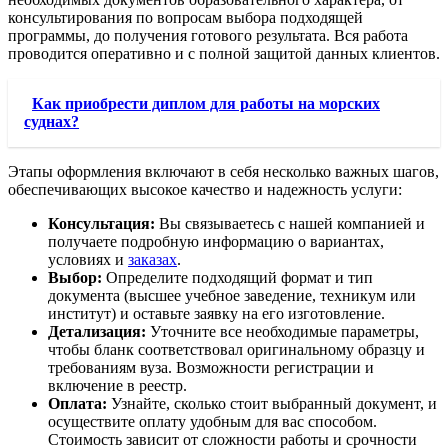
консультирования по вопросам выбора подходящей
программы, до получения готового результата. Вся работа
проводится оперативно и с полной защитой данных клиентов.
Как приобрести диплом для работы на морских
суднах?
Этапы оформления включают в себя несколько важных шагов,
обеспечивающих высокое качество и надежность услуги:
Консультация:
Вы связываетесь с нашей компанией и
получаете подробную информацию о вариантах,
условиях и
заказах
.
Выбор:
Определите подходящий формат и тип
документа (высшее учебное заведение, техникум или
институт) и оставьте заявку на его изготовление.
Детализация:
Уточните все необходимые параметры,
чтобы бланк соответствовал оригинальному образцу и
требованиям вуза. Возможности регистрации и
включение в реестр.
Оплата:
Узнайте, сколько стоит выбранный документ, и
осуществите оплату удобным для вас способом.
Стоимость зависит от сложности работы и срочности