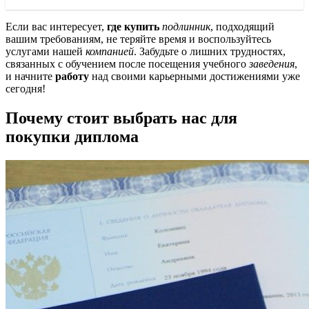
Если вас интересует,
где купить
подлинник
, подходящий
вашим требованиям, не теряйте время и воспользуйтесь
услугами нашей
компанией
. Забудьте о лишних трудностях,
связанных с обучением после посещения учебного
заведения
,
и начните
работу
над своими карьерными достижениями уже
сегодня!
Почему стоит выбрать нас для
покупки диплома