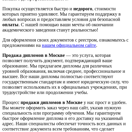
Покупка осуществляется быстро и
недорого
, стоимости
которых приятно удивляют. Мы гарантируем поддержку в
любых вопросах и предоставляем условия для безопасной
оплаты
. С нашей помощью ваши мечты об окончании
академического заведения станут реальностью!
Для оформления своих документов с реестром, ознакомьтесь с
предложениями на
нашем официальном сайте
.
Продажа дипломов в Москве
— это услуга, которая
позволяет получить документ, подтверждающий ваше
образование. Мы предлагаем дипломы для различных
уровней образования, включая среднее, профессиональное и
высшее. Все наши дипломы полностью соответствуют
государственным стандартам и имеют юридическую силу, что
позволяет использовать их в официальных учреждениях, при
трудоустройстве или продолжении учебы.
Процесс
продажи дипломов в Москве
у нас прост и удобен.
Вы можете оформить заказ через наш сайт, указав нужную
специальность или программу обучения. Мы гарантируем
быстрое оформление диплома и его доставку на указанный
адрес. Наши специалисты обеспечат точность всех данных и
соответствие документа всем требованиям, что сделает