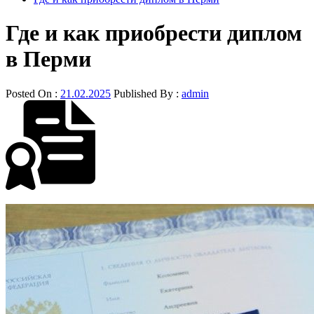
Где и как приобрести диплом
в Перми
Posted On :
21.02.2025
Published By :
admin