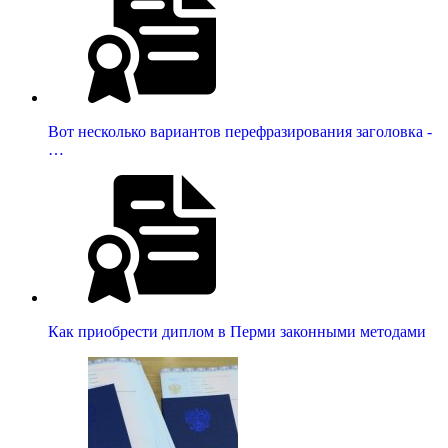
Вот несколько вариантов перефразирования заголовка -
…
Как приобрести диплом в Перми законными методами