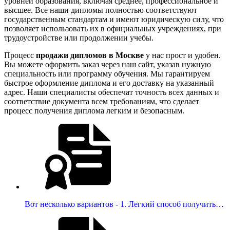
уровней образования, включая среднее, профессиональное и
высшее. Все наши дипломы полностью соответствуют
государственным стандартам и имеют юридическую силу, что
позволяет использовать их в официальных учреждениях, при
трудоустройстве или продолжении учебы.
Процесс
продажи дипломов в Москве
у нас прост и удобен.
Вы можете оформить заказ через наш сайт, указав нужную
специальность или программу обучения. Мы гарантируем
быстрое оформление диплома и его доставку на указанный
адрес. Наши специалисты обеспечат точность всех данных и
соответствие документа всем требованиям, что сделает
процесс получения диплома легким и безопасным.
Вот несколько вариантов - 1. Легкий способ получить…