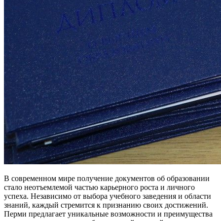
В современном мире получение документов об образовании
стало неотъемлемой частью карьерного роста и личного
успеха. Независимо от выбора учебного заведения и области
знаний, каждый стремится к признанию своих достижений.
Перми предлагает уникальные возможности и преимущества