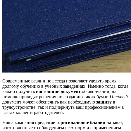
Современные реалии не всегда позволяют уделять время
долгому обучению в учебных заведениях. Именно тогда, когда
важно получить
настоящий документ
об окончании, на
помощь приходят решения по созданию таких бумаг.
Готовый
документ может обеспечить как необходимую
защиту
в
трудоустройстве, так и подчеркнуть ваш профессионализм в
глазах коллег и работодателей.
Наша компания предлагает
оригинальные бланки
на заказ,
изготовленные с соблюдением всех норм и с применением