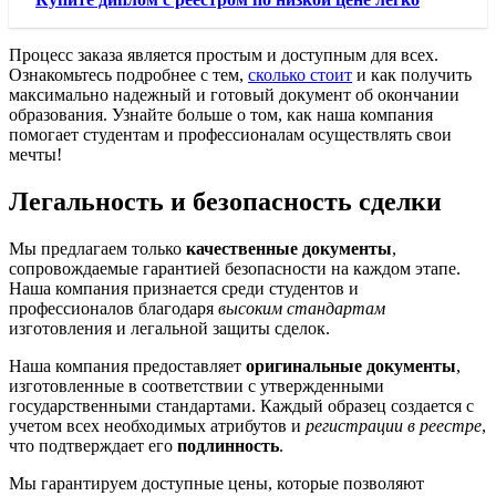
Процесс заказа является простым и доступным для всех.
Ознакомьтесь подробнее с тем,
сколько стоит
и как получить
максимально надежный и готовый документ об окончании
образования. Узнайте больше о том, как наша компания
помогает студентам и профессионалам осуществлять свои
мечты!
Легальность и безопасность сделки
Мы предлагаем только
качественные документы
,
сопровождаемые гарантией безопасности на каждом этапе.
Наша компания признается среди студентов и
профессионалов благодаря
высоким стандартам
изготовления и легальной защиты сделок.
Наша компания предоставляет
оригинальные документы
,
изготовленные в соответствии с утвержденными
государственными стандартами. Каждый образец создается с
учетом всех необходимых атрибутов и
регистрации в реестре
,
что подтверждает его
подлинность
.
Мы гарантируем доступные цены, которые позволяют