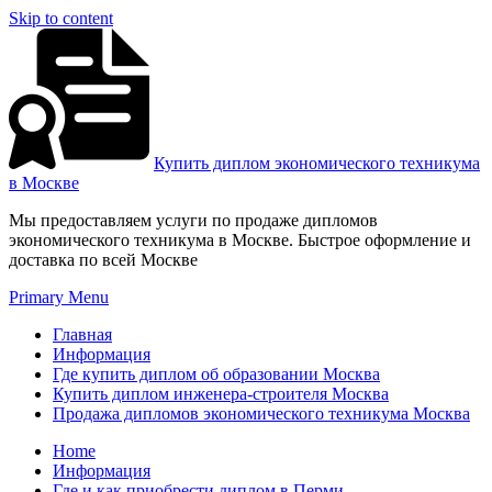
Skip to content
Купить диплом экономического техникума
в Москве
Мы предоставляем услуги по продаже дипломов
экономического техникума в Москве. Быстрое оформление и
доставка по всей Москве
Primary Menu
Главная
Информация
Где купить диплом об образовании Москва
Купить диплом инженера-строителя Москва
Продажа дипломов экономического техникума Москва
Home
Информация
Где и как приобрести диплом в Перми