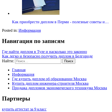
Как приобрести диплом в Перми - полезные советы и…
Posted in:
Информация
Навигация по записям
Где найти диплом в Туле и насколько это законно
Как легко и безопасно получить диплом в Белгороде
Найти:
Главная
Информация
Где купить диплом об образовании Москва
Купить диплом инженера-строителя Москва
Продажа дипломов экономического техникума Москва
Партнеры
купить аттестат за 9 класс