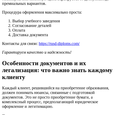
премиальных вариантов.
Процедура оформления максимально проста:
Выбор учебного заведения
Согласование деталей
Оплата
Доставка документа
Контакты для связи:
https://rusd-diploms.com/
Гарантируем качество и надежность!
Особенности документов и их
легализация: что важно знать каждому
клиенту
Каждый клиент, решившийся на приобретение образования,
должен понимать нюансы, связанные с подготовкой
документов. Это не просто приобретение бумаги, а
комплексный процесс, предполагающий юридическое
оформление и легитимацию.