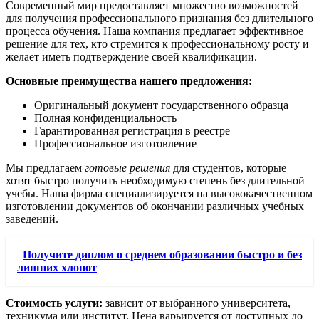
Современный мир предоставляет множество возможностей
для получения профессионального признания без длительного
процесса обучения. Наша компания предлагает эффективное
решение для тех, кто стремится к профессиональному росту и
желает иметь подтверждение своей квалификации.
Основные преимущества нашего предложения:
Оригинальный документ государственного образца
Полная конфиденциальность
Гарантированная регистрация в реестре
Профессиональное изготовление
Мы предлагаем
готовые решения
для студентов, которые
хотят быстро получить необходимую степень без длительной
учебы. Наша фирма специализируется на высококачественном
изготовлении документов об окончании различных учебных
заведений.
Получите диплом о среднем образовании быстро и без
лишних хлопот
Стоимость услуги:
зависит от выбранного университета,
техникума или институт. Цена варьируется от доступных до