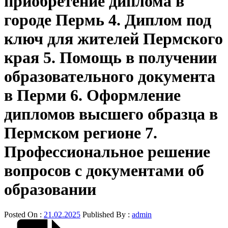
приобретение диплома в
городе Пермь 4. Диплом под
ключ для жителей Пермского
края 5. Помощь в получении
образовательного документа
в Перми 6. Оформление
дипломов высшего образца в
Пермском регионе 7.
Профессиональное решение
вопросов с документами об
образовании
Posted On :
21.02.2025
Published By :
admin