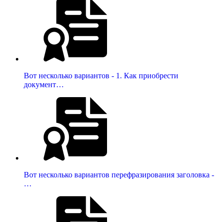
Вот несколько вариантов - 1. Как приобрести
документ…
Вот несколько вариантов перефразирования заголовка -
…