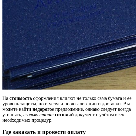
На
стоимость
оформления влияют не только сама бумага и её
уровень защиты, но и услуги по легализации и доставки. Вы
можете найти
недорого
е предложение, однако следует всегда
уточнять,
сколько стоит
готовый
документ с учётом всех
необходимых процедур.
Где заказать и провести оплату