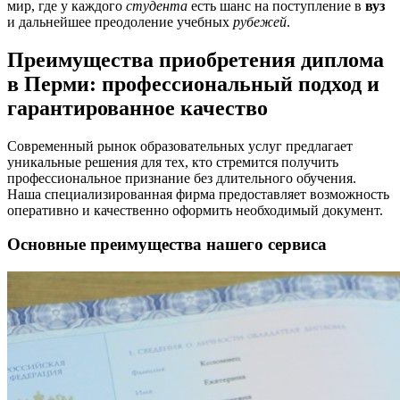
мир, где у каждого
студента
есть шанс на поступление в
вуз
и дальнейшее преодоление учебных
рубежей
.
Преимущества приобретения диплома
в Перми: профессиональный подход и
гарантированное качество
Современный рынок образовательных услуг предлагает
уникальные решения для тех, кто стремится получить
профессиональное признание без длительного обучения.
Наша специализированная фирма предоставляет возможность
оперативно и качественно оформить необходимый документ.
Основные преимущества нашего сервиса