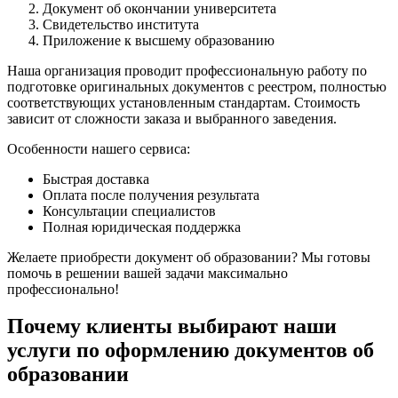
Документ об окончании университета
Свидетельство института
Приложение к высшему образованию
Наша организация проводит профессиональную работу по
подготовке оригинальных документов с реестром, полностью
соответствующих установленным стандартам. Стоимость
зависит от сложности заказа и выбранного заведения.
Особенности нашего сервиса:
Быстрая доставка
Оплата после получения результата
Консультации специалистов
Полная юридическая поддержка
Желаете приобрести документ об образовании? Мы готовы
помочь в решении вашей задачи максимально
профессионально!
Почему клиенты выбирают наши
услуги по оформлению документов об
образовании