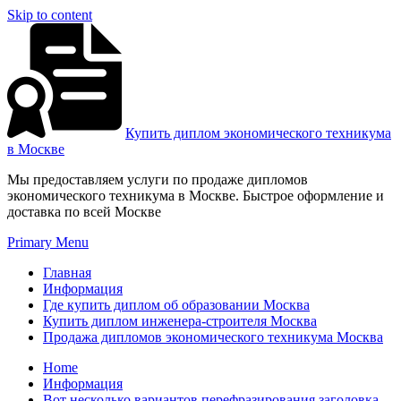
Skip to content
Купить диплом экономического техникума
в Москве
Мы предоставляем услуги по продаже дипломов
экономического техникума в Москве. Быстрое оформление и
доставка по всей Москве
Primary Menu
Главная
Информация
Где купить диплом об образовании Москва
Купить диплом инженера-строителя Москва
Продажа дипломов экономического техникума Москва
Home
Информация
Вот несколько вариантов перефразирования заголовка –