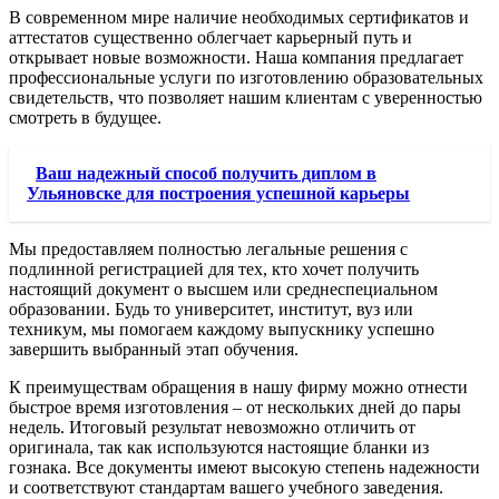
В современном мире наличие необходимых сертификатов и
аттестатов существенно облегчает карьерный путь и
открывает новые возможности. Наша компания предлагает
профессиональные услуги по изготовлению образовательных
свидетельств, что позволяет нашим клиентам с уверенностью
смотреть в будущее.
Ваш надежный способ получить диплом в
Ульяновске для построения успешной карьеры
Мы предоставляем полностью легальные решения с
подлинной регистрацией для тех, кто хочет получить
настоящий документ о высшем или среднеспециальном
образовании. Будь то университет, институт, вуз или
техникум, мы помогаем каждому выпускнику успешно
завершить выбранный этап обучения.
К преимуществам обращения в нашу фирму можно отнести
быстрое время изготовления – от нескольких дней до пары
недель. Итоговый результат невозможно отличить от
оригинала, так как используются настоящие бланки из
гознака. Все документы имеют высокую степень надежности
и соответствуют стандартам вашего учебного заведения.