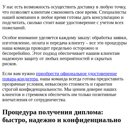
У нас есть возможность осуществить доставку в любую точку,
что позволяет клиентам сэкономить свое время. Специалисты
нашей компании в любое время готовы дать консультацию и
подсчитать, сколько стоит ваше удостоверение с учетом всех
пожеланий.
Особое внимание уделяется каждому заказу: обработка заявки,
изготовление, оплата и передача клиенту – все эти процедуры
наша команда проводит предельно осторожно и
бесперебойно. Этот подход обеспечивает нашим клиентам
надежную защиту от любых неприятностей и скрытых
рисков.
Если вам нужно
приобрести официальное удостоверение
повара-кондитера
, наша команда всегда готова предоставить
прозрачные условия, невысокую стоимость и гарантии
строгой конфиденциальности. Мы ценим доверие наших
клиентов и стремимся обеспечить им только позитивные
впечатления от сотрудничества.
Процедура получения диплома:
быстро, надежно и конфиденциально