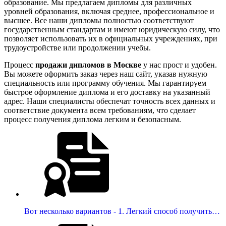
образование. Мы предлагаем дипломы для различных
уровней образования, включая среднее, профессиональное и
высшее. Все наши дипломы полностью соответствуют
государственным стандартам и имеют юридическую силу, что
позволяет использовать их в официальных учреждениях, при
трудоустройстве или продолжении учебы.
Процесс
продажи дипломов в Москве
у нас прост и удобен.
Вы можете оформить заказ через наш сайт, указав нужную
специальность или программу обучения. Мы гарантируем
быстрое оформление диплома и его доставку на указанный
адрес. Наши специалисты обеспечат точность всех данных и
соответствие документа всем требованиям, что сделает
процесс получения диплома легким и безопасным.
Вот несколько вариантов - 1. Легкий способ получить…