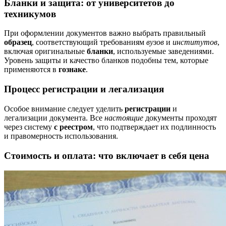
Бланки и защита: от университетов до
техникумов
При оформлении документов важно выбрать правильный
образец
, соответствующий требованиям
вузов
и
институтов
,
включая оригинальные
бланки
, используемые заведениями.
Уровень защиты и качество бланков подобны тем, которые
применяются в
гознаке
.
Процесс регистрации и легализация
Особое внимание следует уделить
регистрации
и
легализации документа. Все
настоящие
документы проходят
через систему
с реестром
, что подтверждает их подлинность
и правомерность использования.
Стоимость и оплата: что включает в себя цена