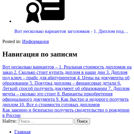
Вот несколько вариантов заголовков - 1. Диплом под…
Posted in:
Информация
Навигация по записям
Вот несколько вариантов – 1. Реальная стоимость дипломов на
заказ 2. Сколько стоит купить диплом в наши дни 3. Диплом
под ключ – прайс для абитуриентов 4. Цены на документы об
образовании 5. Покупка диплома – финансовые детали 6.
Легкий способ получить документ об образовании 7. Диплом
мечты – сколько это стоит 8. Варианты приобретения
официального документа 9. Как быстро и недорого получить
диплом 10. Все о стоимости готовых дипломов
Как законно и безопасно получить свидетельство о рождении
в России
Найти:
Главная