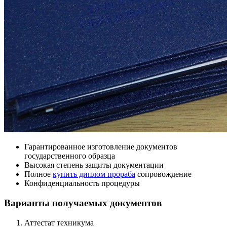
Гарантированное изготовление документов
государственного образца
Высокая степень защиты документации
Полное
купить диплом прораба
сопровождение
Конфиденциальность процедуры
Варианты получаемых документов
Аттестат техникума