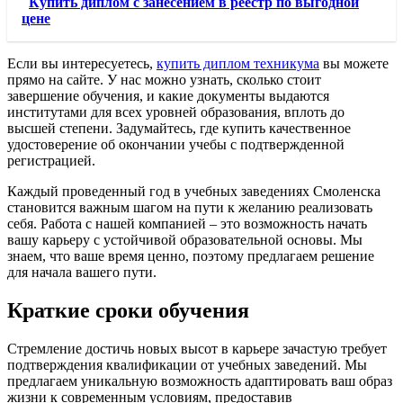
Купить диплом с занесением в реестр по выгодной
цене
Если вы интересуетесь,
купить диплом техникума
вы можете
прямо на сайте. У нас можно узнать, сколько стоит
завершение обучения, и какие документы выдаются
институтами для всех уровней образования, вплоть до
высшей степени. Задумайтесь, где купить качественное
удостоверение об окончании учебы с подтвержденной
регистрацией.
Каждый проведенный год в учебных заведениях Смоленска
становится важным шагом на пути к желанию реализовать
себя. Работа с нашей компанией – это возможность начать
вашу карьеру с устойчивой образовательной основы. Мы
знаем, что ваше время ценно, поэтому предлагаем решение
для начала вашего пути.
Краткие сроки обучения
Стремление достичь новых высот в карьере зачастую требует
подтверждения квалификации от учебных заведений. Мы
предлагаем уникальную возможность адаптировать ваш образ
жизни к современным условиям, предоставив