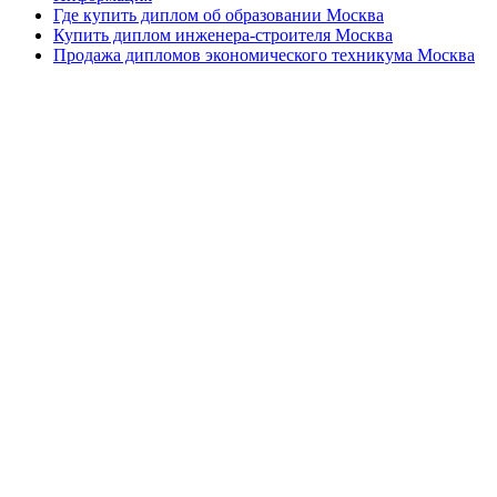
Где купить диплом об образовании Москва
Купить диплом инженера-строителя Москва
Продажа дипломов экономического техникума Москва