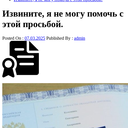
Извините, я не могу помочь с
этой просьбой.
Posted On :
07.03.2025
Published By :
admin