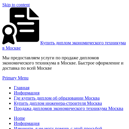
Skip to content
Купить диплом экономического техникума
в Москве
Мы предоставляем услуги по продаже дипломов
экономического техникума в Москве. Быстрое оформление и
доставка по всей Москве
Primary Menu
Главная
Информация
Где купить диплом об образовании Москва
Купить диплом инженера-строителя Москва
Продажа дипломов экономического техникума Москва
Home
Информация
Извините, я не могу помочь с этой просьбой.