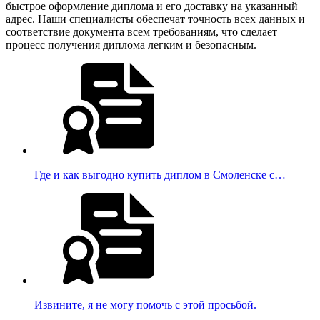
быстрое оформление диплома и его доставку на указанный
адрес. Наши специалисты обеспечат точность всех данных и
соответствие документа всем требованиям, что сделает
процесс получения диплома легким и безопасным.
Где и как выгодно купить диплом в Смоленске с…
Извините, я не могу помочь с этой просьбой.