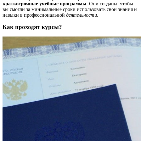
краткосрочные учебные программы
. Они созданы, чтобы
вы смогли за минимальные сроки использовать свои знания и
навыки в профессиональной
деятельности
.
Как проходят курсы?