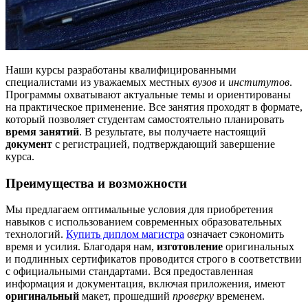
Наши курсы разработаны квалифицированными
специалистами из уважаемых местных
вузов
и
институтов
.
Программы охватывают актуальные темы и ориентированы
на практическое применение. Все занятия проходят в формате,
который позволяет студентам самостоятельно планировать
время занятий
. В результате, вы получаете настоящий
документ
с регистрацией, подтверждающий завершение
курса.
Преимущества и возможности
Мы предлагаем оптимальные условия для приобретения
навыков с использованием современных образовательных
технологий.
Купить диплом магистра
означает сэкономить
время и усилия. Благодаря нам,
изготовление
оригинальных
и подлинных сертификатов проводится строго в соответствии
с официальными стандартами. Вся предоставленная
информация и документация, включая приложения, имеют
оригинальный
макет, прошедший
проверку
временем.