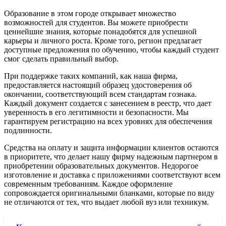
Образование в этом городе открывает множество
возможностей для студентов. Вы можете приобрести
ценнейшие знания, которые понадобятся для успешной
карьеры и личного роста. Кроме того, регион предлагает
доступные предложения по обучению, чтобы каждый студент
смог сделать правильный выбор.
При поддержке таких компаний, как наша фирма,
предоставляется настоящий образец удостоверения об
окончании, соответствующий всем стандартам гознака.
Каждый документ создается с занесением в реестр, что дает
уверенность в его легитимности и безопасности. Мы
гарантируем регистрацию на всех уровнях для обеспечения
подлинности.
Средства на оплату и защита информации клиентов остаются
в приоритете, что делает нашу фирму надежным партнером в
приобретении образовательных документов. Недорогое
изготовление и доставка с приложениями соответствуют всем
современным требованиям. Каждое оформление
сопровождается оригинальными бланками, которые по виду
не отличаются от тех, что выдает любой вуз или техникум.