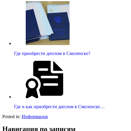
Где приобрести диплом в Смоленске?
Где и как приобрести диплом в Смоленске…
Posted in:
Информация
Навигация по записям