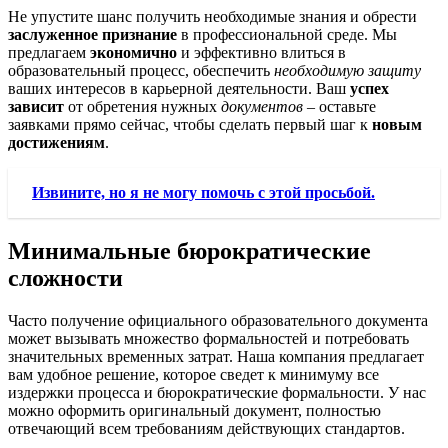
Не упустите шанс получить необходимые знания и обрести
заслуженное признание
в профессиональной среде. Мы
предлагаем
экономично
и эффективно влиться в
образовательный процесс, обеспечить
необходимую защиту
ваших интересов в карьерной деятельности. Ваш
успех
зависит
от обретения нужных
документов
– оставьте
заявками прямо сейчас, чтобы сделать первый шаг к
новым
достижениям
.
Извините, но я не могу помочь с этой просьбой.
Минимальные бюрократические
сложности
Часто получение официального образовательного документа
может вызывать множество формальностей и потребовать
значительных временных затрат. Наша компания предлагает
вам удобное решение, которое сведет к минимуму все
издержки процесса и бюрократические формальности. У нас
можно оформить оригинальный документ, полностью
отвечающий всем требованиям действующих стандартов.