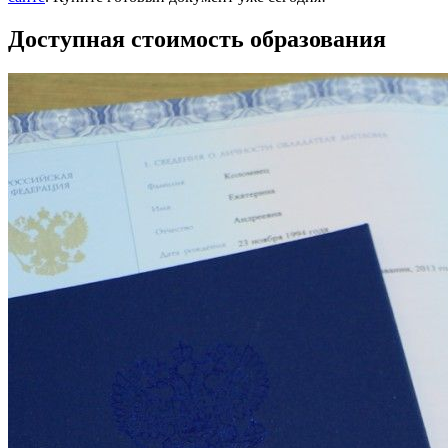
Доступная стоимость образования