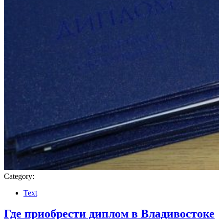
Category:
Text
Где приобрести диплом в Владивостоке