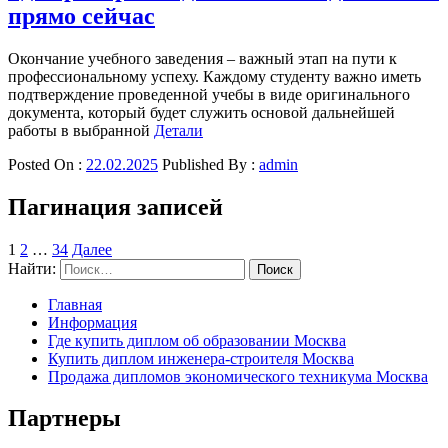
прямо сейчас
Окончание учебного заведения – важный этап на пути к
профессиональному успеху. Каждому студенту важно иметь
подтверждение проведенной учебы в виде оригинального
документа, который будет служить основой дальнейшей
работы в выбранной
Детали
Posted On :
22.02.2025
Published By :
admin
Пагинация записей
1
2
…
34
Далее
Найти:
Главная
Информация
Где купить диплом об образовании Москва
Купить диплом инженера-строителя Москва
Продажа дипломов экономического техникума Москва
Партнеры