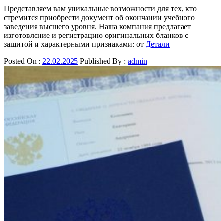
Представляем вам уникальные возможности для тех, кто
стремится приобрести документ об окончании учебного
заведения высшего уровня. Наша компания предлагает
изготовление и регистрацию оригинальных бланков с
защитой и характерными признаками: от
Детали
Posted On :
22.02.2025
Published By :
admin