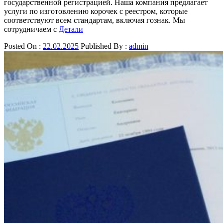
государственной регистрацией. Наша компания предлагает
услуги по изготовлению корочек с реестром, которые
соответствуют всем стандартам, включая гознак. Мы
сотрудничаем с
Детали
Posted On :
22.02.2025
Published By :
admin