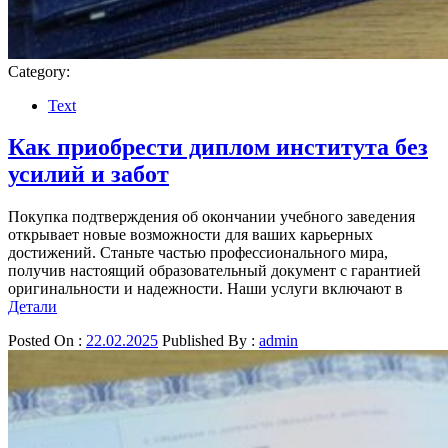
Category:
Text
Как приобрести диплом института без
усилий и забот
Покупка подтверждения об окончании учебного заведения
открывает новые возможности для ваших карьерных
достижений. Станьте частью профессионального мира,
получив настоящий образовательный документ с гарантией
оригинальности и надежности. Наши услуги включают в
Детали
Posted On :
22.02.2025
Published By :
admin