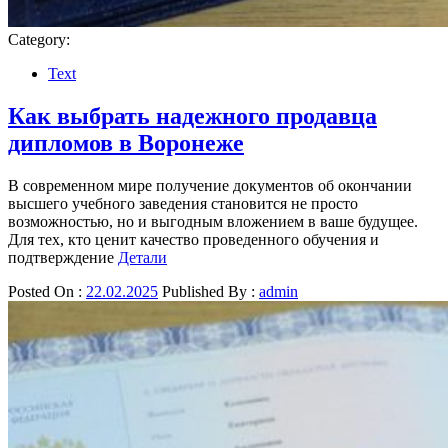
Category:
Text
Как выбрать надежного продавца
дипломов в Воронеже
В современном мире получение документов об окончании
высшего учебного заведения становится не просто
возможностью, но и выгодным вложением в ваше будущее.
Для тех, кто ценит качество проведенного обучения и
подтверждение
Детали
Posted On :
22.02.2025
Published By :
admin