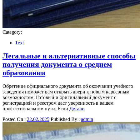
Category:
Text
Легальные и альтернативные способы
получения документа о среднем
образовании
Обретение официального документа об окончании учебного
заведения поможет вам открыть двери к новым карьерным
возможностям. Готовый и оригинальный документ с
регистрацией и реестром даст уверенность в вашем
профессиональном пути. Если
Детали
Posted On :
22.02.2025
Published By :
admin