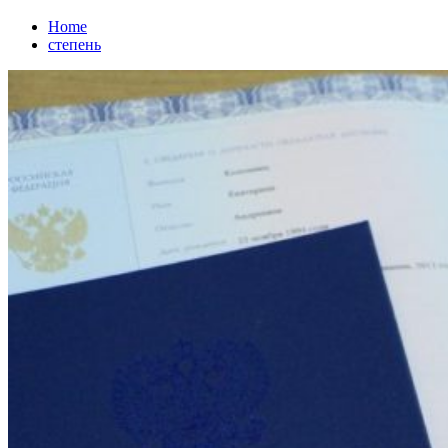
Home
степень