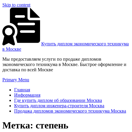
Skip to content
Купить диплом экономического техникума
в Москве
Мы предоставляем услуги по продаже дипломов
экономического техникума в Москве. Быстрое оформление и
доставка по всей Москве
Primary Menu
Главная
Информация
Где купить диплом об образовании Москва
Купить диплом инженера-строителя Москва
Продажа дипломов экономического техникума Москва
Метка:
степень