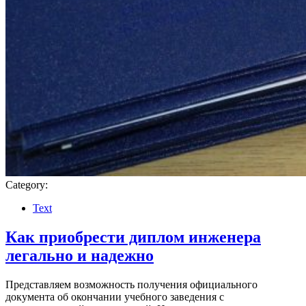
Category:
Text
Как приобрести диплом инженера
легально и надежно
Представляем возможность получения официального
документа об окончании учебного заведения с