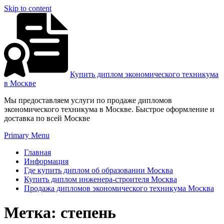
Skip to content
Купить диплом экономического техникума
в Москве
Мы предоставляем услуги по продаже дипломов
экономического техникума в Москве. Быстрое оформление и
доставка по всей Москве
Primary Menu
Главная
Информация
Где купить диплом об образовании Москва
Купить диплом инженера-строителя Москва
Продажа дипломов экономического техникума Москва
Метка:
степень