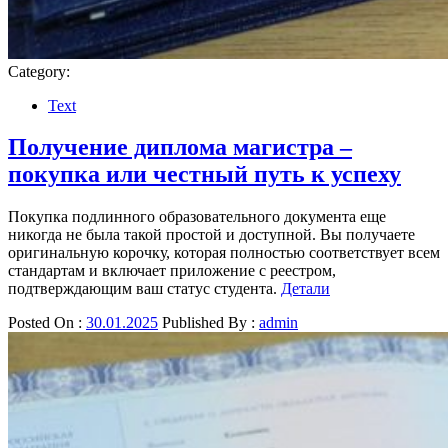
Category:
Text
Получение диплома магистра –
покупка или честный путь к успеху
Покупка подлинного образовательного документа еще
никогда не была такой простой и доступной. Вы получаете
оригинальную корочку, которая полностью соответствует всем
стандартам и включает приложение с реестром,
подтверждающим ваш статус студента.
Детали
Posted On :
30.01.2025
Published By :
admin