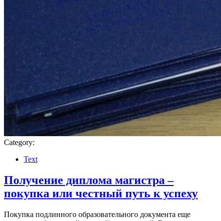
Category:
Text
Получение диплома магистра –
покупка или честный путь к успеху
Покупка подлинного образовательного документа еще