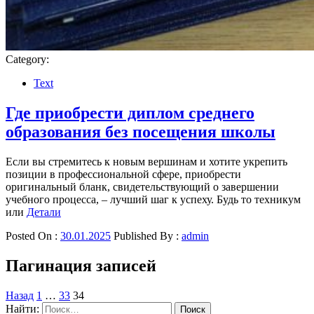
Category:
Text
Где приобрести диплом среднего
образования без посещения школы
Если вы стремитесь к новым вершинам и хотите укрепить
позиции в профессиональной сфере, приобрести
оригинальный бланк, свидетельствующий о завершении
учебного процесса, – лучший шаг к успеху. Будь то техникум
или
Детали
Posted On :
30.01.2025
Published By :
admin
Пагинация записей
Назад
1
…
33
34
Найти: