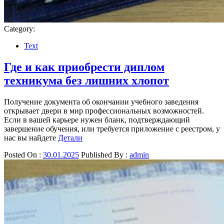
Category:
Text
Где и как приобрести диплом
техникума без лишних хлопот
Получение документа об окончании учебного заведения
открывает двери в мир профессиональных возможностей.
Если в вашей карьере нужен бланк, подтверждающий
завершение обучения, или требуется приложение с реестром, у
нас вы найдете
Детали
Posted On :
30.01.2025
Published By :
admin