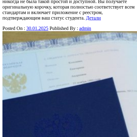
никогда не была такой простой и доступной. Вы получаете
оригинальную корочку, которая полностью соответствует всем
стандартам и включает приложение с реестром,
подтверждающим ваш статус студента.
Детали
Posted On :
30.01.2025
Published By :
admin