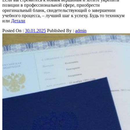
позиции в профессиональной сфере, приобрести
оригинальный бланк, свидетельствующий о завершении
учебного процесса, – лучший шаг к успеху. Будь то техникум
или
Детали
Posted On :
30.01.2025
Published By :
admin