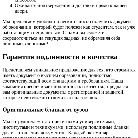
Ожидайте подтверждения и доставки прямо к вашей
двери.
Мы предлагаем удобный и легкий способ получить документ
об окончании, который будет полезен как студентам, так и уже
работающим специалистам. С нами вы сможете
сосредоточиться на текущих задачах, не обременяя себя
лишними хлопотами!
Гарантия подлинности и качества
Представляем уникальное предложение для тех, кто стремится
иметь документ о высшем образовании, полностью
соответствующий всем стандартам и требованиям. Наша
компания обеспечивает подлинность и качество, предлагая
вам оригинальные документы с регистрацией и защитой,
которые невозможно отличить от настоящих.
Оригинальные бланки от вузов
Мы сотрудничаем с авторитетными университетами,
институтами и техникумами, используя подлинные бланки
для изготовления документов. Каждый экземпляр