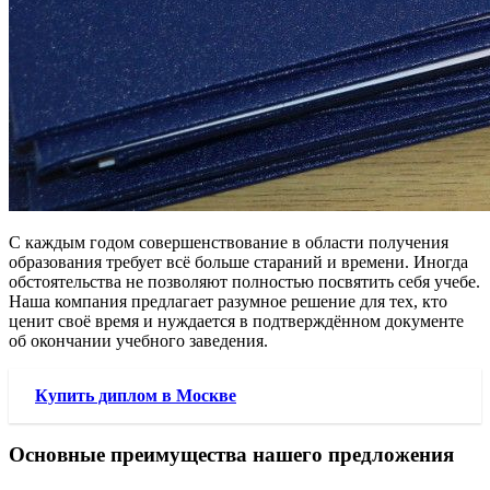
С каждым годом совершенствование в области получения
образования требует всё больше стараний и времени. Иногда
обстоятельства не позволяют полностью посвятить себя учебе.
Наша компания предлагает разумное решение для тех, кто
ценит своё время и нуждается в подтверждённом документе
об окончании учебного заведения.
Купить диплом в Москве
Основные преимущества нашего предложения