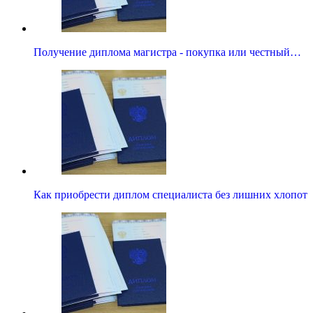
Получение диплома магистра - покупка или честный…
Как приобрести диплом специалиста без лишних хлопот