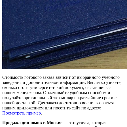
Стоимость готового заказа зависит от выбранного учебного
заведения и дополнительной информации. Вы легко узнаете,
сколько стоит университетский документ, связавшись с
нашим менеджером. Оплачивайте удобным способом и
получайте оригинальный экземпляр в кратчайшие сроки с
нашей доставкой. Для заказа достаточно воспользоваться
нашим приложением или посетить сайт по адресу:
Посмотреть пример
.
Продажа дипломов в Москве
— это услуга, которая