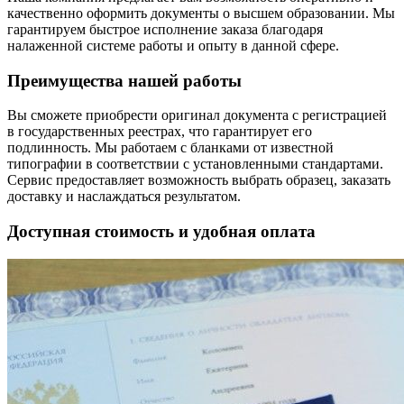
качественно оформить документы о высшем образовании. Мы
гарантируем быстрое исполнение заказа благодаря
налаженной системе работы и опыту в данной сфере.
Преимущества нашей работы
Вы сможете приобрести оригинал документа с регистрацией
в государственных реестрах, что гарантирует его
подлинность. Мы работаем с бланками от известной
типографии в соответствии с установленными стандартами.
Сервис предоставляет возможность выбрать образец, заказать
доставку и наслаждаться результатом.
Доступная стоимость и удобная оплата