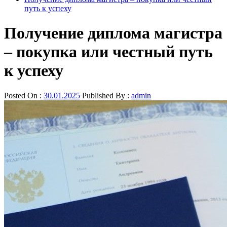
путь к успеху
Получение диплома магистра
– покупка или честный путь
к успеху
Posted On :
30.01.2025
Published By :
admin