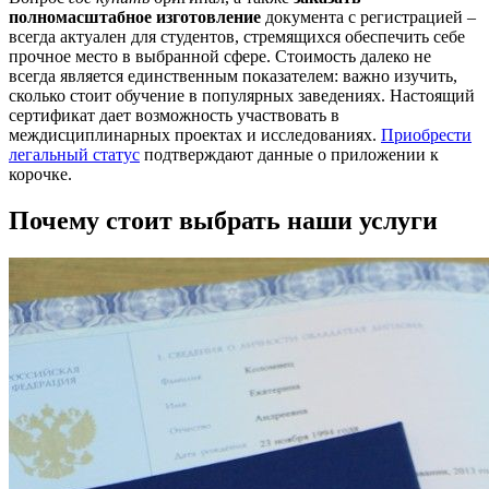
полномасштабное изготовление
документа с регистрацией –
всегда актуален для студентов, стремящихся обеспечить себе
прочное место в выбранной сфере. Стоимость далеко не
всегда является единственным показателем: важно изучить,
сколько стоит обучение в популярных заведениях. Настоящий
сертификат дает возможность участвовать в
междисциплинарных проектах и исследованиях.
Приобрести
легальный статус
подтверждают данные о приложении к
корочке.
Почему стоит выбрать наши услуги