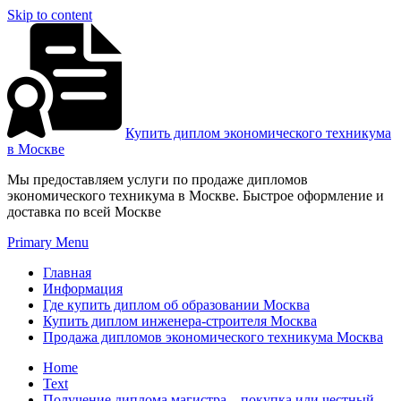
Skip to content
Купить диплом экономического техникума
в Москве
Мы предоставляем услуги по продаже дипломов
экономического техникума в Москве. Быстрое оформление и
доставка по всей Москве
Primary Menu
Главная
Информация
Где купить диплом об образовании Москва
Купить диплом инженера-строителя Москва
Продажа дипломов экономического техникума Москва
Home
Text
Получение диплома магистра – покупка или честный