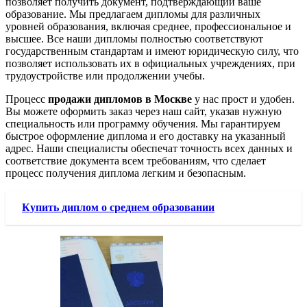
позволяет получить документ, подтверждающий ваше
образование. Мы предлагаем дипломы для различных
уровней образования, включая среднее, профессиональное и
высшее. Все наши дипломы полностью соответствуют
государственным стандартам и имеют юридическую силу, что
позволяет использовать их в официальных учреждениях, при
трудоустройстве или продолжении учебы.
Процесс
продажи дипломов в Москве
у нас прост и удобен.
Вы можете оформить заказ через наш сайт, указав нужную
специальность или программу обучения. Мы гарантируем
быстрое оформление диплома и его доставку на указанный
адрес. Наши специалисты обеспечат точность всех данных и
соответствие документа всем требованиям, что сделает
процесс получения диплома легким и безопасным.
Купить диплом о среднем образовании