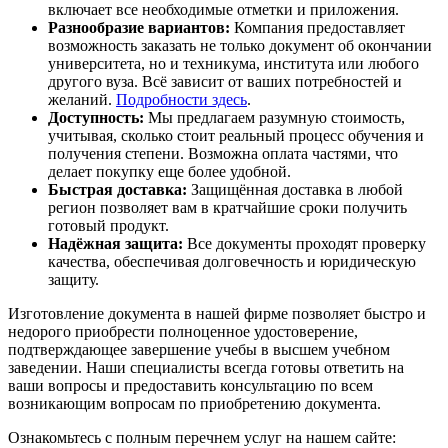
включает все необходимые отметки и приложения.
Разнообразие вариантов:
Компания предоставляет
возможность заказать не только документ об окончании
университета, но и техникума, института или любого
другого вуза. Всё зависит от ваших потребностей и
желаний.
Подробности здесь
.
Доступность:
Мы предлагаем разумную стоимость,
учитывая, сколько стоит реальный процесс обучения и
получения степени. Возможна оплата частями, что
делает покупку еще более удобной.
Быстрая доставка:
Защищённая доставка в любой
регион позволяет вам в кратчайшие сроки получить
готовый продукт.
Надёжная защита:
Все документы проходят проверку
качества, обеспечивая долговечность и юридическую
защиту.
Изготовление документа в нашей фирме позволяет быстро и
недорого приобрести полноценное удостоверение,
подтверждающее завершение учебы в высшем учебном
заведении. Наши специалисты всегда готовы ответить на
ваши вопросы и предоставить консультацию по всем
возникающим вопросам по приобретению документа.
Ознакомьтесь с полным перечнем услуг на нашем сайте: