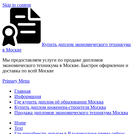
Skip to content
Купить диплом экономического техникума
в Москве
Мы предоставляем услуги по продаже дипломов
экономического техникума в Москве. Быстрое оформление и
доставка по всей Москве
Primary Menu
Главная
Информация
Где купить диплом об образовании Москва
Купить диплом инженера-строителя Москва
Продажа дипломов экономического техникума Москва
Home
Text
Где приобрести диплом в Владивостоке прямо сейчас