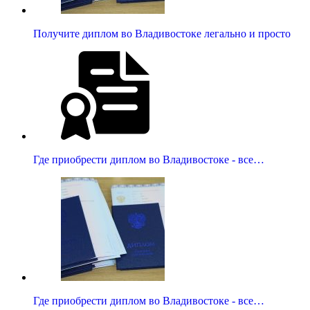
Получите диплом во Владивостоке легально и просто
Где приобрести диплом во Владивостоке - все…
Где приобрести диплом во Владивостоке - все…