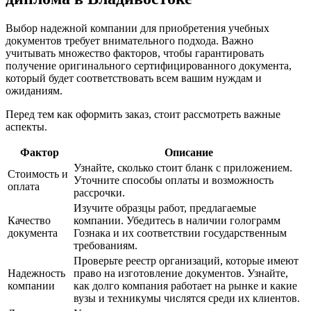
Выбор надежной компании для приобретения учебных
документов требует внимательного подхода. Важно
учитывать множество факторов, чтобы гарантировать
получение оригинального сертифицированного документа,
который будет соответствовать всем вашим нуждам и
ожиданиям.
Перед тем как оформить заказ, стоит рассмотреть важные
аспекты.
Фактор
Описание
Узнайте, сколько стоит бланк с приложением.
Стоимость и
Уточните способы оплаты и возможность
оплата
рассрочки.
Изучите образцы работ, предлагаемые
Качество
компании. Убедитесь в наличии голограмм
документа
Гознака и их соответствии государственным
требованиям.
Проверьте реестр организаций, которые имеют
Надежность
право на изготовление документов. Узнайте,
компании
как долго компания работает на рынке и какие
вузы и техникумы числятся среди их клиентов.