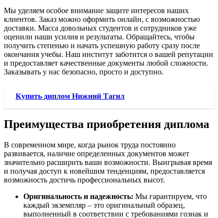
Мы уделяем особое внимание защите интересов наших
клиентов. Заказ можно оформить онлайн, с возможностью
доставки. Масса довольных студентов и сотрудников уже
оценили наши усилия и результаты. Обращайтесь, чтобы
получить степенью и начать успешную работу сразу после
окончания учебы. Наш институт заботится о вашей репутации
и предоставляет качественные документы любой сложности.
Заказывать у нас безопасно, просто и доступно.
Купить диплом Нижний Тагил
Преимущества приобретения диплома
В современном мире, когда рынок труда постоянно
развивается, наличие определенных документов может
значительно расширить ваши возможности. Выигрывая время
и получая доступ к новейшим тенденциям, предоставляется
возможность достичь профессиональных высот.
Оригинальность и надежность:
Мы гарантируем, что
каждый экземпляр – это оригинальный образец,
выполненный в соответствии с требованиями гознак и