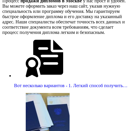
Процесс
продажи дипломов в Москве
у нас прост и удобен.
Вы можете оформить заказ через наш сайт, указав нужную
специальность или программу обучения. Мы гарантируем
быстрое оформление диплома и его доставку на указанный
адрес. Наши специалисты обеспечат точность всех данных и
соответствие документа всем требованиям, что сделает
процесс получения диплома легким и безопасным.
Вот несколько вариантов - 1. Легкий способ получить…