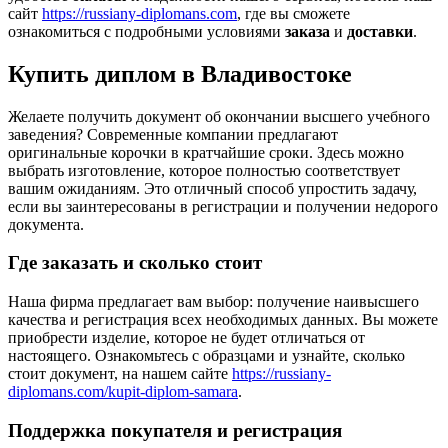
сайт
https://russiany-diplomans.com
, где вы сможете
ознакомиться с подробными условиями
заказа
и
доставки
.
Купить диплом в Владивостоке
Желаете получить документ об окончании высшего учебного
заведения? Современные компании предлагают
оригинальные корочки в кратчайшие сроки. Здесь можно
выбрать изготовление, которое полностью соответствует
вашим ожиданиям. Это отличный способ упростить задачу,
если вы заинтересованы в регистрации и получении недорого
документа.
Где заказать и сколько стоит
Наша фирма предлагает вам выбор: получение наивысшего
качества и регистрация всех необходимых данных. Вы можете
приобрести изделие, которое не будет отличаться от
настоящего. Ознакомьтесь с образцами и узнайте, сколько
стоит документ, на нашем сайте
https://russiany-
diplomans.com/kupit-diplom-samara
.
Поддержка покупателя и регистрация