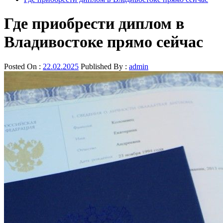
Где приобрести диплом в
Владивостоке прямо сейчас
Posted On :
22.02.2025
Published By :
admin