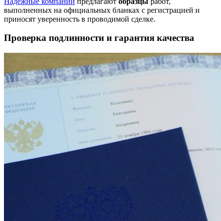
Надежные компании
предлагают
образцы
работ,
выполненных на официальных бланках с регистрацией и
приносят уверенность в проводимой сделке.
Проверка подлинности и гарантия качества