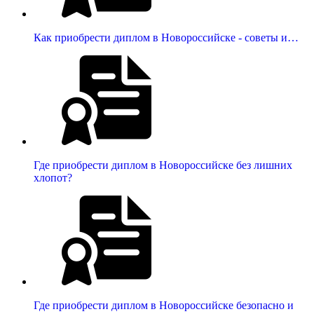
Как приобрести диплом в Новороссийске - советы и…
Где приобрести диплом в Новороссийске без лишних
хлопот?
Где приобрести диплом в Новороссийске безопасно и