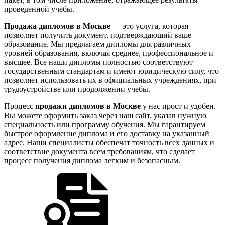
проведенной учебы.
Продажа дипломов в Москве
— это услуга, которая
позволяет получить документ, подтверждающий ваше
образование. Мы предлагаем дипломы для различных
уровней образования, включая среднее, профессиональное и
высшее. Все наши дипломы полностью соответствуют
государственным стандартам и имеют юридическую силу, что
позволяет использовать их в официальных учреждениях, при
трудоустройстве или продолжении учебы.
Процесс
продажи дипломов в Москве
у нас прост и удобен.
Вы можете оформить заказ через наш сайт, указав нужную
специальность или программу обучения. Мы гарантируем
быстрое оформление диплома и его доставку на указанный
адрес. Наши специалисты обеспечат точность всех данных и
соответствие документа всем требованиям, что сделает
процесс получения диплома легким и безопасным.