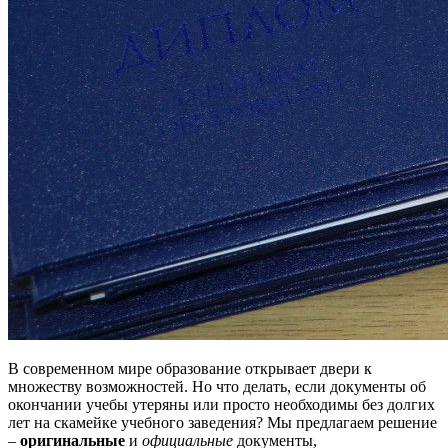
В современном мире образование открывает двери к
множеству возможностей. Но что делать, если документы об
окончании учебы утеряны или просто необходимы без долгих
лет на скамейке учебного заведения? Мы предлагаем решение
–
оригинальные
и
официальные
документы,