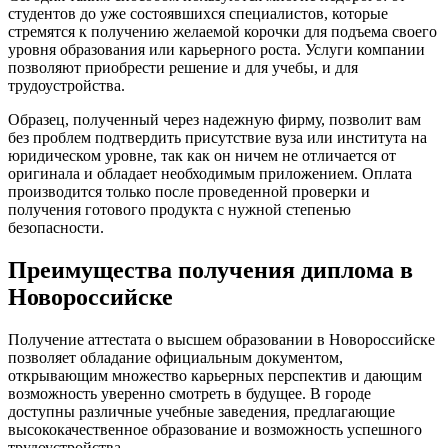
студентов до уже состоявшихся специалистов, которые
стремятся к получению желаемой корочки для подъема своего
уровня образования или карьерного роста. Услуги компании
позволяют приобрести решение и для учебы, и для
трудоустройства.
Образец, полученный через надежную фирму, позволит вам
без проблем подтвердить присутствие вуза или института на
юридическом уровне, так как он ничем не отличается от
оригинала и обладает необходимым приложением. Оплата
производится только после проведенной проверки и
получения готового продукта с нужной степенью
безопасности.
Преимущества получения диплома в
Новороссийске
Получение аттестата о высшем образовании в Новороссийске
позволяет обладание официальным документом,
открывающим множество карьерных перспектив и дающим
возможность уверенно смотреть в будущее. В городе
доступны различные учебные заведения, предлагающие
высококачественное образование и возможность успешного
трудоустройства.