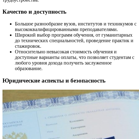
Качество и доступность
Большое разнообразие вузов, институтов и техникумов с
высококвалифицированными преподавателями.
Широкий выбор программ обучения, от гуманитарных
до технических специальностей, проведение практик и
стажировок.
Относительно невысокая стоимость обучения и
доступные варианты оплаты, что позволяет студентам с
любого уровня дохода получить заслуженное
образование.
Юридические аспекты и безопасность