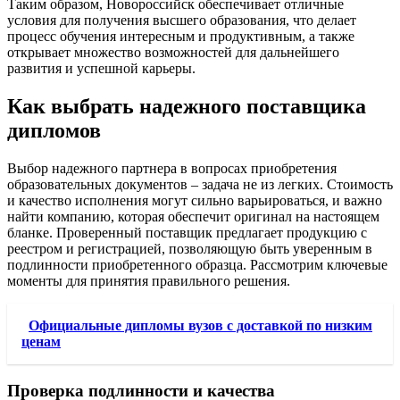
Таким образом, Новороссийск обеспечивает отличные
условия для получения высшего образования, что делает
процесс обучения интересным и продуктивным, а также
открывает множество возможностей для дальнейшего
развития и успешной карьеры.
Как выбрать надежного поставщика
дипломов
Выбор надежного партнера в вопросах приобретения
образовательных документов – задача не из легких. Стоимость
и качество исполнения могут сильно варьироваться, и важно
найти компанию, которая обеспечит оригинал на настоящем
бланке. Проверенный поставщик предлагает продукцию с
реестром и регистрацией, позволяющую быть уверенным в
подлинности приобретенного образца. Рассмотрим ключевые
моменты для принятия правильного решения.
Официальные дипломы вузов с доставкой по низким
ценам
Проверка подлинности и качества