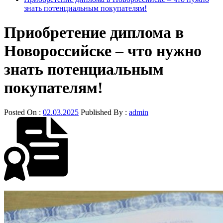
знать потенциальным покупателям!
Приобретение диплома в
Новороссийске – что нужно
знать потенциальным
покупателям!
Posted On :
02.03.2025
Published By :
admin