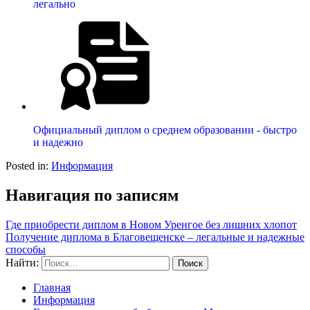
легально
Официальный диплом о среднем образовании - быстро
и надежно
Posted in:
Информация
Навигация по записям
Где приобрести диплом в Новом Уренгое без лишних хлопот
Получение диплома в Благовещенске – легальные и надежные
способы
Найти:
Главная
Информация