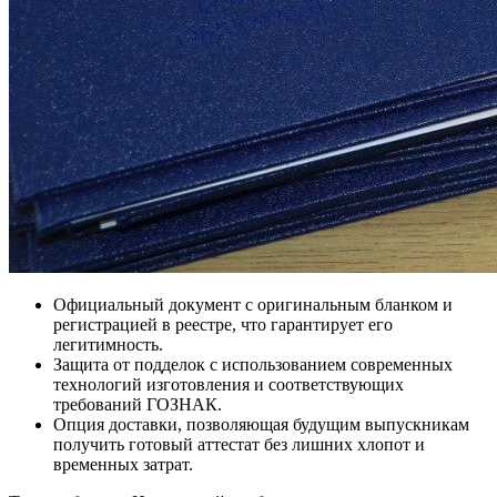
Официальный документ с оригинальным бланком и
регистрацией в реестре, что гарантирует его
легитимность.
Защита от подделок с использованием современных
технологий изготовления и соответствующих
требований ГОЗНАК.
Опция доставки, позволяющая будущим выпускникам
получить готовый аттестат без лишних хлопот и
временных затрат.