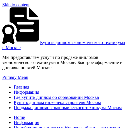
Skip to content
Купить диплом экономического техникума
в Москве
Мы предоставляем услуги по продаже дипломов
экономического техникума в Москве. Быстрое оформление и
доставка по всей Москве
Primary Menu
Главная
Информация
Где купить диплом об образовании Москва
Купить диплом инженера-строителя Москва
Продажа дипломов экономического техникума Москва
Home
Информация
Приобретение диплома в Новороссийске – что нужно