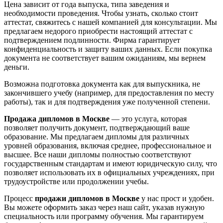
Цена зависит от года выпуска, типа заведения и
необходимости проведения. Чтобы узнать, сколько стоит
аттестат, свяжитесь с нашей компанией для консультации. Мы
предлагаем недорого приобрести настоящий аттестат с
подтверждением подлинности. Фирма гарантирует
конфиденциальность и защиту ваших данных. Если покупка
документа не соответствует вашим ожиданиям, мы вернем
деньги.
Возможна подготовка документа как для выпускника, не
закончившего учебу (например, для предоставления по месту
работы), так и для подтверждения уже полученной степени.
Продажа дипломов в Москве
— это услуга, которая
позволяет получить документ, подтверждающий ваше
образование. Мы предлагаем дипломы для различных
уровней образования, включая среднее, профессиональное и
высшее. Все наши дипломы полностью соответствуют
государственным стандартам и имеют юридическую силу, что
позволяет использовать их в официальных учреждениях, при
трудоустройстве или продолжении учебы.
Процесс
продажи дипломов в Москве
у нас прост и удобен.
Вы можете оформить заказ через наш сайт, указав нужную
специальность или программу обучения. Мы гарантируем