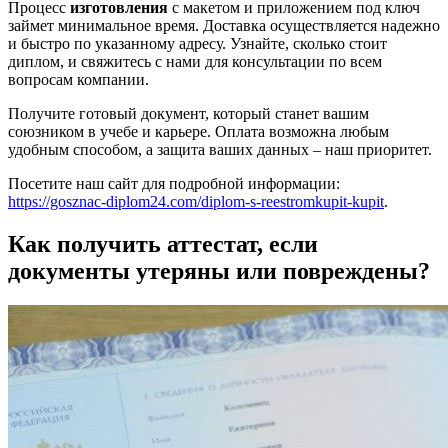
Процесс
изготовления
с макетом и приложением под ключ
займет минимальное время. Доставка осуществляется надежно
и быстро по указанному адресу. Узнайте, сколько стоит
диплом, и свяжитесь с нами для консультации по всем
вопросам компании.
Получите готовый документ, который станет вашим
союзником в учебе и карьере. Оплата возможна любым
удобным способом, а защита ваших данных – наш приоритет.
Посетите наш сайт для подробной информации:
https://gosznac-diplom24.com/diplom-s-reestromkupit-kupit
.
Как получить аттестат, если
документы утеряны или повреждены?