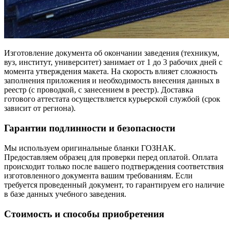
Изготовление документа об окончании заведения (техникум,
вуз, институт, университет) занимает от 1 до 3 рабочих дней с
момента утверждения макета. На скорость влияет сложность
заполнения приложения и необходимость внесения данных в
реестр (с проводкой, с занесением в реестр). Доставка
готового аттестата осуществляется курьерской службой (срок
зависит от региона).
Гарантии подлинности и безопасности
Мы используем оригинальные бланки ГОЗНАК.
Предоставляем образец для проверки перед оплатой. Оплата
происходит только после вашего подтверждения соответствия
изготовленного документа вашим требованиям. Если
требуется проведенный документ, то гарантируем его наличие
в базе данных учебного заведения.
Стоимость и способы приобретения