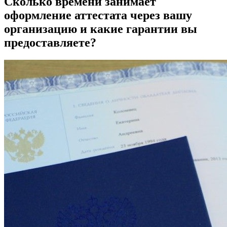
Сколько времени занимает
оформление аттестата через вашу
организацию и какие гарантии вы
предоставляете?