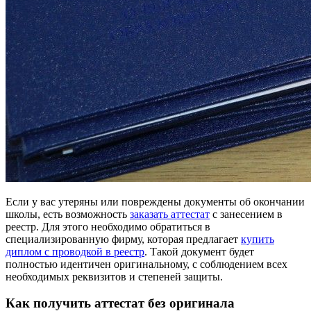
Если у вас утеряны или повреждены документы об окончании
школы, есть возможность
заказать аттестат
с занесением в
реестр. Для этого необходимо обратиться в
специализированную фирму, которая предлагает
купить
диплом с проводкой в реестр
. Такой документ будет
полностью идентичен оригинальному, с соблюдением всех
необходимых реквизитов и степеней защиты.
Как получить аттестат без оригинала