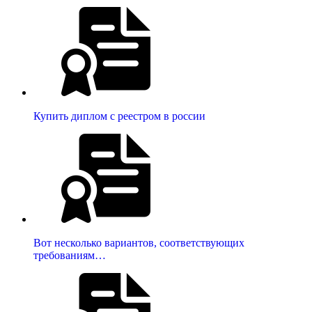
Купить диплом с реестром в россии
Вот несколько вариантов, соответствующих
требованиям…