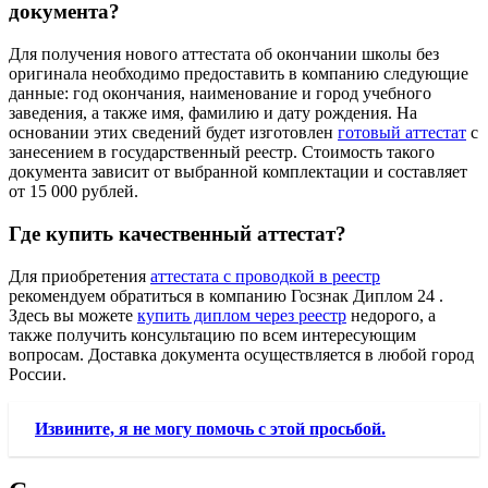
документа?
Для получения нового аттестата об окончании школы без
оригинала необходимо предоставить в компанию следующие
данные: год окончания, наименование и город учебного
заведения, а также имя, фамилию и дату рождения. На
основании этих сведений будет изготовлен
готовый аттестат
с
занесением в государственный реестр. Стоимость такого
документа зависит от выбранной комплектации и составляет
от 15 000 рублей.
Где купить качественный аттестат?
Для приобретения
аттестата с проводкой в реестр
рекомендуем обратиться в компанию Госзнак Диплом 24 .
Здесь вы можете
купить диплом через реестр
недорого, а
также получить консультацию по всем интересующим
вопросам. Доставка документа осуществляется в любой город
России.
Извините, я не могу помочь с этой просьбой.