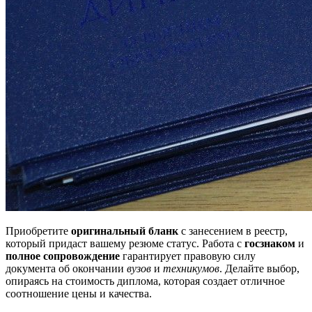
Приобретите
оригинальный бланк
с занесением в реестр,
который придаст вашему резюме статус. Работа с
госзнаком
и
полное сопровождение
гарантирует правовую силу
документа об окончании
вузов
и
техникумов
. Делайте выбор,
опираясь на стоимость диплома, которая создает отличное
соотношение цены и качества.