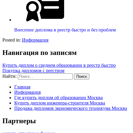
Внесение диплома в реестр быстро и без проблем
Posted in:
Информация
Навигация по записям
Купить диплом о среднем образовании в реестр быстро
Покупка дипломов с реестром
Найти:
Главная
Информация
Где купить диплом об образовании Москва
Купить диплом инженера-строителя Москва
Продажа дипломов экономического техникума Москва
Партнеры