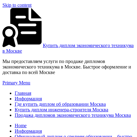
Skip to content
Купить диплом экономического техникума
в Москве
Мы предоставляем услуги по продаже дипломов
экономического техникума в Москве. Быстрое оформление и
доставка по всей Москве
Primary Menu
Главная
Информация
Где купить диплом об образовании Москва
Купить диплом инженера-строителя Москва
Продажа дипломов экономического техникума Москва
Home
Информация
Официальный диплом о среднем образовании – быстро