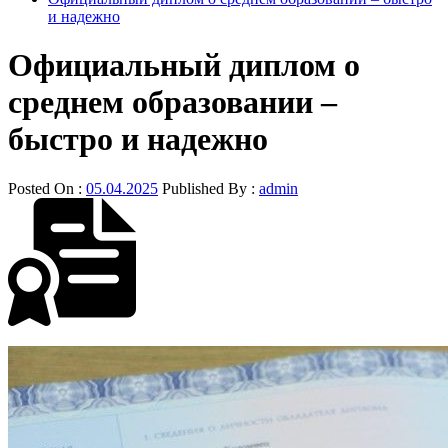
и надежно
Официальный диплом о
среднем образовании –
быстро и надежно
Posted On :
05.04.2025
Published By :
admin