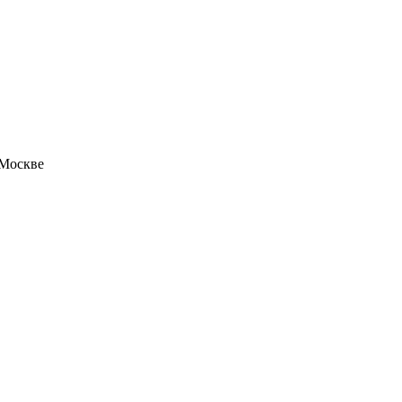
 Москве