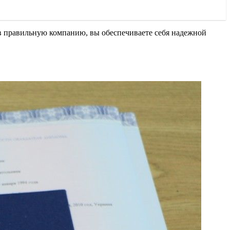
в правильную компанию, вы обеспечиваете себя надежной