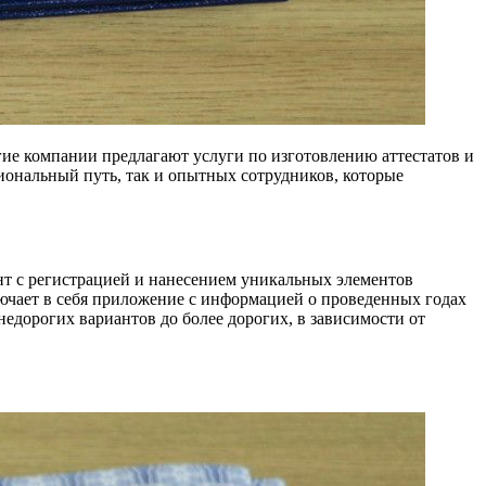
гие компании предлагают услуги по изготовлению аттестатов и
сиональный путь, так и опытных сотрудников, которые
т с регистрацией и нанесением уникальных элементов
ключает в себя приложение с информацией о проведенных годах
 недорогих вариантов до более дорогих, в зависимости от