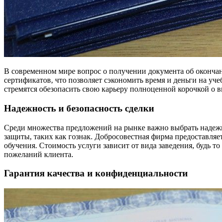
В современном мире вопрос о получении документа об окончан
сертификатов, что позволяет сэкономить время и деньги на уч
стремятся обезопасить свою карьеру полноценной корочкой о 
Надежность и безопасность сделки
Среди множества предложений на рынке важно выбрать надеж
защиты, таких как гознак. Добросовестная фирма предоставляе
обучения. Стоимость услуги зависит от вида заведения, будь т
пожеланий клиента.
Гарантия качества и конфиденциальности