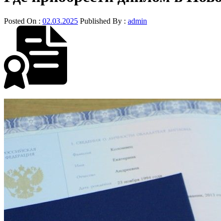
Posted On :
02.03.2025
Published By :
admin