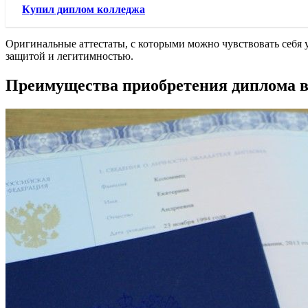
Купил диплом колледжа
Оригинальные аттестаты, с которыми можно чувствовать себя
защитой и легитимностью.
Преимущества приобретения диплома в