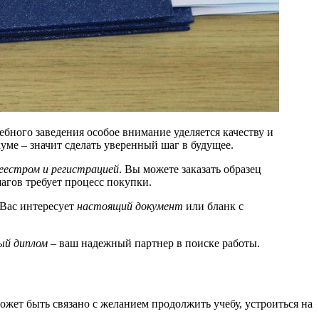
бного заведения особое внимание уделяется качеству и
уме – значит сделать уверенный шаг в будущее.
реестром и регистрацией
. Вы можете заказать образец
агов требует процесс покупки.
 Вас интересует
настоящий документ
или бланк с
ый диплом
– ваш надежный партнер в поиске работы.
жет быть связано с желанием продолжить учебу, устроиться на