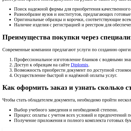
Поиск надежной фирмы для приобретения качественного 
Разнообразие вузов и институтов, предлагающих готовые
Оригинальные образцы и корочки, соответствующие всем
Наличие изделия с регистрацией и реестром для обеспеч
Преимущества покупки через специал
Современные компании предлагают услуги по созданию ориги
Профессиональное изготовление бланков с водяными знак
Доступ к образцам на сайте
Diplomix
.
Возможность приобрести документ по доступной стоимос
Осуществление быстрой и надёжной оплаты услуг.
Как оформить заказ и узнать сколько с
Чтобы стать обладателем документа, необходимо пройти неско
Выбор учебного заведения и необходимой степени.
Процесс оплаты с учетом всех условий и предпочтений п
Получение приложения и полного комплекта готовых бум