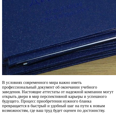
В условиях современного мира важно иметь
профессиональный документ об окончании учебного
заведения. Настоящие аттестаты от надежной компании могут
открыть двери в мир перспективной карьеры и успешного
будущего. Процесс приобретения нужного бланка
превращается в быстрый и удобный шаг на пути к новым
возможностям, где ваш труд будет оценен по достоинству.