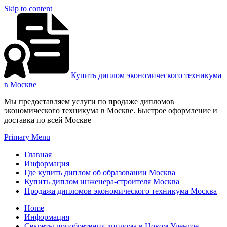
Skip to content
Купить диплом экономического техникума
в Москве
Мы предоставляем услуги по продаже дипломов
экономического техникума в Москве. Быстрое оформление и
доставка по всей Москве
Primary Menu
Главная
Информация
Где купить диплом об образовании Москва
Купить диплом инженера-строителя Москва
Продажа дипломов экономического техникума Москва
Home
Информация
Секреты приобретения диплома в Новом Уренгое