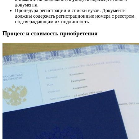
документа.
Процедура регистрации и списки вузов. Документы
должны содержать регистрационные номера с реестром,
подтверждающим их подлинность.
Процесс и стоимость приобретения