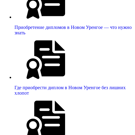
Приобретение дипломов в Новом Уренгое — что нужно
знать
Где приобрести диплом в Новом Уренгое без лишних
хлопот