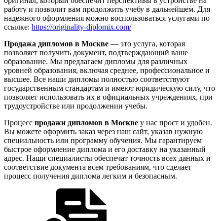
оригинал, который обеспечит перспективы в устройстве на
работу и позволит вам продолжить учебу в дальнейшем. Для
надежного оформления можно воспользоваться услугами по
ссылке:
https://originality-diplomix.com/
Продажа дипломов в Москве
— это услуга, которая
позволяет получить документ, подтверждающий ваше
образование. Мы предлагаем дипломы для различных
уровней образования, включая среднее, профессиональное и
высшее. Все наши дипломы полностью соответствуют
государственным стандартам и имеют юридическую силу, что
позволяет использовать их в официальных учреждениях, при
трудоустройстве или продолжении учебы.
Процесс
продажи дипломов в Москве
у нас прост и удобен.
Вы можете оформить заказ через наш сайт, указав нужную
специальность или программу обучения. Мы гарантируем
быстрое оформление диплома и его доставку на указанный
адрес. Наши специалисты обеспечат точность всех данных и
соответствие документа всем требованиям, что сделает
процесс получения диплома легким и безопасным.