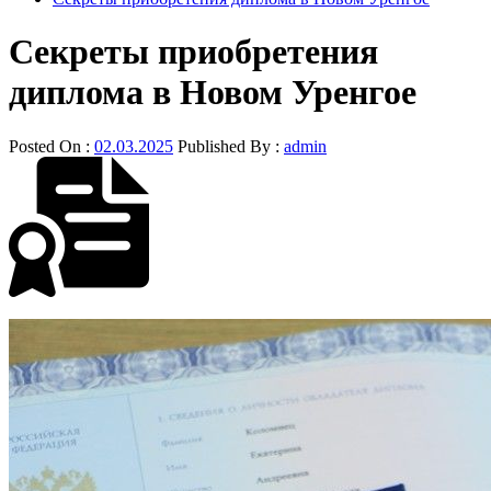
Секреты приобретения
диплома в Новом Уренгое
Posted On :
02.03.2025
Published By :
admin