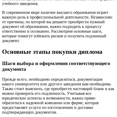
учебного заведения.
В современном мире наличие высшего образования играет
важную роль в профессиональной деятельности. Независимо
от причины, по которой вы решаете приобрести нужный
документ об образовании, важно подходить к процессу
ответственно и осознанно. Рассмотрим основные шаги,
которые помогут избежать рисков и получить подлинный
документ.
Основные этапы покупки диплома
Шаги выбора и оформления соответствующего
документа
Прежде всего, необходимо определиться, документация
какого университета или другого заведения вам необходима.
Также стоит выяснить, где приобрести настоящий бланк и как
можно проверить его подлинность. Учитывая все
юридические аспекты и возможности, важно прямо
обратиться к надежной компании или фирме, которая
предоставляет услуги по изготовлению и доставке
подтверждающих документов.