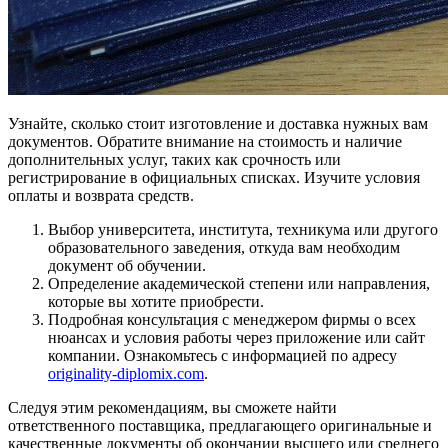
Узнайте, сколько стоит изготовление и доставка нужных вам
документов. Обратите внимание на стоимость и наличие
дополнительных услуг, таких как срочность или
регистрирование в официальных списках. Изучите условия
оплаты и возврата средств.
Выбор университета, института, техникума или другого
образовательного заведения, откуда вам необходим
документ об обучении.
Определение академической степени или направления,
которые вы хотите приобрести.
Подробная консультация с менеджером фирмы о всех
нюансах и условия работы через приложение или сайт
компании. Ознакомьтесь с информацией по адресу
originality-diplomix.com
.
Следуя этим рекомендациям, вы сможете найти
ответственного поставщика, предлагающего оригинальные и
качественные документы об окончании высшего или среднего