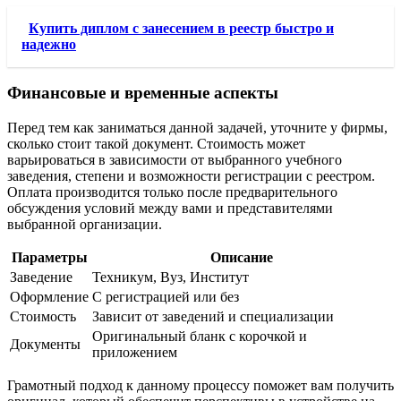
Купить диплом с занесением в реестр быстро и
надежно
Финансовые и временные аспекты
Перед тем как заниматься данной задачей, уточните у фирмы,
сколько стоит такой документ. Стоимость может
варьироваться в зависимости от выбранного учебного
заведения, степени и возможности регистрации с реестром.
Оплата производится только после предварительного
обсуждения условий между вами и представителями
выбранной организации.
Параметры
Описание
Заведение
Техникум, Вуз, Институт
Оформление
С регистрацией или без
Стоимость
Зависит от заведений и специализации
Оригинальный бланк с корочкой и
Документы
приложением
Грамотный подход к данному процессу поможет вам получить