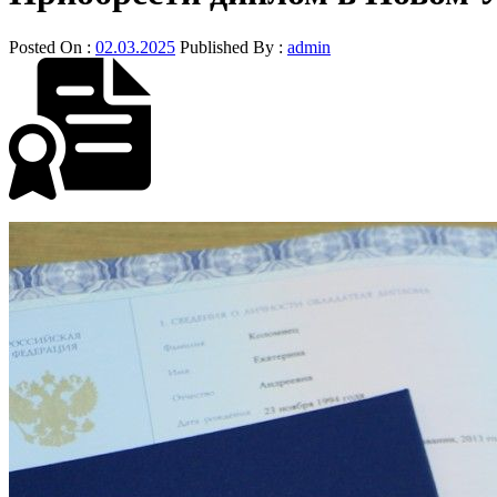
Posted On :
02.03.2025
Published By :
admin