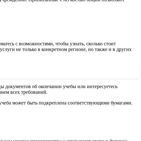
мьтесь с возможностями, чтобы узнать, сколько стоит
услуги не только в конкретном регионе, но также и в других
зцы документов об окончании учебы или интересуетесь
нием всех требований.
 учеба может быть подкреплена соответствующими бумагами.