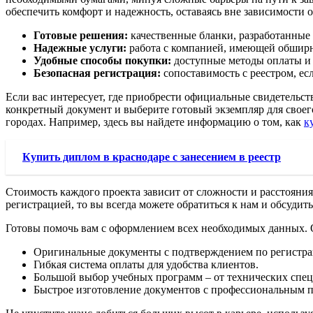
обеспечить комфорт и надежность, оставаясь вне зависимости 
Готовые решения:
качественные бланки, разработанные 
Надежные услуги:
работа с компанией, имеющей обширн
Удобные способы покупки:
доступные методы оплаты и 
Безопасная регистрация:
сопоставимость с реестром, есл
Если вас интересует, где приобрести официальные свидетельств
конкретный документ и выберите готовый экземпляр для своего 
городах. Например, здесь вы найдете информацию о том, как
к
Купить диплом в краснодаре с занесением в реестр
Стоимость каждого проекта зависит от сложности и расстояния
регистрацией, то вы всегда можете обратиться к нам и обсудит
Готовы помочь вам с оформлением всех необходимых данных. 
Оригинальные документы с подтверждением по регистра
Гибкая система оплаты для удобства клиентов.
Большой выбор учебных программ – от технических спец
Быстрое изготовление документов с профессиональным 