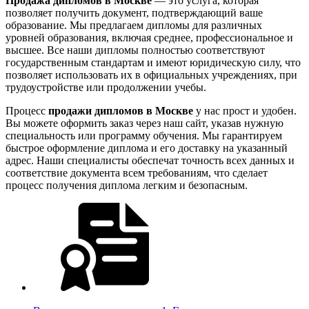
Продажа дипломов в Москве
— это услуга, которая
позволяет получить документ, подтверждающий ваше
образование. Мы предлагаем дипломы для различных
уровней образования, включая среднее, профессиональное и
высшее. Все наши дипломы полностью соответствуют
государственным стандартам и имеют юридическую силу, что
позволяет использовать их в официальных учреждениях, при
трудоустройстве или продолжении учебы.
Процесс
продажи дипломов в Москве
у нас прост и удобен.
Вы можете оформить заказ через наш сайт, указав нужную
специальность или программу обучения. Мы гарантируем
быстрое оформление диплома и его доставку на указанный
адрес. Наши специалисты обеспечат точность всех данных и
соответствие документа всем требованиям, что сделает
процесс получения диплома легким и безопасным.