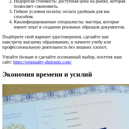
Недорогая стоимость: доступная цена на рынке, которая
позволяет сэкономить.
Гибкие условия оплаты: оплата удобным для вас
способом.
Квалифицированные специалисты: мастера, которые
имеют опыт в создании реальных образцов документов.
Подберите свой вариант удостоверения, сделайте шаг
навстречу высшему образованию, и начните учебу или
профессиональную деятельность без лишних хлопот.
Узнайте больше и сделайте осознанный выбор, посетив наш
сайт:
https://originality-diplomix.com/
Экономия времени и усилий