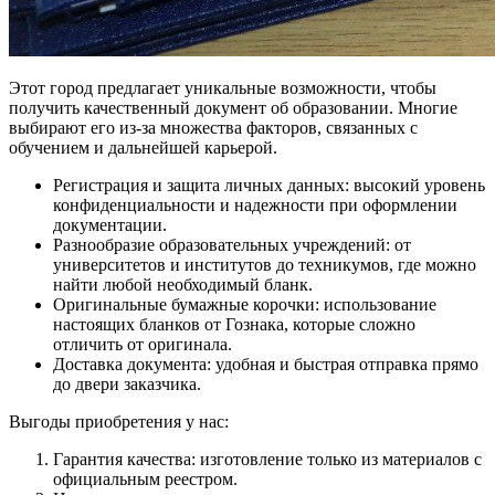
Этот город предлагает уникальные возможности, чтобы
получить качественный документ об образовании. Многие
выбирают его из-за множества факторов, связанных с
обучением и дальнейшей карьерой.
Регистрация и защита личных данных: высокий уровень
конфиденциальности и надежности при оформлении
документации.
Разнообразие образовательных учреждений: от
университетов и институтов до техникумов, где можно
найти любой необходимый бланк.
Оригинальные бумажные корочки: использование
настоящих бланков от Гознака, которые сложно
отличить от оригинала.
Доставка документа: удобная и быстрая отправка прямо
до двери заказчика.
Выгоды приобретения у нас:
Гарантия качества: изготовление только из материалов с
официальным реестром.