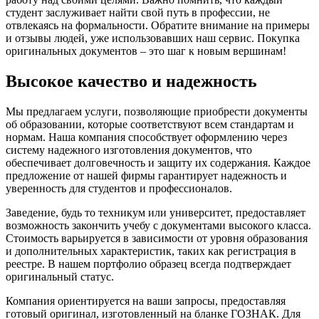
студент заслуживает найти свой путь в профессии, не
отвлекаясь на формальности. Обратите внимание на примеры
и отзывы людей, уже использовавших наш сервис. Покупка
оригинальных документов – это шаг к новым вершинам!
Высокое качество и надежность
Мы предлагаем услуги, позволяющие приобрести документы
об образовании, которые соответствуют всем стандартам и
нормам. Наша компания способствует оформлению через
систему надежного изготовления документов, что
обеспечивает долговечность и защиту их содержания. Каждое
предложение от нашей фирмы гарантирует надежность и
уверенность для студентов и профессионалов.
Заведение, будь то техникум или университет, предоставляет
возможность закончить учебу с документами высокого класса.
Стоимость варьируется в зависимости от уровня образования
и дополнительных характеристик, таких как регистрация в
реестре. В нашем портфолио образец всегда подтверждает
оригинальный статус.
Компания ориентируется на ваши запросы, предоставляя
готовый оригинал, изготовленный на бланке ГОЗНАК. Для