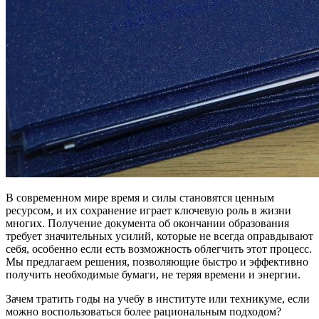
В современном мире время и силы становятся ценным
ресурсом, и их сохранение играет ключевую роль в жизни
многих. Получение документа об окончании образования
требует значительных усилий, которые не всегда оправдывают
себя, особенно если есть возможность облегчить этот процесс.
Мы предлагаем решения, позволяющие быстро и эффективно
получить необходимые бумаги, не теряя времени и энергии.
Зачем тратить годы на учебу в институте или техникуме, если
можно воспользоваться более рациональным подходом?