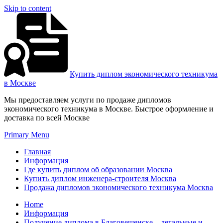
Skip to content
Купить диплом экономического техникума
в Москве
Мы предоставляем услуги по продаже дипломов
экономического техникума в Москве. Быстрое оформление и
доставка по всей Москве
Primary Menu
Главная
Информация
Где купить диплом об образовании Москва
Купить диплом инженера-строителя Москва
Продажа дипломов экономического техникума Москва
Home
Информация
Получение диплома в Благовещенске – легальные и