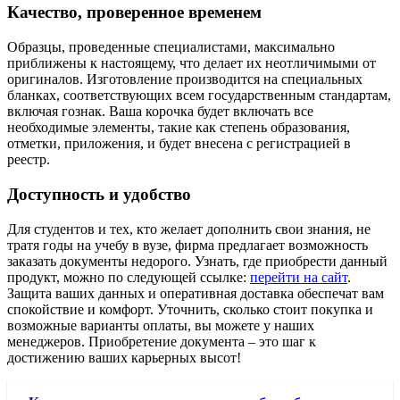
Качество, проверенное временем
Образцы, проведенные специалистами, максимально
приближены к настоящему, что делает их неотличимыми от
оригиналов. Изготовление производится на специальных
бланках, соответствующих всем государственным стандартам,
включая гознак. Ваша корочка будет включать все
необходимые элементы, такие как степень образования,
отметки, приложения, и будет внесена с регистрацией в
реестр.
Доступность и удобство
Для студентов и тех, кто желает дополнить свои знания, не
тратя годы на учебу в вузе, фирма предлагает возможность
заказать документы недорого. Узнать, где приобрести данный
продукт, можно по следующей ссылке:
перейти на сайт
.
Защита ваших данных и оперативная доставка обеспечат вам
спокойствие и комфорт. Уточнить, сколько стоит покупка и
возможные варианты оплаты, вы можете у наших
менеджеров. Приобретение документа – это шаг к
достижению ваших карьерных высот!