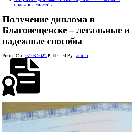
надежные способы
Получение диплома в
Благовещенске – легальные и
надежные способы
Posted On :
02.03.2025
Published By :
admin