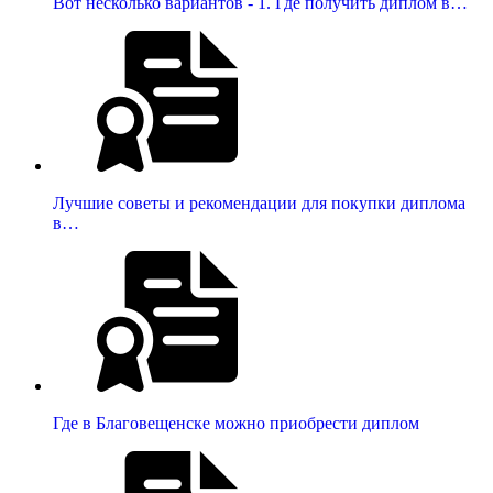
Вот несколько вариантов - 1. Где получить диплом в…
Лучшие советы и рекомендации для покупки диплома
в…
Где в Благовещенске можно приобрести диплом