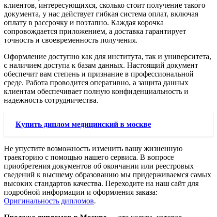
клиентов, интересующихся, сколько стоит получение такого
документа, у нас действует гибкая система оплат, включая
оплату в рассрочку и поэтапно. Каждая корочка
сопровождается приложением, а доставка гарантирует
точность и своевременность получения.
Оформление доступно как для института, так и университета,
с наличием доступа к базам данных. Настоящий документ
обеспечит вам степень и признание в профессиональной
среде. Работа проводится оперативно, а защита данных
клиентам обеспечивает полную конфиденциальность и
надежность сотрудничества.
Купить диплом медицинский в москве
Не упустите возможность изменить вашу жизненную
траекторию с помощью нашего сервиса. В вопросе
приобретения документов об окончании или реестровых
сведений к высшему образованию мы придерживаемся самых
высоких стандартов качества. Переходите на наш сайт для
подробной информации и оформления заказа:
Оригинальность дипломов
.