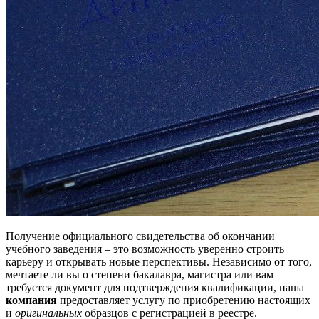
Получение официального свидетельства об окончании
учебного заведения – это возможность уверенно строить
карьеру и открывать новые перспективы. Независимо от того,
мечтаете ли вы о степени бакалавра, магистра или вам
требуется документ для подтверждения квалификации, наша
компания
предоставляет услугу по приобретению настоящих
и
оригинальных
образцов с регистрацией в реестре.