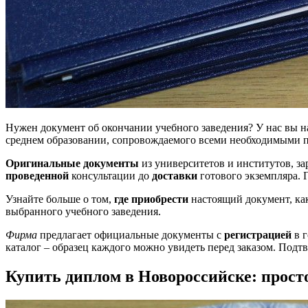
Нужен документ об окончании учебного заведения? У нас вы н
среднем образовании, сопровождаемого всеми необходимыми 
Оригинальные документы
из университетов и институтов, з
проведенной
консультации до
доставки
готового экземпляра. 
Узнайте больше о том,
где приобрести
настоящий документ, ка
выбранного учебного заведения.
Фирма
предлагает официальные документы с
регистрацией
в г
каталог – образец каждого можно увидеть перед заказом. Подт
Купить диплом в Новороссийске: прост