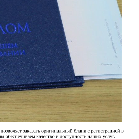
позволяет заказать оригинальный бланк с регистрацией в
ы обеспечиваем качество и доступность наших услуг.