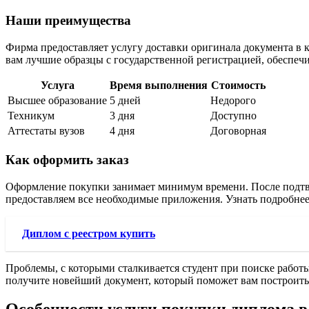
Наши преимущества
Фирма предоставляет услугу доставки оригинала документа в 
вам лучшие образцы с государственной регистрацией, обеспечи
Услуга
Время выполнения
Стоимость
Высшее образование
5 дней
Недорого
Техникум
3 дня
Доступно
Аттестаты вузов
4 дня
Договорная
Как оформить заказ
Оформление покупки занимает минимум времени. После подтве
предоставляем все необходимые приложения. Узнать подробнее
Диплом с реестром купить
Проблемы, с которыми сталкивается студент при поиске работ
получите новейший документ, который поможет вам построить