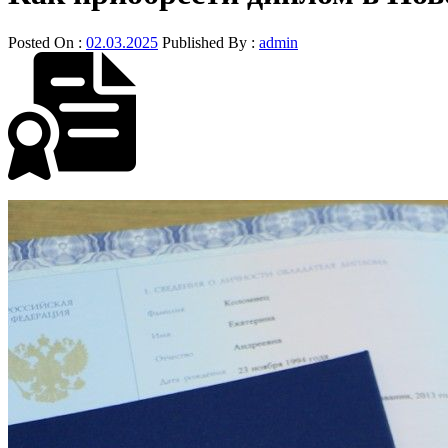
Posted On :
02.03.2025
Published By :
admin