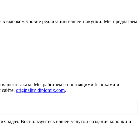
ть в высоком уровне реализации вашей покупки. Мы предлагаем
вашего заказа. Мы работаем с настоящими бланками и
 сайте:
originality-diplomix.com
.
их задач. Воспользуйтесь нашей услугой создания корочки и