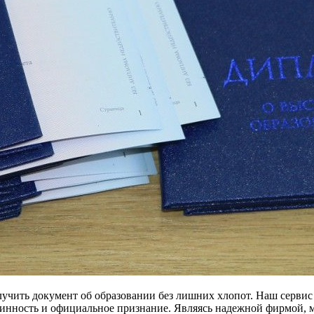
учить документ об образовании без лишних хлопот. Наш сервис 
линность и официальное признание. Являясь надежной фирмой, м