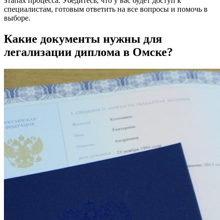
этапах процесса. Убедитесь, что у вас будет доступ к
специалистам, готовым ответить на все вопросы и помочь в
выборе.
Какие документы нужны для
легализации диплома в Омске?