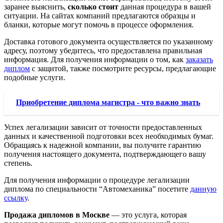
заранее выяснить,
сколько стоит
данная процедура в вашей
ситуации. На сайтах компаний предлагаются образцы и
бланки, которые могут помочь в процессе оформления.
Доставка готового документа осуществляется по указанному
адресу, поэтому убедитесь, что предоставлена правильная
информация. Для получения информации о том, как
заказать
диплом
с защитой, также посмотрите ресурсы, предлагающие
подобные услуги.
Приобретение диплома магистра - что важно знать
Успех легализации зависит от точности предоставленных
данных и качественной подготовки всех необходимых бумаг.
Обращаясь к надежной компании, вы получите гарантию
получения настоящего документа, подтверждающего вашу
степень.
Для получения информации о процедуре легализации
диплома по специальности “Автомеханика” посетите
данную
ссылку
.
Продажа дипломов в Москве
— это услуга, которая