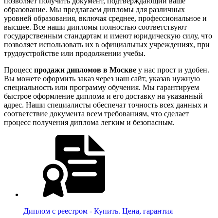
позволяет получить документ, подтверждающий ваше
образование. Мы предлагаем дипломы для различных
уровней образования, включая среднее, профессиональное и
высшее. Все наши дипломы полностью соответствуют
государственным стандартам и имеют юридическую силу, что
позволяет использовать их в официальных учреждениях, при
трудоустройстве или продолжении учебы.
Процесс
продажи дипломов в Москве
у нас прост и удобен.
Вы можете оформить заказ через наш сайт, указав нужную
специальность или программу обучения. Мы гарантируем
быстрое оформление диплома и его доставку на указанный
адрес. Наши специалисты обеспечат точность всех данных и
соответствие документа всем требованиям, что сделает
процесс получения диплома легким и безопасным.
Диплом с реестром - Купить. Цена, гарантия