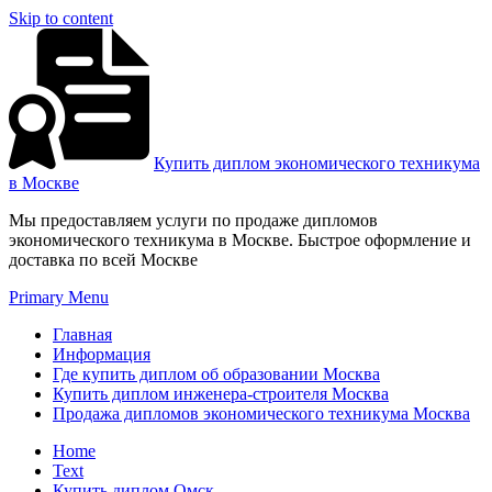
Skip to content
Купить диплом экономического техникума
в Москве
Мы предоставляем услуги по продаже дипломов
экономического техникума в Москве. Быстрое оформление и
доставка по всей Москве
Primary Menu
Главная
Информация
Где купить диплом об образовании Москва
Купить диплом инженера-строителя Москва
Продажа дипломов экономического техникума Москва
Home
Text
Купить диплом Омск