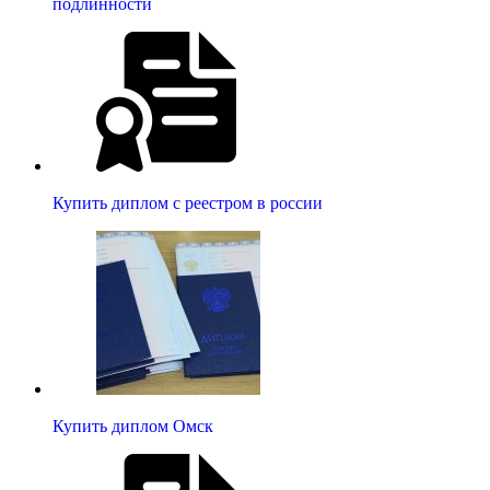
подлинности
Купить диплом с реестром в россии
Купить диплом Омск