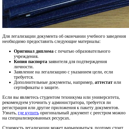
Для легализации документа об окончании учебного заведения
необходимо предоставить следующие материалы:
Оригинал диплома
с печатью образовательного
учреждения.
Копия паспорта
заявителя для подтверждения
личности.
Заявление на легализацию с указанием цели, если
требуется.
Дополнительные документы, например,
аттестат
или
сертификаты о защите.
Если вы являетесь студентом техникума или университета,
рекомендуем уточнить у администратора, требуется ли
регистрация или другие приложения к пакету документов.
Узнать,
где купить
оригинальный документ с реестром можно
на специализированных ресурсах.
Стоимость легализации может варьироваться, поэтому стоит