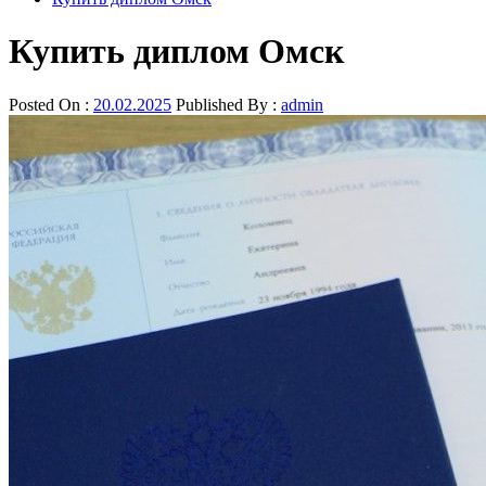
Купить диплом Омск
Posted On :
20.02.2025
Published By :
admin