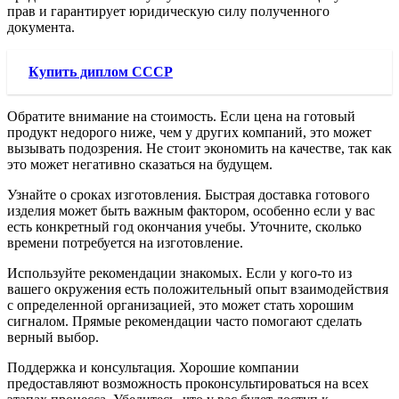
прав и гарантирует юридическую силу полученного
документа.
Купить диплом СССР
Обратите внимание на стоимость. Если цена на готовый
продукт недорого ниже, чем у других компаний, это может
вызывать подозрения. Не стоит экономить на качестве, так как
это может негативно сказаться на будущем.
Узнайте о сроках изготовления. Быстрая доставка готового
изделия может быть важным фактором, особенно если у вас
есть конкретный год окончания учебы. Уточните, сколько
времени потребуется на изготовление.
Используйте рекомендации знакомых. Если у кого-то из
вашего окружения есть положительный опыт взаимодействия
с определенной организацией, это может стать хорошим
сигналом. Прямые рекомендации часто помогают сделать
верный выбор.
Поддержка и консультация. Хорошие компании
предоставляют возможность проконсультироваться на всех