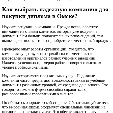
Как выбрать надежную компанию для
покупки диплома в Омске?
Изучите репутацию компании. Прежде всего, обратите
внимание на отзывы клиентов, которые уже получили
документ. Чем больше положительных рекомендаций, тем
выше вероятность, что вы приобретете качественный продукт.
Проверьте опыт работы организации. Убедитесь, что
компания существует не первый год и имеет опыт в
изготовлении оригиналов разных учебных заведений.
Наличие успешных примеров работы говорит о высоком
уровне профессионализма.
Изучите ассортимент предлагаемых услуг. Надежные
компании часто предлагают возможность заказать учебные
документы различных уровней, от среднего до высшего. Это
говорит о том, что фирма способна справиться с
разнообразными требованиями клиентов.
Позаботьтесь о юридической стороне. Обязательно убедитесь,
что выбранная фирма оформляет специальные лицензии на
предоставление таких услуг. Это обеспечивает защиту ваших