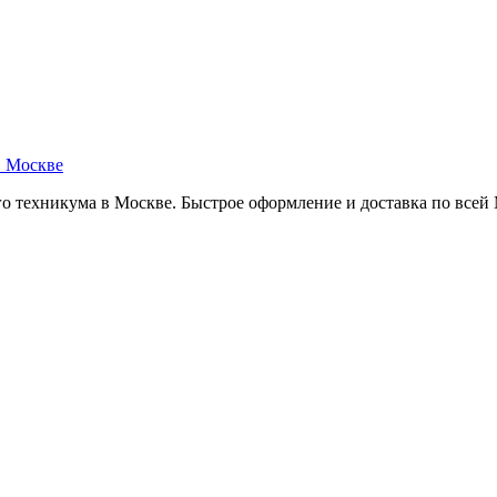
в Москве
о техникума в Москве. Быстрое оформление и доставка по всей