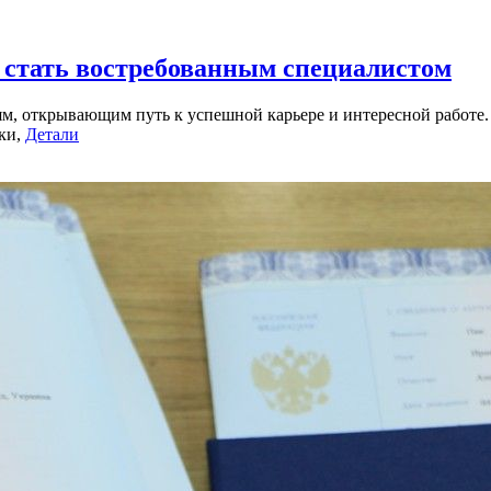
 стать востребованным специалистом
м, открывающим путь к успешной карьере и интересной работе.
ыки,
Детали