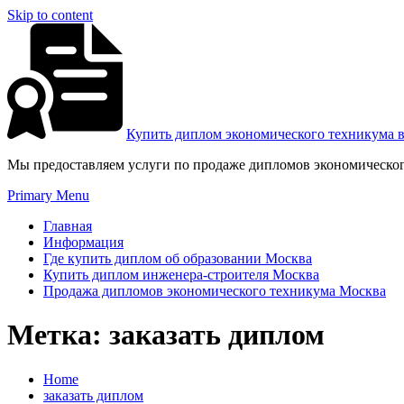
Skip to content
Купить диплом экономического техникума 
Мы предоставляем услуги по продаже дипломов экономическог
Primary Menu
Главная
Информация
Где купить диплом об образовании Москва
Купить диплом инженера-строителя Москва
Продажа дипломов экономического техникума Москва
Метка:
заказать диплом
Home
заказать диплом