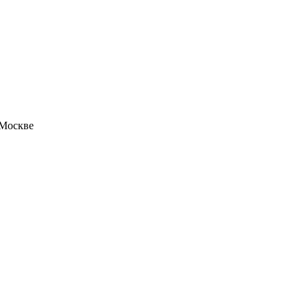
 Москве