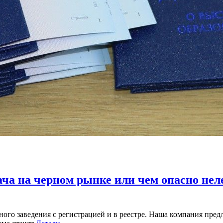
ча на черном рынке или чем опасно нел
го заведения с регистрацией и в реестре. Наша компания предл