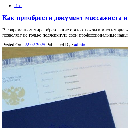
Text
Как приобрести документ массажиста и
В современном мире образование стало ключом к многим дверя
позволяет не только подчеркнуть свои профессиональные нав
Posted On :
22.02.2025
Published By :
admin