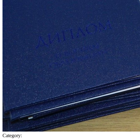
Category: