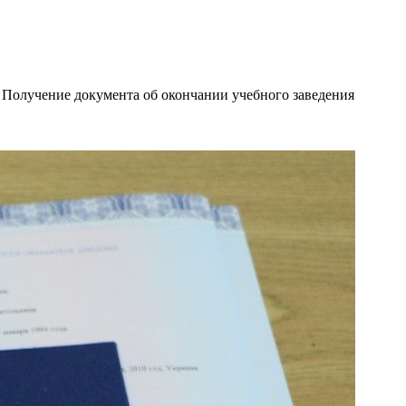
 Получение документа об окончании учебного заведения