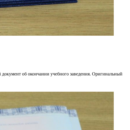
й документ об окончании учебного заведения. Оригинальный