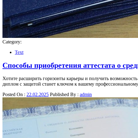
Category:
Text
Способы приобретения аттестата о сред
Хотите расширить горизонты карьеры и получить возможность
диплом с защитой станет ключом к вашему профессиональном
Posted On :
22.02.2025
Published By :
admin