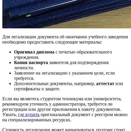
Для легализации документа об окончании учебного заведения
необходимо предоставить следующие материалы:
Оригинал диплома
с печатью образовательного
учреждения.
Копия паспорта
заявителя для подтверждения
личности.
Заявление на легализацию с указанием цели, если
требуется.
Дополнительные документы, например,
аттестат
или
сертификаты о защите.
Если вы являетесь студентом техникума или университета,
рекомендуем уточнить у администратора, требуется ли
регистрация или другие приложения к пакету документов.
Узнать,
где купить
оригинальный документ с реестром можно
на специализированных ресурсах.
Стоимость легализации может варьироваться, поэтому стоит