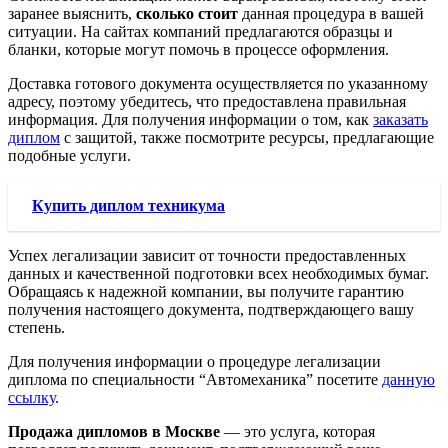
заранее выяснить,
сколько стоит
данная процедура в вашей
ситуации. На сайтах компаний предлагаются образцы и
бланки, которые могут помочь в процессе оформления.
Доставка готового документа осуществляется по указанному
адресу, поэтому убедитесь, что предоставлена правильная
информация. Для получения информации о том, как
заказать
диплом
с защитой, также посмотрите ресурсы, предлагающие
подобные услуги.
Купить диплом техникума
Успех легализации зависит от точности предоставленных
данных и качественной подготовки всех необходимых бумаг.
Обращаясь к надежной компании, вы получите гарантию
получения настоящего документа, подтверждающего вашу
степень.
Для получения информации о процедуре легализации
диплома по специальности “Автомеханика” посетите
данную
ссылку
.
Продажа дипломов в Москве
— это услуга, которая