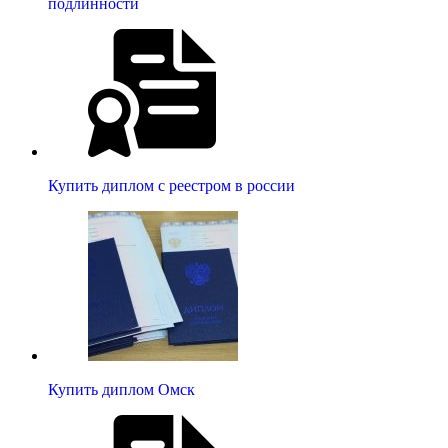
подлинности
Купить диплом с реестром в россии
Купить диплом Омск