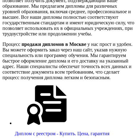
позволяет получить документ, подтверждающий ваше
образование. Мы предлагаем дипломы для различных
уровней образования, включая среднее, профессиональное и
высшее. Все наши дипломы полностью соответствуют
государственным стандартам и имеют юридическую силу, что
позволяет использовать их в официальных учреждениях, при
трудоустройстве или продолжении учебы.
Процесс
продажи дипломов в Москве
у нас прост и удобен.
Вы можете оформить заказ через наш сайт, указав нужную
специальность или программу обучения. Мы гарантируем
быстрое оформление диплома и его доставку на указанный
адрес. Наши специалисты обеспечат точность всех данных и
соответствие документа всем требованиям, что сделает
процесс получения диплома легким и безопасным.
Диплом с реестром - Купить. Цена, гарантия