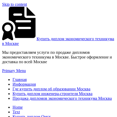
Skip to content
Купить диплом экономического техникума
в Москве
Мы предоставляем услуги по продаже дипломов
экономического техникума в Москве. Быстрое оформление и
доставка по всей Москве
Primary Menu
Главная
Информация
Где купить диплом об образовании Москва
Купить диплом инженера-строителя Москва
Продажа дипломов экономического техникума Москва
Home
Text
Купить диплом Омск