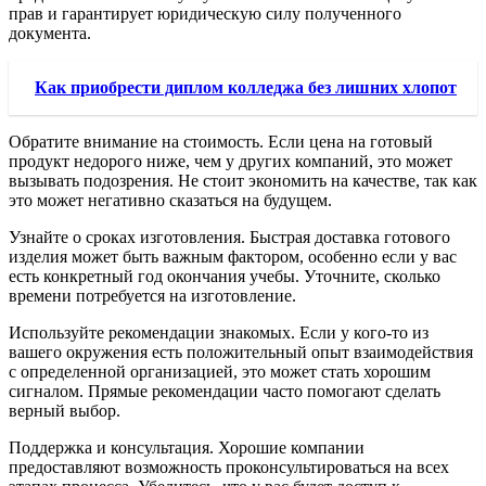
прав и гарантирует юридическую силу полученного
документа.
Как приобрести диплом колледжа без лишних хлопот
Обратите внимание на стоимость. Если цена на готовый
продукт недорого ниже, чем у других компаний, это может
вызывать подозрения. Не стоит экономить на качестве, так как
это может негативно сказаться на будущем.
Узнайте о сроках изготовления. Быстрая доставка готового
изделия может быть важным фактором, особенно если у вас
есть конкретный год окончания учебы. Уточните, сколько
времени потребуется на изготовление.
Используйте рекомендации знакомых. Если у кого-то из
вашего окружения есть положительный опыт взаимодействия
с определенной организацией, это может стать хорошим
сигналом. Прямые рекомендации часто помогают сделать
верный выбор.
Поддержка и консультация. Хорошие компании
предоставляют возможность проконсультироваться на всех