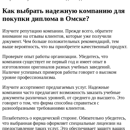
Как выбрать надежную компанию для
покупки диплома в Омске?
Изучите репутацию компании. Прежде всего, обратите
внимание на отзывы клиентов, которые уже получили
документ. Чем больше положительных рекомендаций, тем
выше вероятность, что вы приобретете качественный продукт.
Проверьте опыт работы организации. Убедитесь, что
компания существует не первый год и имеет опыт в
изготовлении оригиналов разных учебных заведений.
Наличие успешных примеров работы говорит о высоком
уровне профессионализма.
Изучите ассортимент предлагаемых услуг. Надежные
компании часто предлагают возможность заказать учебные
документы различных уровней, от среднего до высшего. Это
говорит о том, что фирма способна справиться с
разнообразными требованиями клиентов.
Позаботьтесь о юридической стороне. Обязательно убедитесь,
что выбранная фирма оформляет специальные лицензии на
предоставление таких услуг. Это обеспечивает защиту ваших