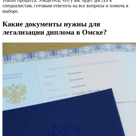
этапах процесса. Убедитесь, что у вас будет доступ к
специалистам, готовым ответить на все вопросы и помочь в
выборе.
Какие документы нужны для
легализации диплома в Омске?