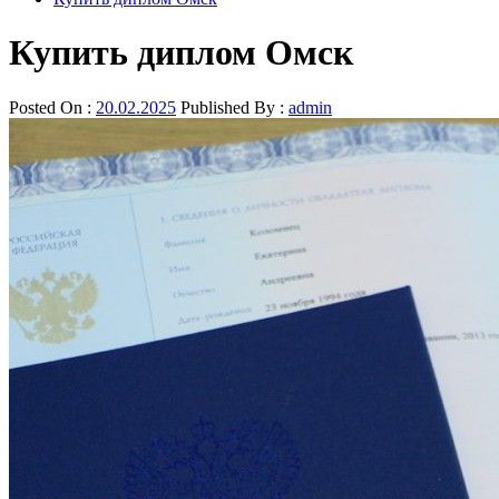
Купить диплом Омск
Posted On :
20.02.2025
Published By :
admin