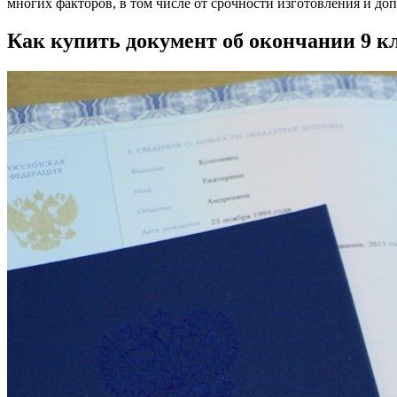
многих факторов, в том числе от срочности изготовления и до
Как купить документ об окончании 9 к