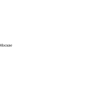
 Москве