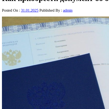
Posted On :
31.01.2025
Published By :
admin