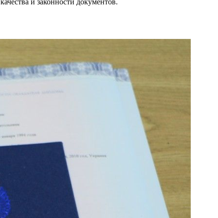
качества и законности документов.