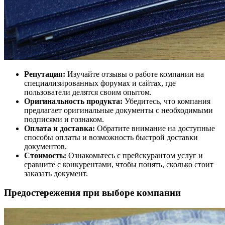
Репутация:
Изучайте отзывы о работе компании на
специализированных форумах и сайтах, где
пользователи делятся своим опытом.
Оригинальность продукта:
Убедитесь, что компания
предлагает оригинальные документы с необходимыми
подписями и гознаком.
Оплата и доставка:
Обратите внимание на доступные
способы оплаты и возможность быстрой доставки
документов.
Стоимость:
Ознакомьтесь с прейскурантом услуг и
сравните с конкурентами, чтобы понять, сколько стоит
заказать документ.
Предостережения при выборе компании