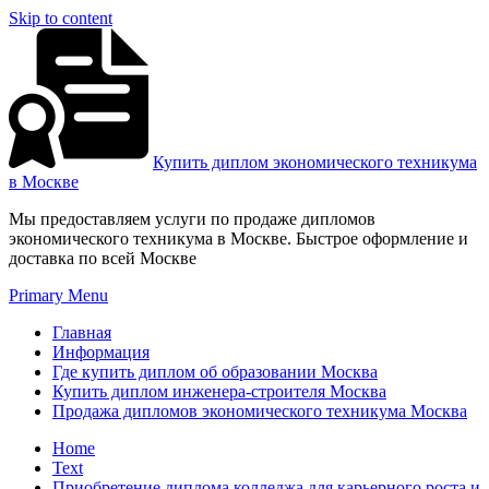
Skip to content
Купить диплом экономического техникума
в Москве
Мы предоставляем услуги по продаже дипломов
экономического техникума в Москве. Быстрое оформление и
доставка по всей Москве
Primary Menu
Главная
Информация
Где купить диплом об образовании Москва
Купить диплом инженера-строителя Москва
Продажа дипломов экономического техникума Москва
Home
Text
Приобретение диплома колледжа для карьерного роста и