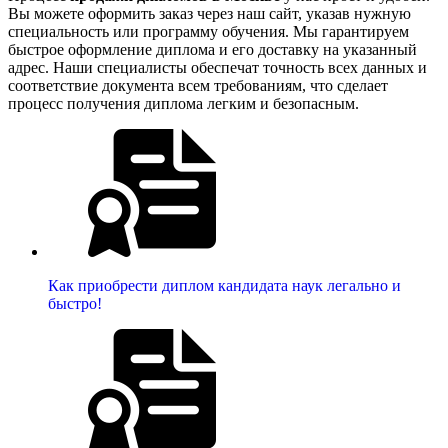
Вы можете оформить заказ через наш сайт, указав нужную
специальность или программу обучения. Мы гарантируем
быстрое оформление диплома и его доставку на указанный
адрес. Наши специалисты обеспечат точность всех данных и
соответствие документа всем требованиям, что сделает
процесс получения диплома легким и безопасным.
Как приобрести диплом кандидата наук легально и
быстро!