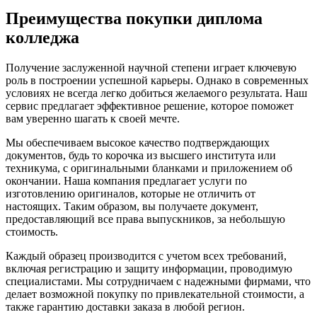
Преимущества покупки диплома
колледжа
Получение заслуженной научной степени играет ключевую
роль в построении успешной карьеры. Однако в современных
условиях не всегда легко добиться желаемого результата. Наш
сервис предлагает эффективное решение, которое поможет
вам уверенно шагать к своей мечте.
Мы обеспечиваем высокое качество подтверждающих
документов, будь то корочка из высшего института или
техникума, с оригинальными бланками и приложением об
окончании. Наша компания предлагает услуги по
изготовлению оригиналов, которые не отличить от
настоящих. Таким образом, вы получаете документ,
предоставляющий все права выпускников, за небольшую
стоимость.
Каждый образец производится с учетом всех требований,
включая регистрацию и защиту информации, проводимую
специалистами. Мы сотрудничаем с надежными фирмами, что
делает возможной покупку по привлекательной стоимости, а
также гарантию доставки заказа в любой регион.