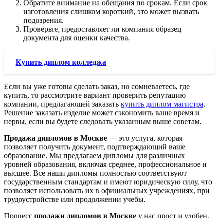
Обратите внимание на обещания по срокам. Если срок
изготовления слишком короткий, это может вызвать
подозрения.
Проверьте, предоставляет ли компания образец
документа для оценки качества.
Купить диплом колледжа
Если вы уже готовы сделать заказ, но сомневаетесь, где
купить, то рассмотрите вариант проверить репутацию
компании, предлагающей заказать
купить диплом магистра
.
Решение заказать изделие может сэкономить ваше время и
нервы, если вы будете следовать указанным выше советам.
Продажа дипломов в Москве
— это услуга, которая
позволяет получить документ, подтверждающий ваше
образование. Мы предлагаем дипломы для различных
уровней образования, включая среднее, профессиональное и
высшее. Все наши дипломы полностью соответствуют
государственным стандартам и имеют юридическую силу, что
позволяет использовать их в официальных учреждениях, при
трудоустройстве или продолжении учебы.
Процесс
продажи дипломов в Москве
у нас прост и удобен.