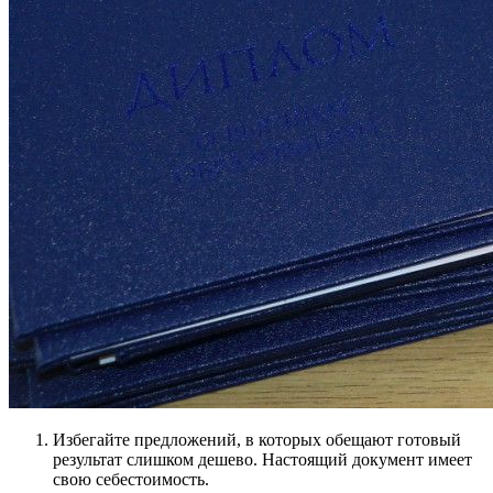
Избегайте предложений, в которых обещают готовый
результат слишком дешево. Настоящий документ имеет
свою себестоимость.