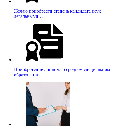
Желаю приобрести степень кандидата наук
легальными…
Приобретение диплома о среднем специальном
образовании