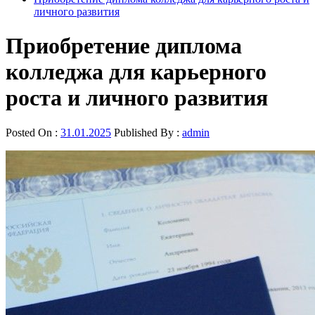
личного развития
Приобретение диплома
колледжа для карьерного
роста и личного развития
Posted On :
31.01.2025
Published By :
admin