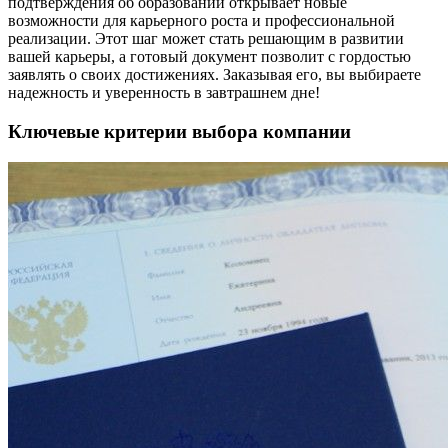
подтверждения об образовании открывает новые
возможности для карьерного роста и профессиональной
реализации. Этот шаг может стать решающим в развитии
вашей карьеры, а готовый документ позволит с гордостью
заявлять о своих достижениях. Заказывая его, вы выбираете
надежность и уверенность в завтрашнем дне!
Ключевые критерии выбора компании