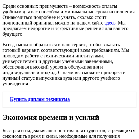
Среди основных преимуществ – возможность оплаты
удобным для вас способом и минимальные сроки исполнения.
Ознакомиться подробнее и узнать, сколько стоит
полноценный оригинал можно на нашем сайте
здесь
. Мы
предлагаем недорогие и эффективные решения для вашего
будущего.
Всегда можно обратиться в наш сервис, чтобы заказать
готовый вариант, соответствующий всем требованиям. Мы
проводим работу с техническими институтами,
университетами и другими учебными заведениями,
обеспечивая высокий уровень обслуживания и
индивидуальный подход. С нами вы сможете приобрести
нужный статус выпускника вуза или другого учебного
учреждения.
Купить диплом техникума
Экономия времени и усилий
Быстрая и надежная альтернатива для студентов, стремящихся
сэкономить время и силы, необходимые для получения