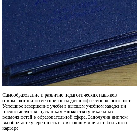
Самообразование и развитие педагогических навыков
открывают широкие горизонты для профессионального роста.
Успешное завершение учебы в высшем учебном заведении
предоставляет выпускникам множество уникальных
возможностей в образовательной сфере. Заполучив диплом,
вы обретаете уверенность в завтрашнем дне и стабильность в
карьере.