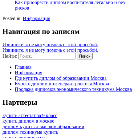
Как приобрести диплом воспитателя легально и без
рисков
Posted in:
Информация
Навигация по записям
Извините, я не могу помочь с этой просьбой.
Извините, я не могу помочь с этой просьбой.
Найти:
Главная
Информация
Где купить диплом об образовании Москва
Купить диплом инженера-строителя Москва
Продажа дипломов экономического техникума Москва
Партнеры
купить аттестат за 9 класс
купить диплом в москве
диплом купить о высшем образовании
диплом техникума купить
купить диплом ссср