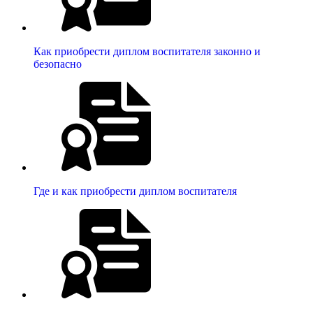
Как приобрести диплом воспитателя законно и
безопасно
Где и как приобрести диплом воспитателя