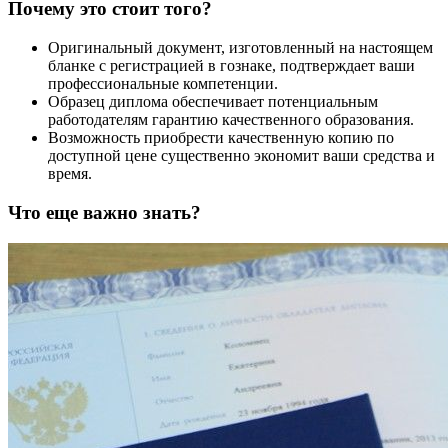
Почему это стоит того?
Оригинальный документ, изготовленный на настоящем
бланке с регистрацией в гознаке, подтверждает ваши
профессиональные компетенции.
Образец диплома обеспечивает потенциальным
работодателям гарантию качественного образования.
Возможность приобрести качественную копию по
доступной цене существенно экономит ваши средства и
время.
Что еще важно знать?