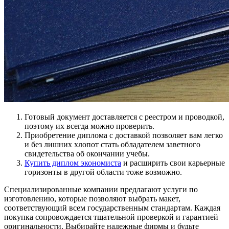
Готовый документ доставляется с реестром и проводкой,
поэтому их всегда можно проверить.
Приобретение диплома с доставкой позволяет вам легко
и без лишних хлопот стать обладателем заветного
свидетельства об окончании учебы.
Купить диплом экономиста
и расширить свои карьерные
горизонты в другой области тоже возможно.
Специализированные компании предлагают услуги по
изготовлению, которые позволяют выбрать макет,
соответствующий всем государственным стандартам. Каждая
покупка сопровождается тщательной проверкой и гарантией
оригинальности. Выбирайте надежные фирмы и будьте