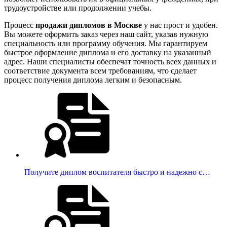
трудоустройстве или продолжении учебы.
Процесс
продажи дипломов в Москве
у нас прост и удобен.
Вы можете оформить заказ через наш сайт, указав нужную
специальность или программу обучения. Мы гарантируем
быстрое оформление диплома и его доставку на указанный
адрес. Наши специалисты обеспечат точность всех данных и
соответствие документа всем требованиям, что сделает
процесс получения диплома легким и безопасным.
Получите диплом воспитателя быстро и надежно с…