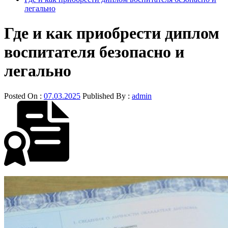
легально
Где и как приобрести диплом
воспитателя безопасно и
легально
Posted On :
07.03.2025
Published By :
admin