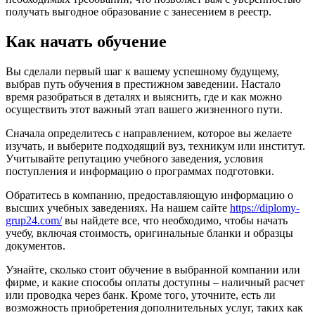
получать выгодное образование с занесением в реестр.
Как начать обучение
Вы сделали первый шаг к вашему успешному будущему,
выбрав путь обучения в престижном заведении. Настало
время разобраться в деталях и выяснить, где и как можно
осуществить этот важный этап вашего жизненного пути.
Сначала определитесь с направлением, которое вы желаете
изучать, и выберите подходящий вуз, техникум или институт.
Учитывайте репутацию учебного заведения, условия
поступления и информацию о программах подготовки.
Обратитесь в компанию, предоставляющую информацию о
высших учебных заведениях. На нашем сайте
https://diplomy-
grup24.com/
вы найдете все, что необходимо, чтобы начать
учебу, включая стоимость, оригинальные бланки и образцы
документов.
Узнайте, сколько стоит обучение в выбранной компании или
фирме, и какие способы оплаты доступны – наличный расчет
или проводка через банк. Кроме того, уточните, есть ли
возможность приобретения дополнительных услуг, таких как