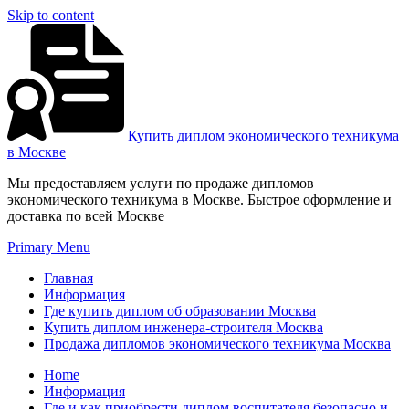
Skip to content
Купить диплом экономического техникума
в Москве
Мы предоставляем услуги по продаже дипломов
экономического техникума в Москве. Быстрое оформление и
доставка по всей Москве
Primary Menu
Главная
Информация
Где купить диплом об образовании Москва
Купить диплом инженера-строителя Москва
Продажа дипломов экономического техникума Москва
Home
Информация
Где и как приобрести диплом воспитателя безопасно и