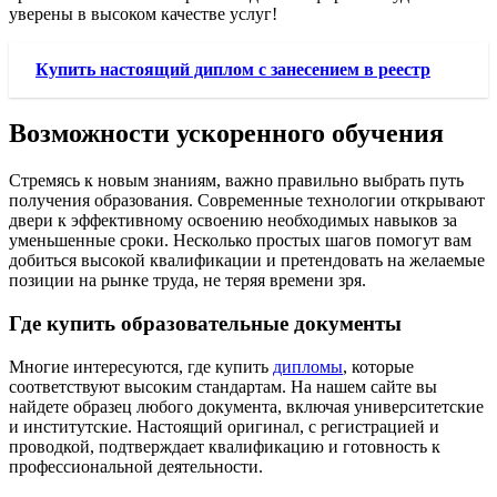
уверены в высоком качестве услуг!
Купить настоящий диплом с занесением в реестр
Возможности ускоренного обучения
Стремясь к новым знаниям, важно правильно выбрать путь
получения образования. Современные технологии открывают
двери к эффективному освоению необходимых навыков за
уменьшенные сроки. Несколько простых шагов помогут вам
добиться высокой квалификации и претендовать на желаемые
позиции на рынке труда, не теряя времени зря.
Где купить образовательные документы
Многие интересуются, где купить
дипломы
, которые
соответствуют высоким стандартам. На нашем сайте вы
найдете образец любого документа, включая университетские
и институтские. Настоящий оригинал, с регистрацией и
проводкой, подтверждает квалификацию и готовность к
профессиональной деятельности.