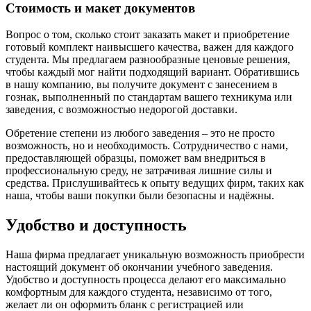
Стоимость и макет документов
Вопрос о том, сколько стоит заказать макет и приобретение
готовый комплект наивысшего качества, важен для каждого
студента. Мы предлагаем разнообразные ценовые решения,
чтобы каждый мог найти подходящий вариант. Обратившись
в нашу компанию, вы получите документ с занесением в
гознак, выполненный по стандартам вашего техникума или
заведения, с возможностью недорогой доставки.
Обретение степени из любого заведения – это не просто
возможность, но и необходимость. Сотрудничество с нами,
предоставляющей образцы, поможет вам внедриться в
профессиональную среду, не затрачивая лишние силы и
средства. Прислушивайтесь к опыту ведущих фирм, таких как
наша, чтобы ваши покупки были безопасны и надёжны.
Удобство и доступность
Наша фирма предлагает уникальную возможность приобрести
настоящий документ об окончании учебного заведения.
Удобство и доступность процесса делают его максимально
комфортным для каждого студента, независимо от того,
желает ли он оформить бланк с регистрацией или