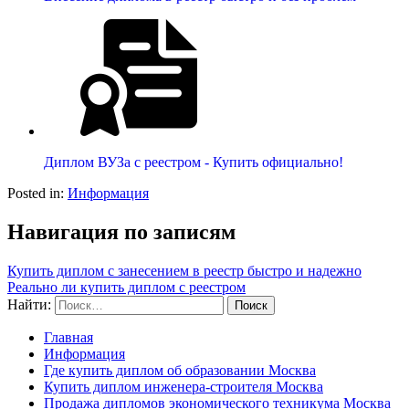
Диплом ВУЗа с реестром - Купить официально!
Posted in:
Информация
Навигация по записям
Купить диплом с занесением в реестр быстро и надежно
Реально ли купить диплом с реестром
Найти:
Главная
Информация
Где купить диплом об образовании Москва
Купить диплом инженера-строителя Москва
Продажа дипломов экономического техникума Москва