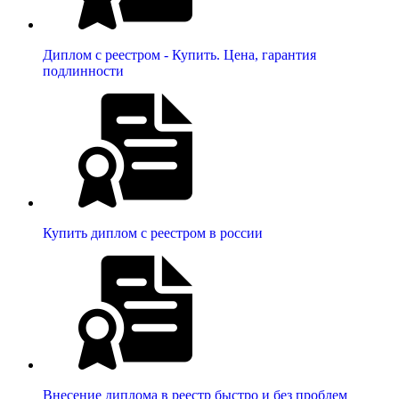
Диплом с реестром - Купить. Цена, гарантия
подлинности
Купить диплом с реестром в россии
Внесение диплома в реестр быстро и без проблем