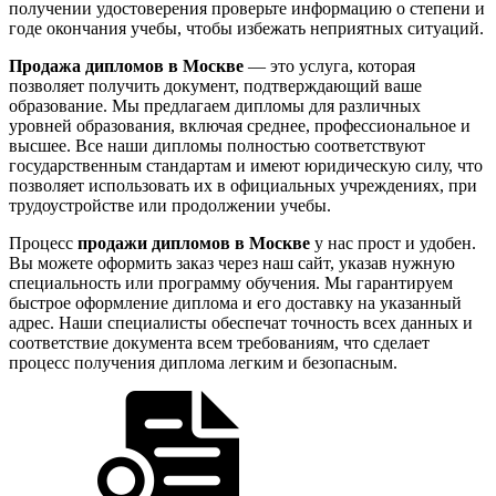
получении удостоверения проверьте информацию о степени и
годе окончания учебы, чтобы избежать неприятных ситуаций.
Продажа дипломов в Москве
— это услуга, которая
позволяет получить документ, подтверждающий ваше
образование. Мы предлагаем дипломы для различных
уровней образования, включая среднее, профессиональное и
высшее. Все наши дипломы полностью соответствуют
государственным стандартам и имеют юридическую силу, что
позволяет использовать их в официальных учреждениях, при
трудоустройстве или продолжении учебы.
Процесс
продажи дипломов в Москве
у нас прост и удобен.
Вы можете оформить заказ через наш сайт, указав нужную
специальность или программу обучения. Мы гарантируем
быстрое оформление диплома и его доставку на указанный
адрес. Наши специалисты обеспечат точность всех данных и
соответствие документа всем требованиям, что сделает
процесс получения диплома легким и безопасным.