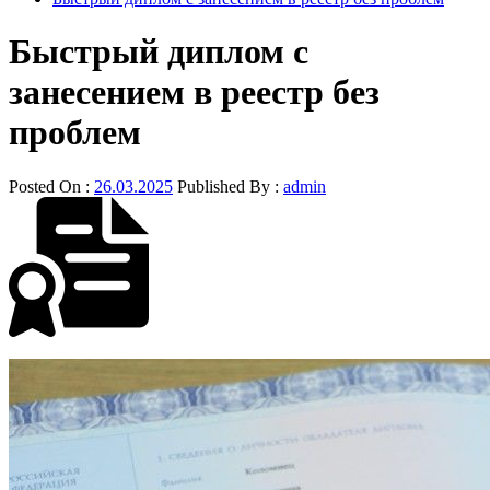
Быстрый диплом с
занесением в реестр без
проблем
Posted On :
26.03.2025
Published By :
admin