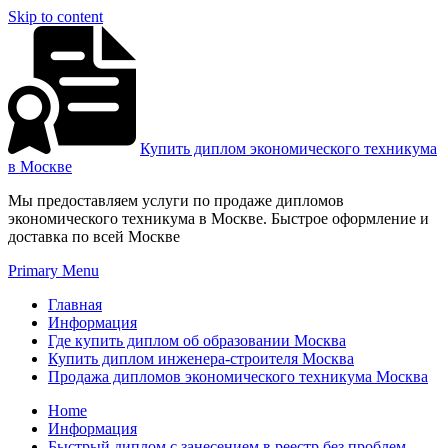
Skip to content
Купить диплом экономического техникума
в Москве
Мы предоставляем услуги по продаже дипломов
экономического техникума в Москве. Быстрое оформление и
доставка по всей Москве
Primary Menu
Главная
Информация
Где купить диплом об образовании Москва
Купить диплом инженера-строителя Москва
Продажа дипломов экономического техникума Москва
Home
Информация
Быстрый диплом с занесением в реестр без проблем