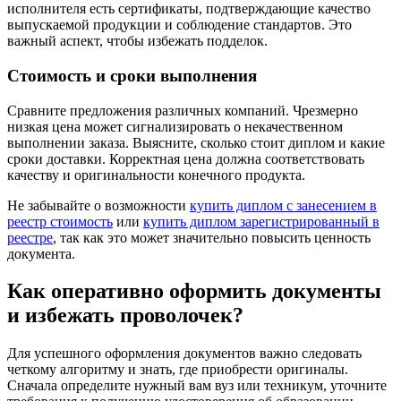
исполнителя есть сертификаты, подтверждающие качество
выпускаемой продукции и соблюдение стандартов. Это
важный аспект, чтобы избежать подделок.
Стоимость и сроки выполнения
Сравните предложения различных компаний. Чрезмерно
низкая цена может сигнализировать о некачественном
выполнении заказа. Выясните, сколько стоит диплом и какие
сроки доставки. Корректная цена должна соответствовать
качеству и оригинальности конечного продукта.
Не забывайте о возможности
купить диплом с занесением в
реестр стоимость
или
купить диплом зарегистрированный в
реестре
, так как это может значительно повысить ценность
документа.
Как оперативно оформить документы
и избежать проволочек?
Для успешного оформления документов важно следовать
четкому алгоритму и знать, где приобрести оригиналы.
Сначала определите нужный вам вуз или техникум, уточните