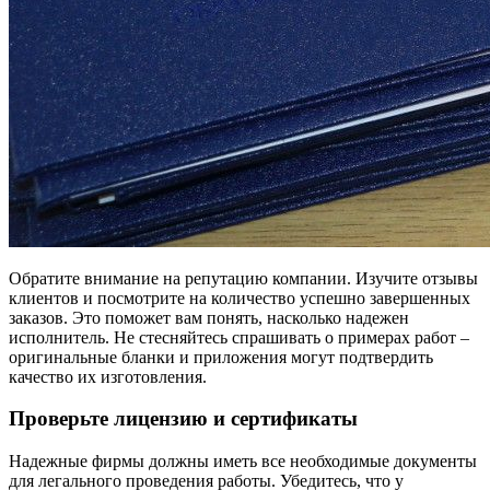
Обратите внимание на репутацию компании. Изучите отзывы
клиентов и посмотрите на количество успешно завершенных
заказов. Это поможет вам понять, насколько надежен
исполнитель. Не стесняйтесь спрашивать о примерах работ –
оригинальные бланки и приложения могут подтвердить
качество их изготовления.
Проверьте лицензию и сертификаты
Надежные фирмы должны иметь все необходимые документы
для легального проведения работы. Убедитесь, что у