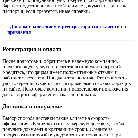
требования к получению удостоверения об образовании.
Заранее подготовьте все необходимые документы, такие как
паспорт и, если требуется, иные справки.
Диплом с занесением в реестр - гарантия качества и
признания
Регистрация и оплата
После подготовки, обратитесь в надежную компанию,
предлагающую услуги по изготовлению удостоверений.
Убедитесь, что фирма имеет положительные отзывы и
работает с реестром. Предварительно узнавайте стоимость
удостоверения руководствуясь примерами готовых образцов
на сайте. Некоторые компании предоставляют приложения
для быстрого оформления заказов и оплаты.
Доставка и получение
Выбор способа доставки также влияет на скорость
оформления. Лучше заказать курьерскую доставку, чтобы
получить документ в кратчайшие сроки. Следите за
процессом и получайте уведомления о готовности. При