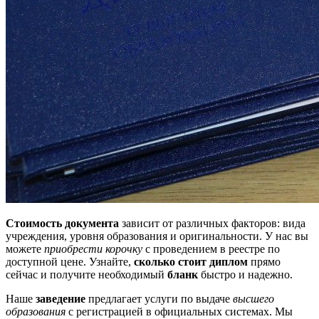
Стоимость документа
зависит от различных факторов: вида
учреждения, уровня образования и оригинальности. У нас вы
можете
приобрести корочку
с проведением в реестре по
доступной цене. Узнайте,
сколько стоит диплом
прямо
сейчас и получите необходимый
бланк
быстро и надежно.
Наше
заведение
предлагает услуги по выдаче
высшего
образования
с регистрацией в официальных системах. Мы