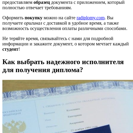
предоставляем
образец
документа с приложением, который
полностью отвечает требованиям.
Оформить
покупку
можно на сайте
radiplomy.com
. Вы
получаете
оригинал
с доставкой в удобное время, а также
возможность осуществления оплаты различными способами.
Не теряйте время, связывайтесь с нами для подробной
информации и закажите документ, о котором мечтает каждый
студент
!
Как выбрать надежного исполнителя
для получения диплома?