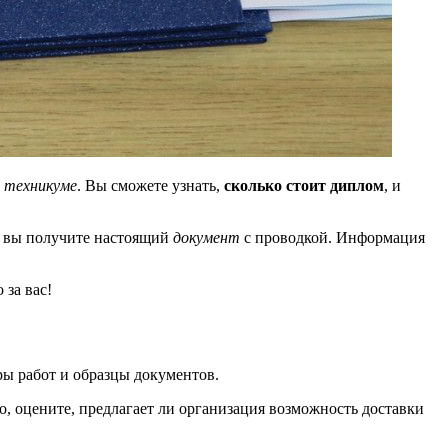
и
техникуме
. Вы сможете узнать,
сколько стоит диплом
, и
, вы получите настоящий
документ
с проводкой. Информация
 за вас!
ры работ и образцы документов.
о, оцените, предлагает ли организация возможность доставки