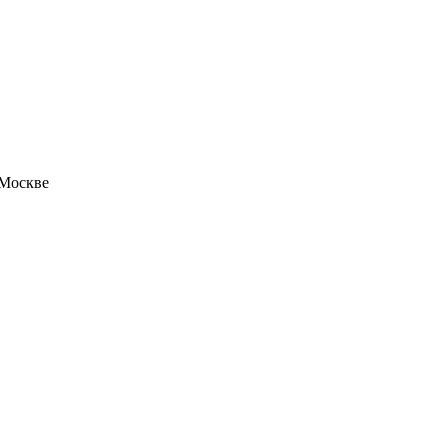
 Москве