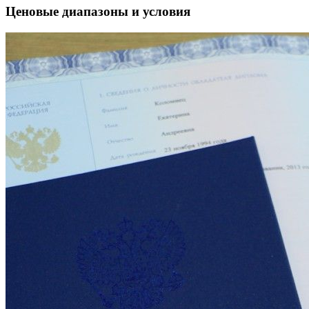
Ценовые диапазоны и условия