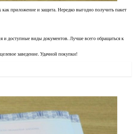
х как приложение и защита. Нередко выгодно получить пакет
ения и доступные виды документов. Лучше всего обращаться к
целевое заведение. Удачной покупки!