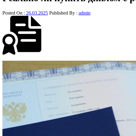
Posted On :
26.03.2025
Published By :
admin