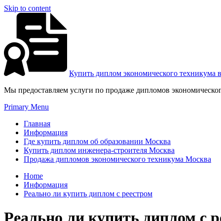
Skip to content
Купить диплом экономического техникума 
Мы предоставляем услуги по продаже дипломов экономическог
Primary Menu
Главная
Информация
Где купить диплом об образовании Москва
Купить диплом инженера-строителя Москва
Продажа дипломов экономического техникума Москва
Home
Информация
Реально ли купить диплом с реестром
Реально ли купить диплом с р