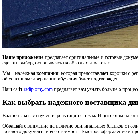
Наше приложение
предлагает оригинальные и готовые докуме
сделать выбор, основываясь на образцах и макетах.
Мы – надёжная
компания
, которая предоставляет корочки с р
об успешном завершении обучения будет подтверждена.
Наш сайт
radiplomy.com
предлагает вам узнать больше о процесс
Как выбрать надежного поставщика дип
Важно начать с изучения репутации фирмы. Ищите отзывы клие
Обращайте внимание на наличие оригинальных бланков с гознако
готового документа и его стоимость. Быстрое оформление и пр