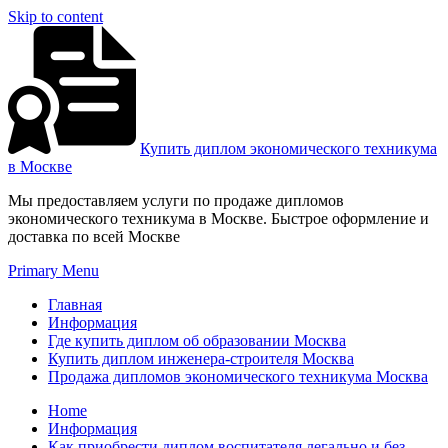
Skip to content
Купить диплом экономического техникума
в Москве
Мы предоставляем услуги по продаже дипломов
экономического техникума в Москве. Быстрое оформление и
доставка по всей Москве
Primary Menu
Главная
Информация
Где купить диплом об образовании Москва
Купить диплом инженера-строителя Москва
Продажа дипломов экономического техникума Москва
Home
Информация
Как приобрести диплом воспитателя легально и без