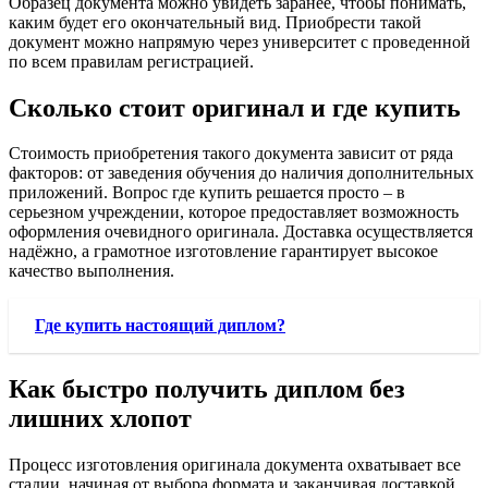
Образец документа можно увидеть заранее, чтобы понимать,
каким будет его окончательный вид. Приобрести такой
документ можно напрямую через университет с проведенной
по всем правилам регистрацией.
Сколько стоит оригинал и где купить
Стоимость приобретения такого документа зависит от ряда
факторов: от заведения обучения до наличия дополнительных
приложений. Вопрос где купить решается просто – в
серьезном учреждении, которое предоставляет возможность
оформления очевидного оригинала. Доставка осуществляется
надёжно, а грамотное изготовление гарантирует высокое
качество выполнения.
Где купить настоящий диплом?
Как быстро получить диплом без
лишних хлопот
Процесс изготовления оригинала документа охватывает все
стадии, начиная от выбора формата и заканчивая доставкой