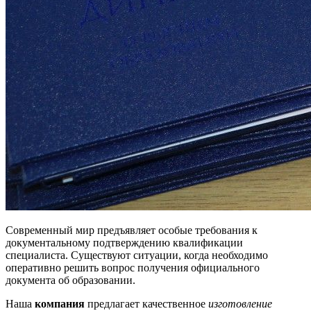
Современный мир предъявляет особые требования к
документальному подтверждению квалификации
специалиста. Существуют ситуации, когда необходимо
оперативно решить вопрос получения официального
документа об образовании.
Наша
компания
предлагает качественное
изготовление