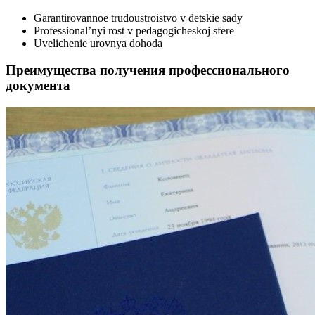
Garantirovannoe trudoustroistvo v detskie sady
Professional’nyi rost v pedagogicheskoj sfere
Uvelichenie urovnya dohoda
Преимущества получения профессионального
документа