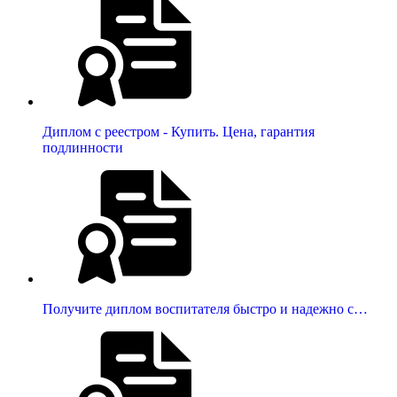
Диплом с реестром - Купить. Цена, гарантия
подлинности
Получите диплом воспитателя быстро и надежно с…