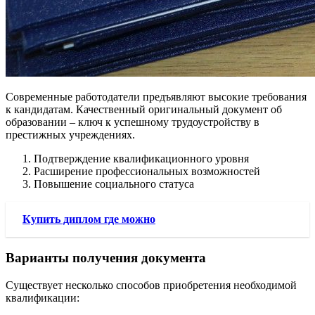
Современные работодатели предъявляют высокие требования
к кандидатам. Качественный оригинальный документ об
образовании – ключ к успешному трудоустройству в
престижных учреждениях.
Подтверждение квалификационного уровня
Расширение профессиональных возможностей
Повышение социального статуса
Купить диплом где можно
Варианты получения документа
Существует несколько способов приобретения необходимой
квалификации: