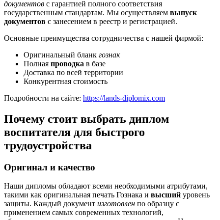
документов
с гарантией полного соответствия
государственным стандартам. Мы осуществляем
выпуск
документов
с занесением в реестр и регистрацией.
Основные преимущества сотрудничества с нашей фирмой:
Оригинальный бланк
гознак
Полная
проводка
в базе
Доставка по всей территории
Конкурентная стоимость
Подробности на сайте:
https://lands-diplomix.com
Почему стоит выбрать диплом
воспитателя для быстрого
трудоустройства
Оригинал и качество
Наши дипломы обладают всеми необходимыми атрибутами,
такими как оригинальная печать Гознака и
высший
уровень
защиты. Каждый документ
изготовлен
по образцу с
применением самых современных технологий,