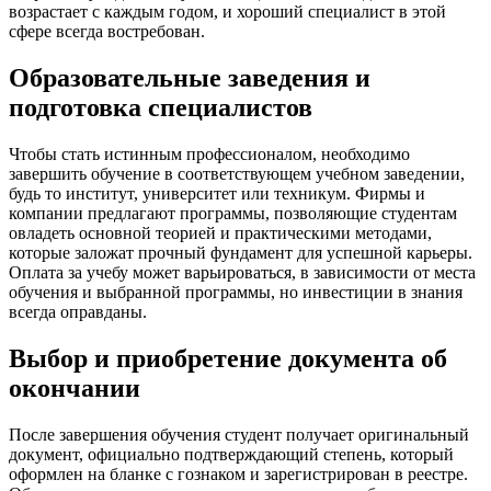
возрастает с каждым годом, и хороший специалист в этой
сфере всегда востребован.
Образовательные заведения и
подготовка специалистов
Чтобы стать истинным профессионалом, необходимо
завершить обучение в соответствующем учебном заведении,
будь то институт, университет или техникум. Фирмы и
компании предлагают программы, позволяющие студентам
овладеть основной теорией и практическими методами,
которые заложат прочный фундамент для успешной карьеры.
Оплата за учебу может варьироваться, в зависимости от места
обучения и выбранной программы, но инвестиции в знания
всегда оправданы.
Выбор и приобретение документа об
окончании
После завершения обучения студент получает оригинальный
документ, официально подтверждающий степень, который
оформлен на бланке с гознаком и зарегистрирован в реестре.