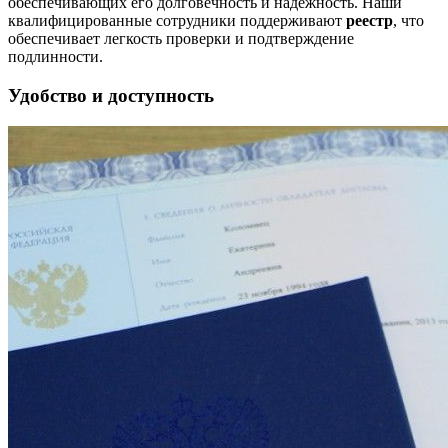
обеспечивающих его долговечность и надежность. Наши
квалифицированные сотрудники поддерживают
реестр
, что
обеспечивает легкость проверки и подтверждение
подлинности.
Удобство и доступность