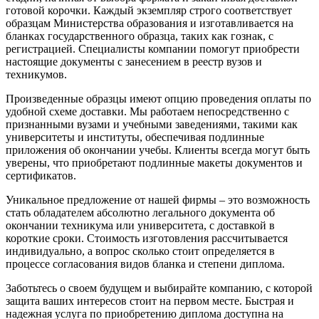
готовой корочки. Каждый экземпляр строго соответствует
образцам Министерства образования и изготавливается на
бланках государственного образца, таких как гознак, с
регистрацией. Специалисты компании помогут приобрести
настоящие документы с занесением в реестр вузов и
техникумов.
Произведенные образцы имеют опцию проведения оплаты по
удобной схеме доставки. Мы работаем непосредственно с
признанными вузами и учебными заведениями, такими как
университеты и институты, обеспечивая подлинные
приложения об окончании учебы. Клиенты всегда могут быть
уверены, что приобретают подлинные макеты документов и
сертификатов.
Уникальное предложение от нашей фирмы – это возможность
стать обладателем абсолютно легального документа об
окончании техникума или университета, с доставкой в
короткие сроки. Стоимость изготовления рассчитывается
индивидуально, а вопрос сколько стоит определяется в
процессе согласования видов бланка и степени диплома.
Заботьтесь о своем будущем и выбирайте компанию, с которой
защита ваших интересов стоит на первом месте. Быстрая и
надежная услуга по приобретению диплома доступна на