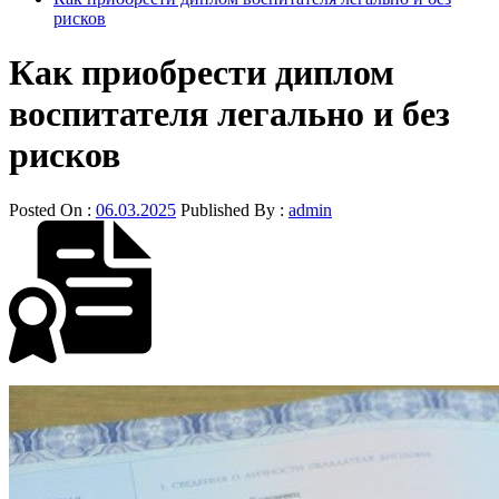
рисков
Как приобрести диплом
воспитателя легально и без
рисков
Posted On :
06.03.2025
Published By :
admin