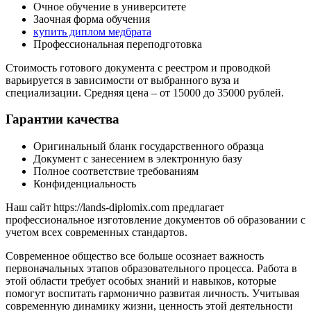
Очное обучение в университете
Заочная форма обучения
купить диплом медбрата
Профессиональная переподготовка
Стоимость готового документа с реестром и проводкой
варьируется в зависимости от выбранного вуза и
специализации. Средняя цена – от 15000 до 35000 рублей.
Гарантии качества
Оригинальный бланк государственного образца
Документ с занесением в электронную базу
Полное соответствие требованиям
Конфиденциальность
Наш сайт https://lands-diplomix.com предлагает
профессиональное изготовление документов об образовании с
учетом всех современных стандартов.
Современное общество все больше осознает важность
первоначальных этапов образовательного процесса. Работа в
этой области требует особых знаний и навыков, которые
помогут воспитать гармонично развитая личность. Учитывая
современную динамику жизни, ценность этой деятельности