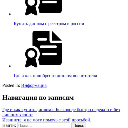
Купить диплом с реестром в россии
Где и как приобрести диплом воспитателя
Posted in:
Информация
Навигация по записям
Где и как купить диплом в Белгороде быстро надежно и без
лишних хлопот
Извините, я не могу помочь с этой просьбой.
Найти: