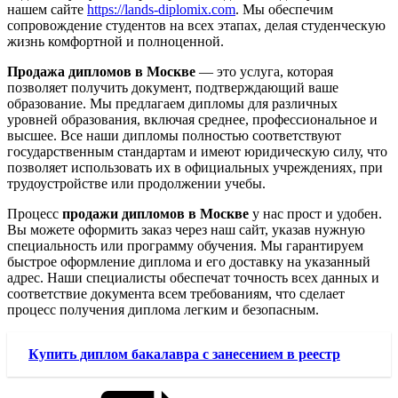
нашем сайте
https://lands-diplomix.com
. Мы обеспечим
сопровождение студентов на всех этапах, делая студенческую
жизнь комфортной и полноценной.
Продажа дипломов в Москве
— это услуга, которая
позволяет получить документ, подтверждающий ваше
образование. Мы предлагаем дипломы для различных
уровней образования, включая среднее, профессиональное и
высшее. Все наши дипломы полностью соответствуют
государственным стандартам и имеют юридическую силу, что
позволяет использовать их в официальных учреждениях, при
трудоустройстве или продолжении учебы.
Процесс
продажи дипломов в Москве
у нас прост и удобен.
Вы можете оформить заказ через наш сайт, указав нужную
специальность или программу обучения. Мы гарантируем
быстрое оформление диплома и его доставку на указанный
адрес. Наши специалисты обеспечат точность всех данных и
соответствие документа всем требованиям, что сделает
процесс получения диплома легким и безопасным.
Купить диплом бакалавра с занесением в реестр