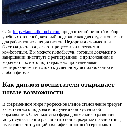
Сайт
https://lands-diplomix.com
предлагает обширный выбор
учебных степеней, который подходит как для студентов, так и
для работающих специалистов.
Недорогая
стоимость и
быстрая доставка делают процесс заказа легким и
комфортным. Вы можете
приобрести
готовый документ о
завершении института с регистрацией, с приложением и
корочкой – все это подтверждено проведенными
тестированиями и готово к успешному использованию в
любой фирме.
Как диплом воспитателя открывает
новые возможности
В современном мире профессиональное становление требует
качественного подхода к получению документа об
образовании. Специалисты сферы дошкольного развития
могут существенно расширить свои карьерные перспективы,
имея соответствующий квалификационный сертификат.