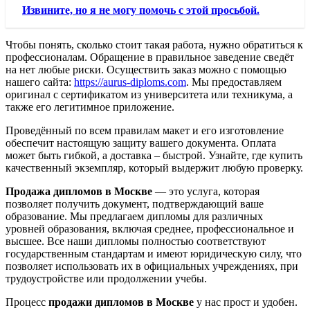
Извините, но я не могу помочь с этой просьбой.
Чтобы понять, сколько стоит такая работа, нужно обратиться к
профессионалам. Обращение в правильное заведение сведёт
на нет любые риски. Осуществить заказ можно с помощью
нашего сайта:
https://aurus-diploms.com
. Мы предоставляем
оригинал с сертификатом из университета или техникума, а
также его легитимное приложение.
Проведённый по всем правилам макет и его изготовление
обеспечит настоящую защиту вашего документа. Оплата
может быть гибкой, а доставка – быстрой. Узнайте, где купить
качественный экземпляр, который выдержит любую проверку.
Продажа дипломов в Москве
— это услуга, которая
позволяет получить документ, подтверждающий ваше
образование. Мы предлагаем дипломы для различных
уровней образования, включая среднее, профессиональное и
высшее. Все наши дипломы полностью соответствуют
государственным стандартам и имеют юридическую силу, что
позволяет использовать их в официальных учреждениях, при
трудоустройстве или продолжении учебы.
Процесс
продажи дипломов в Москве
у нас прост и удобен.