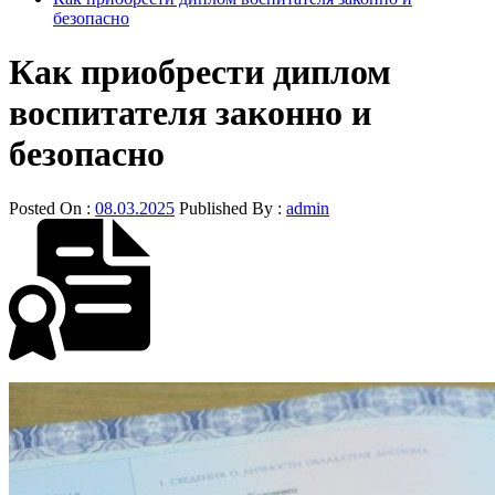
безопасно
Как приобрести диплом
воспитателя законно и
безопасно
Posted On :
08.03.2025
Published By :
admin