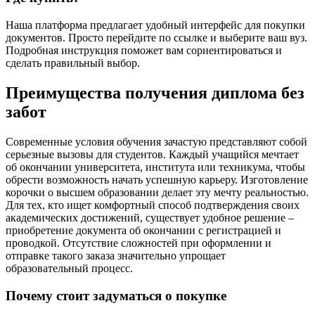
Наша платформа предлагает удобный интерфейс для покупки
документов. Просто перейдите по ссылке и выберите ваш вуз.
Подробная инструкция поможет вам сориентироваться и
сделать правильный выбор.
Преимущества получения диплома без
забот
Современные условия обучения зачастую представляют собой
серьезные вызовы для студентов. Каждый учащийся мечтает
об окончании университета, института или техникума, чтобы
обрести возможность начать успешную карьеру. Изготовление
корочки о высшем образовании делает эту мечту реальностью.
Для тех, кто ищет комфортный способ подтверждения своих
академических достижений, существует удобное решение –
приобретение документа об окончании с регистрацией и
проводкой. Отсутствие сложностей при оформлении и
отправке такого заказа значительно упрощает
образовательный процесс.
Почему стоит задуматься о покупке