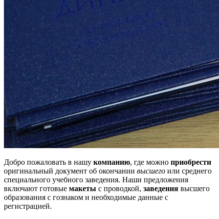
Добро пожаловать в нашу
компанию
, где можно
приобрести
оригинальный документ об окончании
высшего
или среднего
специального учебного заведения. Наши предложения
включают готовые
макеты
с проводкой,
заведения
высшего
образования с гознаком и необходимые данные с
регистрацией.