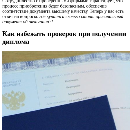
Сотрудничество с проверенными фирмами гарантирует, что
процесс приобретения будет безопасным, обеспечив
соответствие документа высшему качеству. Теперь у вас есть
ответ на вопросы:
где купить и сколько стоит оригинальный
документ об окончании?!
Как избежать проверок при получении
диплома