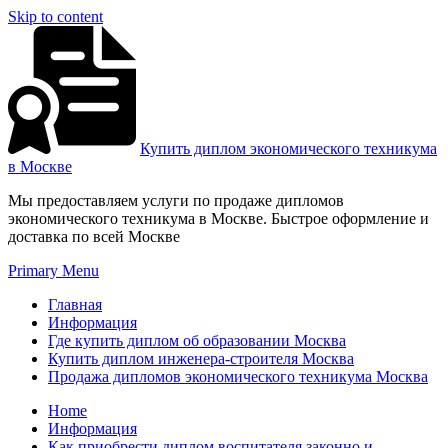
Skip to content
Купить диплом экономического техникума
в Москве
Мы предоставляем услуги по продаже дипломов
экономического техникума в Москве. Быстрое оформление и
доставка по всей Москве
Primary Menu
Главная
Информация
Где купить диплом об образовании Москва
Купить диплом инженера-строителя Москва
Продажа дипломов экономического техникума Москва
Home
Информация
Как приобрести диплом воспитателя законно и