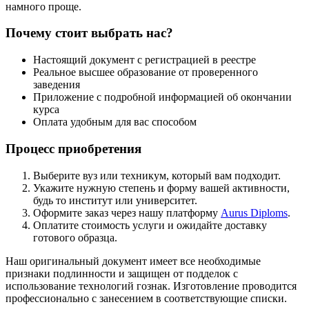
намного проще.
Почему стоит выбрать нас?
Настоящий документ с регистрацией в реестре
Реальное высшее образование от проверенного
заведения
Приложение с подробной информацией об окончании
курса
Оплата удобным для вас способом
Процесс приобретения
Выберите вуз или техникум, который вам подходит.
Укажите нужную степень и форму вашей активности,
будь то институт или университет.
Оформите заказ через нашу платформу
Aurus Diploms
.
Оплатите стоимость услуги и ожидайте доставку
готового образца.
Наш оригинальный документ имеет все необходимые
признаки подлинности и защищен от подделок с
использование технологий гознак. Изготовление проводится
профессионально с занесением в соответствующие списки.