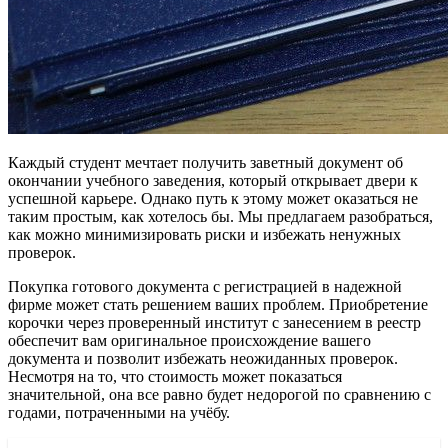
Каждый студент мечтает получить заветный документ об
окончании учебного заведения, который открывает двери к
успешной карьере. Однако путь к этому может оказаться не
таким простым, как хотелось бы. Мы предлагаем разобраться,
как можно минимизировать риски и избежать ненужных
проверок.
Покупка готового документа с регистрацией в надежной
фирме может стать решением ваших проблем. Приобретение
корочки через проверенный институт с занесением в реестр
обеспечит вам оригинальное происхождение вашего
документа и позволит избежать неожиданных проверок.
Несмотря на то, что стоимость может показаться
значительной, она все равно будет недорогой по сравнению с
годами, потраченными на учёбу.