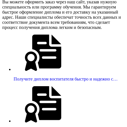
Вы можете оформить заказ через наш сайт, указав нужную
специальность или программу обучения. Мы гарантируем
быстрое оформление диплома и его доставку на указанный
адрес. Наши специалисты обеспечат точность всех данных и
соответствие документа всем требованиям, что сделает
процесс получения диплома легким и безопасным.
Получите диплом воспитателя быстро и надежно с…