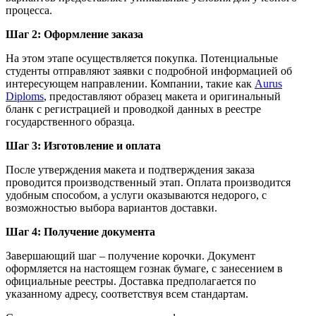
процесса.
Шаг 2: Оформление заказа
На этом этапе осуществляется покупка. Потенциальные
студенты отправляют заявки с подробной информацией об
интересующем направлении. Компании, такие как
Aurus
Diploms
, предоставляют образец макета и оригинальный
бланк с регистрацией и проводкой данных в реестре
государственного образца.
Шаг 3: Изготовление и оплата
После утверждения макета и подтверждения заказа
проводится производственный этап. Оплата производится
удобным способом, а услуги оказываются недорого, с
возможностью выбора вариантов доставки.
Шаг 4: Получение документа
Завершающий шаг – получение корочки. Документ
оформляется на настоящем гознак бумаге, с занесением в
официальные реестры. Доставка предполагается по
указанному адресу, соответствуя всем стандартам.