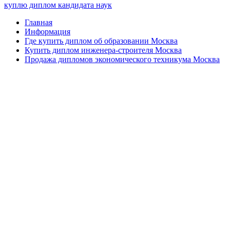
куплю диплом кандидата наук
Главная
Информация
Где купить диплом об образовании Москва
Купить диплом инженера-строителя Москва
Продажа дипломов экономического техникума Москва