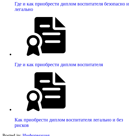
Где и как приобрести диплом воспитателя безопасно и
легально
Где и как приобрести диплом воспитателя
Как приобрести диплом воспитателя легально и без
рисков
Posted in:
Информация