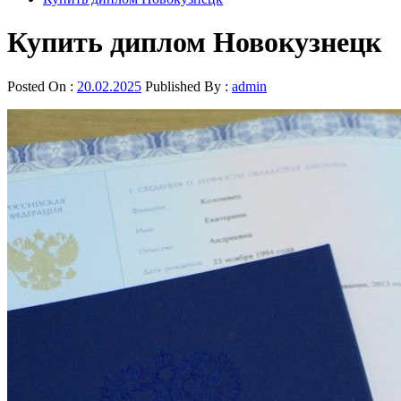
Купить диплом Новокузнецк
Posted On :
20.02.2025
Published By :
admin