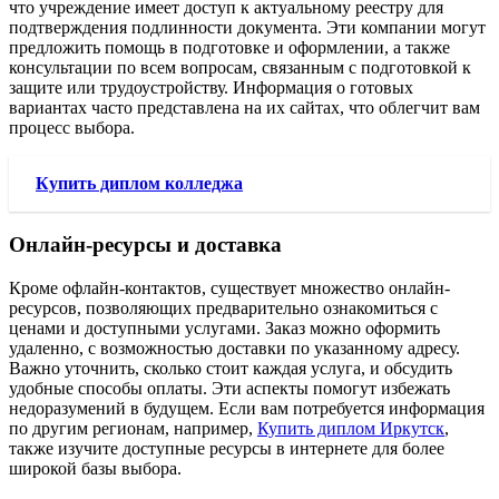
что учреждение имеет доступ к актуальному реестру для
подтверждения подлинности документа. Эти компании могут
предложить помощь в подготовке и оформлении, а также
консультации по всем вопросам, связанным с подготовкой к
защите или трудоустройству. Информация о готовых
вариантах часто представлена на их сайтах, что облегчит вам
процесс выбора.
Купить диплом колледжа
Онлайн-ресурсы и доставка
Кроме офлайн-контактов, существует множество онлайн-
ресурсов, позволяющих предварительно ознакомиться с
ценами и доступными услугами. Заказ можно оформить
удаленно, с возможностью доставки по указанному адресу.
Важно уточнить, сколько стоит каждая услуга, и обсудить
удобные способы оплаты. Эти аспекты помогут избежать
недоразумений в будущем. Если вам потребуется информация
по другим регионам, например,
Купить диплом Иркутск
,
также изучите доступные ресурсы в интернете для более
широкой базы выбора.