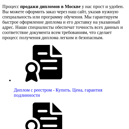
Процесс
продажи дипломов в Москве
у нас прост и удобен.
Вы можете оформить заказ через наш сайт, указав нужную
специальность или программу обучения. Мы гарантируем
быстрое оформление диплома и его доставку на указанный
адрес. Наши специалисты обеспечат точность всех данных и
соответствие документа всем требованиям, что сделает
процесс получения диплома легким и безопасным.
Диплом с реестром - Купить. Цена, гарантия
подлинности