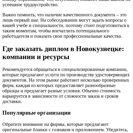
успешное трудоустройство.
Важно помнить, что наличие качественного документа – это
лишь первый шаг. На собеседовании могут задать вопросы о
вашей учебе и специальности, поэтому стоит подготовиться к
таким моментам, чтобы впечатлить потенциального
работодателя и показать свои профессиональные качества.
Где заказать диплом в Новокузнецке:
компании и ресурсы
Рекомендуется обращаться в специализированные компании,
которые предлагают услуги по производству удостоверяющих
документов. На этом рынке работают несколько проверенных
фирм, каждая из которых предоставляет разнообразные
образцы и предлагает разные условия. Обычно стоимость
варьируется в зависимости от сложности заказа и сроков
доставки.
Популярные организации
Обратите внимание на фирмы, которые предлагают
оригинальные бланки с гознаком и приложением. Убедитесь,