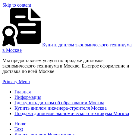
Skip to content
Купить диплом экономического техникума
в Москве
Мы предоставляем услуги по продаже дипломов
экономического техникума в Москве. Быстрое оформление и
доставка по всей Москве
Primary Menu
Главная
Информация
Где купить диплом об образовании Москва
Купить диплом инженера-строителя Москва
Продажа дипломов экономического техникума Москва
Home
Text
Купить диплом Новокузнецк