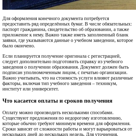
Для оформления конечного документа потребуется
предоставить ряд определённых бумаг. В числе обязательных:
паспорт гражданина, свидетельство об образовании, а также
приложение к нему. Важно также иметь заполненный бланк
заявки, где указываются данные о учебном заведении, которое
было окончено.
Если планируется получение оригинала с регистрацией,
следует дополнительно подготовить справку из учебного
заведения о получении образования. Документ должен быть
подписан уполномоченным лицом, с печатью организации.
Важно учитывать, что на стоимость услуги влияют различные
факторы, включая тип учебного заведения – техникум,
институт или университет.
Что касается оплаты и сроков получения
Оплату можно производить несколькими способами.
Существуют предложения по недорогому изготовлению,
которые обычно требуют минимум времени для оформления.
Сроки зависят от сложности работы и могут варьироваться от
нескольких дней до нескольких недель. Для уточнения,