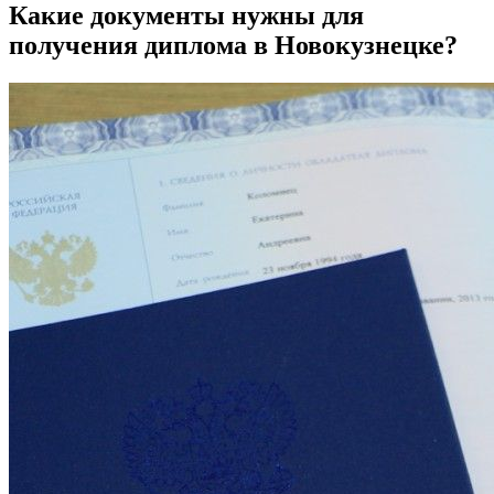
Какие документы нужны для
получения диплома в Новокузнецке?