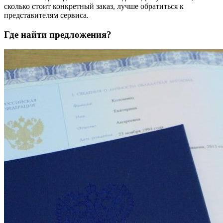
сколько стоит конкретный заказ, лучше обратиться к
представителям сервиса.
Где найти предложения?