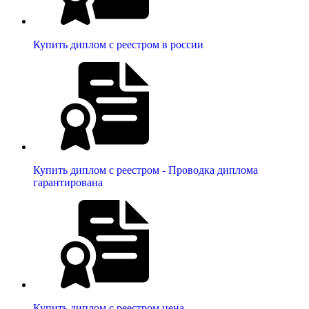
Купить диплом с реестром в россии
Купить диплом с реестром - Проводка диплома
гарантирована
Купить диплом с реестром цена