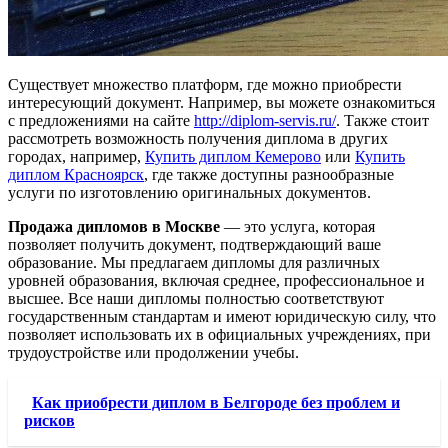
Существует множество платформ, где можно приобрести
интересующий документ. Например, вы можете ознакомиться
с предложениями на сайте
http://diplom-servis.ru/
. Также стоит
рассмотреть возможность получения диплома в других
городах, например,
Купить диплом Кемерово
или
Купить
диплом Красноярск
, где также доступны разнообразные
услуги по изготовлению оригинальных документов.
Продажа дипломов в Москве
— это услуга, которая
позволяет получить документ, подтверждающий ваше
образование. Мы предлагаем дипломы для различных
уровней образования, включая среднее, профессиональное и
высшее. Все наши дипломы полностью соответствуют
государственным стандартам и имеют юридическую силу, что
позволяет использовать их в официальных учреждениях, при
трудоустройстве или продолжении учебы.
Как приобрести диплом в Белгороде без проблем и
рисков