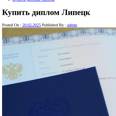
Купить диплом Липецк
Posted On :
20.02.2025
Published By :
admin