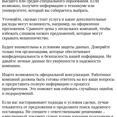
высшего или средне-специального образования. Если
возможно, получите информацию о техникуме или
университете, который вы собираетесь выбрать.
Уточняйте, сколько стоит услуга и какие дополнительные
расходы могут возникнуть, например, на оформлении
приложения. Сравните цены у нескольких компаний, чтобы
избежать слишком низких предложений, которые могут
скрывать мошенничество.
Будьте внимательны к условиям защиты данных. Доверяйте
только тем организациям, которые обеспечивают
конфиденциальность и безопасность вашей информации. Не
давайте личные данные без уверенности в надежности
компании.
Ищите возможность официальной консультации. Работники
компаний должны быть готовы ответить на все ваши вопросы
и предоставить полную информацию о процессе
приобретения. Это поможет вам избежать случайных ошибок
и недоразумений.
Если вас настораживают подходы и условия сделки, лучше
откажитесь от предложения и продолжите поиск надежного
поставщика. Не спешите с ответственными решениями –
качественный документ станет вашим хорошим подспорьем в