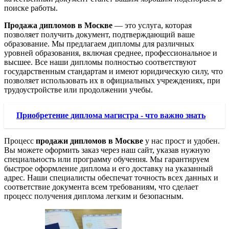
поиске работы.
Продажа дипломов в Москве
— это услуга, которая
позволяет получить документ, подтверждающий ваше
образование. Мы предлагаем дипломы для различных
уровней образования, включая среднее, профессиональное и
высшее. Все наши дипломы полностью соответствуют
государственным стандартам и имеют юридическую силу, что
позволяет использовать их в официальных учреждениях, при
трудоустройстве или продолжении учебы.
Приобретение диплома магистра - что важно знать
Процесс
продажи дипломов в Москве
у нас прост и удобен.
Вы можете оформить заказ через наш сайт, указав нужную
специальность или программу обучения. Мы гарантируем
быстрое оформление диплома и его доставку на указанный
адрес. Наши специалисты обеспечат точность всех данных и
соответствие документа всем требованиям, что сделает
процесс получения диплома легким и безопасным.