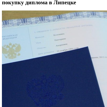
покупку диплома в Липецке