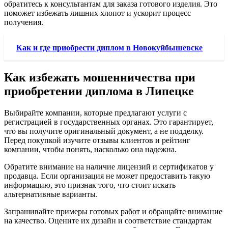
обратитесь к консультантам для заказа готового изделия. Это
поможет избежать лишних хлопот и ускорит процесс
получения.
Как и где приобрести диплом в Новокуйбышевске
Как избежать мошенничества при
приобретении диплома в Липецке
Выбирайте компании, которые предлагают услуги с
регистрацией в государственных органах. Это гарантирует,
что вы получите оригинальный документ, а не подделку.
Перед покупкой изучите отзывы клиентов и рейтинг
компании, чтобы понять, насколько она надежна.
Обратите внимание на наличие лицензий и сертификатов у
продавца. Если организация не может предоставить такую
информацию, это признак того, что стоит искать
альтернативные варианты.
Запрашивайте примеры готовых работ и обращайте внимание
на качество. Оцените их дизайн и соответствие стандартам