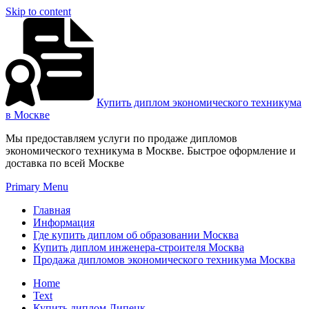
Skip to content
Купить диплом экономического техникума
в Москве
Мы предоставляем услуги по продаже дипломов
экономического техникума в Москве. Быстрое оформление и
доставка по всей Москве
Primary Menu
Главная
Информация
Где купить диплом об образовании Москва
Купить диплом инженера-строителя Москва
Продажа дипломов экономического техникума Москва
Home
Text
Купить диплом Липецк