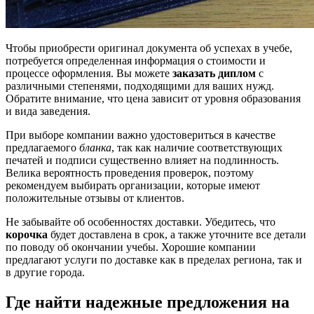
Чтобы приобрести оригинал документа об успехах в учебе,
потребуется определенная информация о стоимости и
процессе оформления. Вы можете
заказать диплом
с
различными степенями, подходящими для ваших нужд.
Обратите внимание, что цена зависит от уровня образования
и вида заведения.
При выборе компании важно удостовериться в качестве
предлагаемого
бланка
, так как наличие соответствующих
печатей и подписи существенно влияет на подлинность.
Велика вероятность проведения проверок, поэтому
рекомендуем выбирать организации, которые имеют
положительные отзывы от клиентов.
Не забывайте об особенностях доставки. Убедитесь, что
корочка
будет доставлена в срок, а также уточните все детали
по поводу об окончании учебы. Хорошие компании
предлагают услуги по доставке как в пределах региона, так и
в другие города.
Где найти надежные предложения на