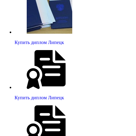
Купить диплом Липецк
Купить диплом Липецк