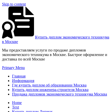
Skip to content
Купить диплом экономического техникума
в Москве
Мы предоставляем услуги по продаже дипломов
экономического техникума в Москве. Быстрое оформление и
доставка по всей Москве
Primary Menu
Главная
Информация
Где купить диплом об образовании Москва
Купить диплом инженера-строителя Москва
Продажа дипломов экономического техникума Москва
Home
Text
Купить диплом Липецк