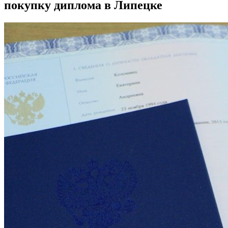
покупку диплома в Липецке