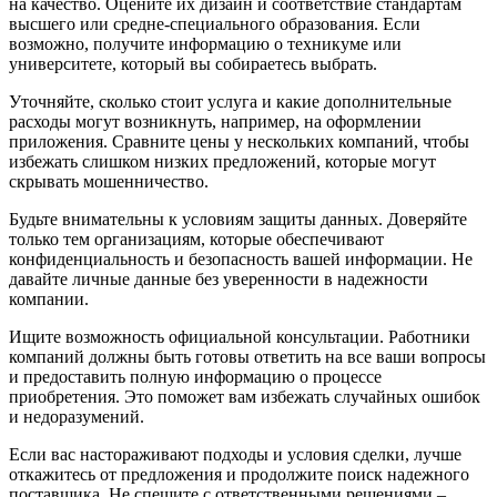
на качество. Оцените их дизайн и соответствие стандартам
высшего или средне-специального образования. Если
возможно, получите информацию о техникуме или
университете, который вы собираетесь выбрать.
Уточняйте, сколько стоит услуга и какие дополнительные
расходы могут возникнуть, например, на оформлении
приложения. Сравните цены у нескольких компаний, чтобы
избежать слишком низких предложений, которые могут
скрывать мошенничество.
Будьте внимательны к условиям защиты данных. Доверяйте
только тем организациям, которые обеспечивают
конфиденциальность и безопасность вашей информации. Не
давайте личные данные без уверенности в надежности
компании.
Ищите возможность официальной консультации. Работники
компаний должны быть готовы ответить на все ваши вопросы
и предоставить полную информацию о процессе
приобретения. Это поможет вам избежать случайных ошибок
и недоразумений.
Если вас настораживают подходы и условия сделки, лучше
откажитесь от предложения и продолжите поиск надежного
поставщика. Не спешите с ответственными решениями –