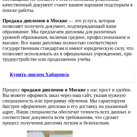
качественный документ станет вашим хорошим подспорьем в
поиске работы.
Продажа дипломов в Москве
— это услуга, которая
позволяет получить документ, подтверждающий ваше
образование. Мы предлагаем дипломы для различных
уровней образования, включая среднее, профессиональное и
высшее. Все наши дипломы полностью соответствуют
государственным стандартам и имеют юридическую силу, что
позволяет использовать их в официальных учреждениях, при
трудоустройстве или продолжении учебы.
Купить диплом Хабаровск
Процесс
продажи дипломов в Москве
у нас прост и удобен.
Вы можете оформить заказ через наш сайт, указав нужную
специальность или программу обучения. Мы гарантируем
быстрое оформление диплома и его доставку на указанный
адрес. Наши специалисты обеспечат точность всех данных и
соответствие документа всем требованиям, что сделает
процесс получения диплома легким и безопасным.