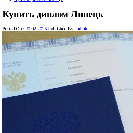
Купить диплом Липецк
Posted On :
20.02.2025
Published By :
admin