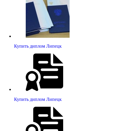
Купить диплом Липецк
Купить диплом Липецк