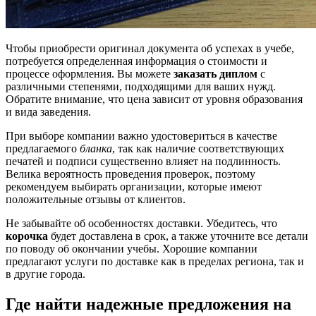
Чтобы приобрести оригинал документа об успехах в учебе,
потребуется определенная информация о стоимости и
процессе оформления. Вы можете
заказать диплом
с
различными степенями, подходящими для ваших нужд.
Обратите внимание, что цена зависит от уровня образования
и вида заведения.
При выборе компании важно удостовериться в качестве
предлагаемого
бланка
, так как наличие соответствующих
печатей и подписи существенно влияет на подлинность.
Велика вероятность проведения проверок, поэтому
рекомендуем выбирать организации, которые имеют
положительные отзывы от клиентов.
Не забывайте об особенностях доставки. Убедитесь, что
корочка
будет доставлена в срок, а также уточните все детали
по поводу об окончании учебы. Хорошие компании
предлагают услуги по доставке как в пределах региона, так и
в другие города.
Где найти надежные предложения на