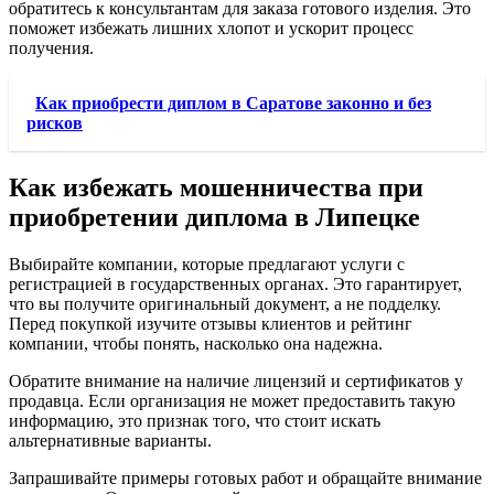
обратитесь к консультантам для заказа готового изделия. Это
поможет избежать лишних хлопот и ускорит процесс
получения.
Как приобрести диплом в Саратове законно и без
рисков
Как избежать мошенничества при
приобретении диплома в Липецке
Выбирайте компании, которые предлагают услуги с
регистрацией в государственных органах. Это гарантирует,
что вы получите оригинальный документ, а не подделку.
Перед покупкой изучите отзывы клиентов и рейтинг
компании, чтобы понять, насколько она надежна.
Обратите внимание на наличие лицензий и сертификатов у
продавца. Если организация не может предоставить такую
информацию, это признак того, что стоит искать
альтернативные варианты.
Запрашивайте примеры готовых работ и обращайте внимание