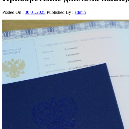
Posted On :
30.01.2025
Published By :
admin