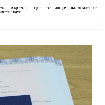
чения в кратчайшие сроки – это ваша реальная возможность
месте с нами.