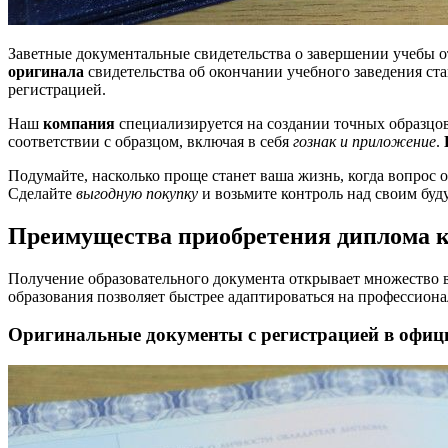
Заветные документальные свидетельства о завершении учебы о
оригинала
свидетельства об окончании учебного заведения с
регистрацией.
Наш
компания
специализируется на создании точных образцов
соответствии с образцом, включая в себя
гознак и приложение
.
Подумайте, насколько проще станет ваша жизнь, когда вопрос 
Сделайте
выгодную покупку
и возьмите контроль над своим буд
Преимущества приобретения диплома 
Получение образовательного документа открывает множество 
образования позволяет быстрее адаптироваться на профессион
Оригинальные документы с регистрацией в офиц