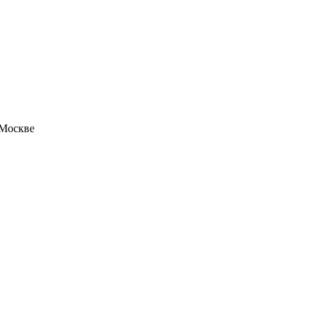
 Москве