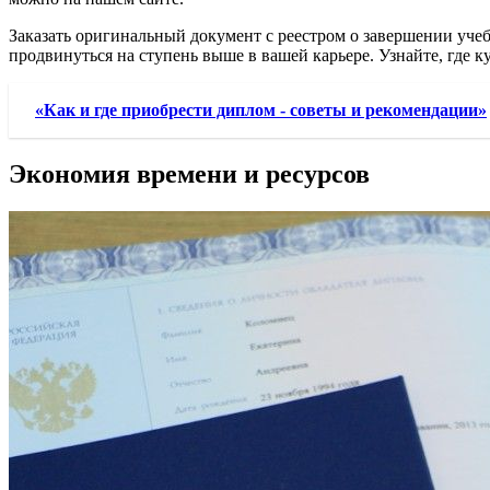
Заказать оригинальный документ с реестром о завершении уче
продвинуться на ступень выше в вашей карьере. Узнайте, где 
«Как и где приобрести диплом - советы и рекомендации»
Экономия времени и ресурсов