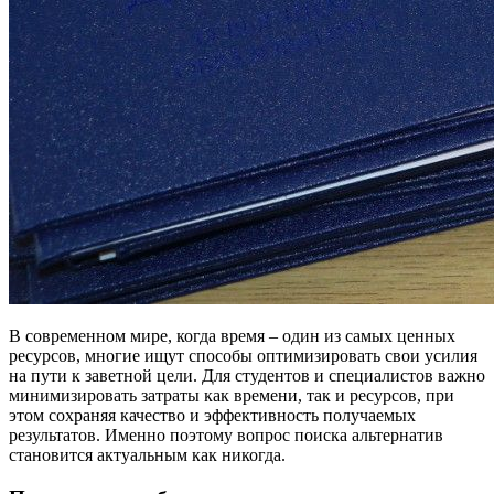
В современном мире, когда время – один из самых ценных
ресурсов, многие ищут способы оптимизировать свои усилия
на пути к заветной цели. Для студентов и специалистов важно
минимизировать затраты как времени, так и ресурсов, при
этом сохраняя качество и эффективность получаемых
результатов. Именно поэтому вопрос поиска альтернатив
становится актуальным как никогда.