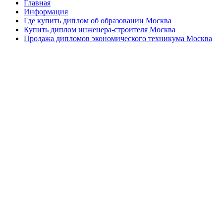
Главная
Информация
Где купить диплом об образовании Москва
Купить диплом инженера-строителя Москва
Продажа дипломов экономического техникума Москва