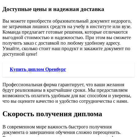
Доступные цены и надежная доставка
Вы можете приобрести образовательный документ недорого,
не затрачивая лишних средств на учебу в институте или вузе.
Команда предлагает готовые решения, которые отличаются
выгодной стоимостью и надежностью. При этом вы сможете
получить заказ с доставкой по любому удобному адресу.
Узнайте, сколько стоит наш продукт и закажите документ по
доступной цене!
Купить диплом Оренбург
Профессиональная фирма гарантирует, что ваши желания
будут реализованы в кратчайшие сроки. Мы предоставляем
возможность оплатить удобным для вас способом и уверены,
что вы оцените качество и удобство сотрудничества с нами.
Скорость получения диплома
В современном мире важность быстрого получения
документа о завершении обучения сложно переоценить.