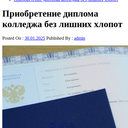
Приобретение диплома
колледжа без лишних хлопот
Posted On :
30.01.2025
Published By :
admin