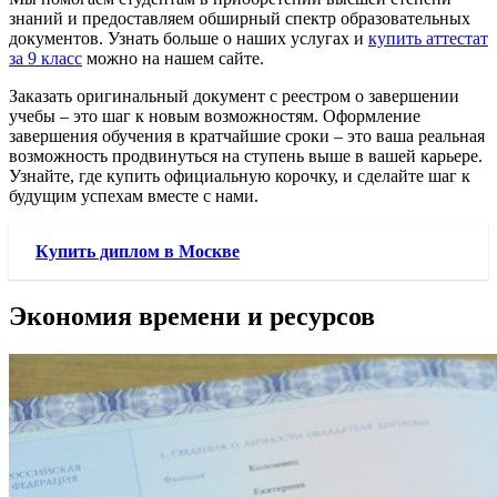
знаний и предоставляем обширный спектр образовательных
документов. Узнать больше о наших услугах и
купить аттестат
за 9 класс
можно на нашем сайте.
Заказать оригинальный документ с реестром о завершении
учебы – это шаг к новым возможностям. Оформление
завершения обучения в кратчайшие сроки – это ваша реальная
возможность продвинуться на ступень выше в вашей карьере.
Узнайте, где купить официальную корочку, и сделайте шаг к
будущим успехам вместе с нами.
Купить диплом в Москве
Экономия времени и ресурсов