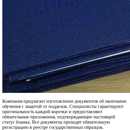
Компания предлагает изготовление документов об окончании
обучения с защитой от подделок. Специалисты гарантируют
оригинальность каждой корочки и предоставляют
обязательные приложения, подтверждающие настоящий
статус бланка. Все документы проходят обязательную
регистрацию в реестре государственных образцов.