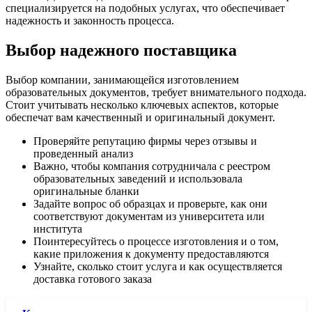
специализируется на подобных услугах, что обеспечивает
надежность и законность процесса.
Выбор надежного поставщика
Выбор компании, занимающейся изготовлением
образовательных документов, требует внимательного подхода.
Стоит учитывать несколько ключевых аспектов, которые
обеспечат вам качественный и оригинальный документ.
Проверяйте репутацию фирмы через отзывы и
проведенный анализ
Важно, чтобы компания сотрудничала с реестром
образовательных заведений и использовала
оригинальные бланки
Задайте вопрос об образцах и проверьте, как они
соответствуют документам из университета или
института
Поинтересуйтесь о процессе изготовления и о том,
какие приложения к документу предоставляются
Узнайте, сколько стоит услуга и как осуществляется
доставка готового заказа