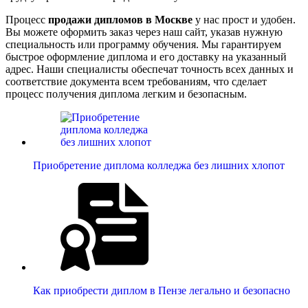
Процесс
продажи дипломов в Москве
у нас прост и удобен.
Вы можете оформить заказ через наш сайт, указав нужную
специальность или программу обучения. Мы гарантируем
быстрое оформление диплома и его доставку на указанный
адрес. Наши специалисты обеспечат точность всех данных и
соответствие документа всем требованиям, что сделает
процесс получения диплома легким и безопасным.
Приобретение диплома колледжа без лишних хлопот
Как приобрести диплом в Пензе легально и безопасно