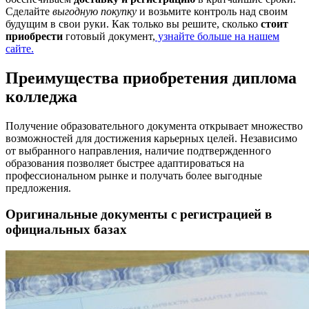
Сделайте
выгодную покупку
и возьмите контроль над своим
будущим в свои руки. Как только вы решите, сколько
стоит
приобрести
готовый документ,
узнайте больше на нашем
сайте.
Преимущества приобретения диплома
колледжа
Получение образовательного документа открывает множество
возможностей для достижения карьерных целей. Независимо
от выбранного направления, наличие подтвержденного
образования позволяет быстрее адаптироваться на
профессиональном рынке и получать более выгодные
предложения.
Оригинальные документы с регистрацией в
официальных базах