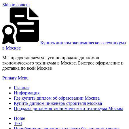
Skip to content
Купить диплом экономического техникума
в Москве
Мы предоставляем услуги по продаже дипломов
экономического техникума в Москве. Быстрое оформление и
доставка по всей Москве
Primary Menu
Главная
Информация
Где купить диплом об образовании Москва
Купить диплом инженера-строителя Москва
Продажа дипломов экономического техникума Москва
Home
Text
Приобретение диплома колледжа без лишних хлопот