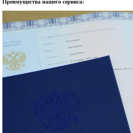
Преимущества нашего сервиса: