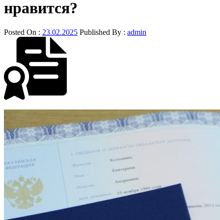
нравится?
Posted On :
23.02.2025
Published By :
admin