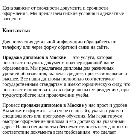
Цена зависит от сложности документа и срочности
оформления. Мы предлагаем гибкие условия и адекватные
расценки.
Контакты:
Для получения детальной информации обращайтесь по
телефону или через форму обратной связи на сайте.
Продажа дипломов в Москве
— это услуга, которая
позволяет получить документ, подтверждающий ваше
образование. Мы предлагаем дипломы для различных
уровней образования, включая среднее, профессиональное и
высшее. Все наши дипломы полностью соответствуют
государственным стандартам и имеют юридическую силу, что
позволяет использовать их в официальных учреждениях, при
трудоустройстве или продолжении учебы.
Процесс
продажи дипломов в Москве
у нас прост и удобен.
Вы можете оформить заказ через наш сайт, указав нужную
специальность или программу обучения. Мы гарантируем
быстрое оформление диплома и его доставку на указанный
адрес. Наши специалисты обеспечат точность всех данных и
соответствие документа всем требованиям, что сделает