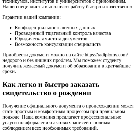
техникумов, институтов и университетов с приложением.
Наши специалисты выполняют работу быстро и качественно.
Гарантии нашей компании:
Конфиденциальность личных данных
Проведенный тщательный контроль качества
Юридическая чистота документов
Возможность консультации специалиста
Приобрести документ можно на сайте https://radiplomy.com/
недорого и без лишних проблем. Мы поможем студенту
получить желаемый документ об образовании в кратчайшие
сроки.
Как легко и быстро заказать
свидетельство о рождении
Получение официального документа о происхождении может
стать простым и комфортным процессом при правильном
подходе. Наша компания предлагает профессиональные
услуги по оформлению актовых записей с полным
соблюдением всех необходимых требований.