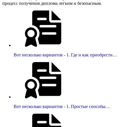
процесс получения диплома легким и безопасным.
Вот несколько вариантов - 1. Где и как приобрести…
Вот несколько вариантов - 1. Простые способы…