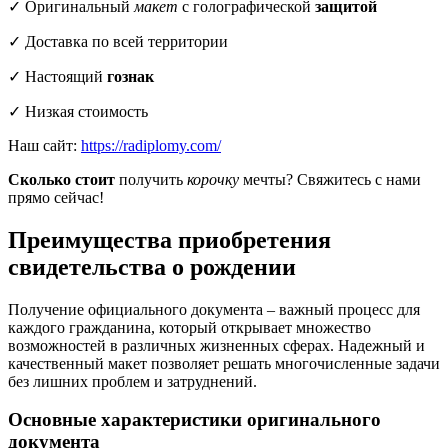
✓ Оригинальный
макет
с голографической
защитой
✓ Доставка по всей территории
✓ Настоящий
гознак
✓ Низкая стоимость
Наш сайт:
https://radiplomy.com/
Сколько стоит
получить
корочку
мечты? Свяжитесь с нами
прямо сейчас!
Преимущества приобретения
свидетельства о рождении
Получение официального документа – важный процесс для
каждого гражданина, который открывает множество
возможностей в различных жизненных сферах. Надежный и
качественный макет позволяет решать многочисленные задачи
без лишних проблем и затруднений.
Основные характеристики оригинального
документа