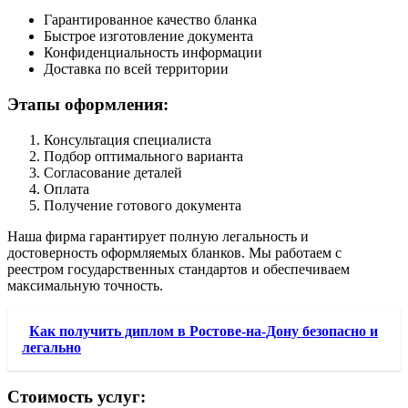
Гарантированное качество бланка
Быстрое изготовление документа
Конфиденциальность информации
Доставка по всей территории
Этапы оформления:
Консультация специалиста
Подбор оптимального варианта
Согласование деталей
Оплата
Получение готового документа
Наша фирма гарантирует полную легальность и
достоверность оформляемых бланков. Мы работаем с
реестром государственных стандартов и обеспечиваем
максимальную точность.
Как получить диплом в Ростове-на-Дону безопасно и
легально
Стоимость услуг: