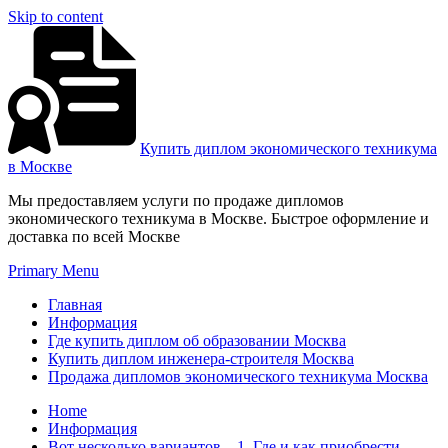
Skip to content
Купить диплом экономического техникума
в Москве
Мы предоставляем услуги по продаже дипломов
экономического техникума в Москве. Быстрое оформление и
доставка по всей Москве
Primary Menu
Главная
Информация
Где купить диплом об образовании Москва
Купить диплом инженера-строителя Москва
Продажа дипломов экономического техникума Москва
Home
Информация
Вот несколько вариантов – 1. Где и как приобрести