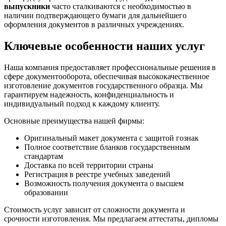
выпускники
часто сталкиваются с необходимостью в
наличии подтверждающего бумаги для дальнейшего
оформления документов в различных учреждениях.
Ключевые особенности наших услуг
Наша компания предоставляет профессиональные решения в
сфере документооборота, обеспечивая высококачественное
изготовление документов государственного образца. Мы
гарантируем надежность, конфиденциальность и
индивидуальный подход к каждому клиенту.
Основные преимущества нашей фирмы:
Оригинальный макет документа с защитой гознак
Полное соответствие бланков государственным
стандартам
Доставка по всей территории страны
Регистрация в реестре учебных заведений
Возможность получения документа о высшем
образовании
Стоимость услуг зависит от сложности документа и
срочности изготовления. Мы предлагаем аттестаты, дипломы