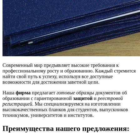
Современный мир предъявляет высокие требования к
профессиональному росту и образованию. Каждый стремится
найти свой путь к успеху, используя все доступные
возможности для достижения заветной цели.
Наша
фирма
предлагает
готовые образцы
документов об
образовании с гарантированной
защитой
и
реестровой
регистрацией
. Мы специализируемся на изготовлении
высококачественных бланков для студентов, выпускников
техникумов, университетов и институтов.
Преимущества нашего предложения: