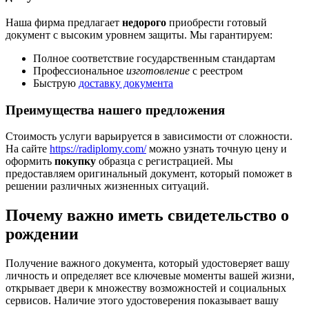
Наша фирма предлагает
недорого
приобрести готовый
документ с высоким уровнем защиты. Мы гарантируем:
Полное соответствие государственным стандартам
Профессиональное
изготовление
с реестром
Быструю
доставку документа
Преимущества нашего предложения
Стоимость услуги варьируется в зависимости от сложности.
На сайте
https://radiplomy.com/
можно узнать точную цену и
оформить
покупку
образца с регистрацией. Мы
предоставляем оригинальный документ, который поможет в
решении различных жизненных ситуаций.
Почему важно иметь свидетельство о
рождении
Получение важного документа, который удостоверяет вашу
личность и определяет все ключевые моменты вашей жизни,
открывает двери к множеству возможностей и социальных
сервисов. Наличие этого удостоверения показывает вашу