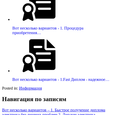
Вот несколько вариантов - 1. Процедура
приобретения…
Вот несколько вариантов - 1.Fast Диплом - надежное…
Posted in:
Информация
Навигация по записям
Вот несколько вариантов – 1. Быстрое получение диплома
электрика без лишних проблем 2. Диплом электрика –