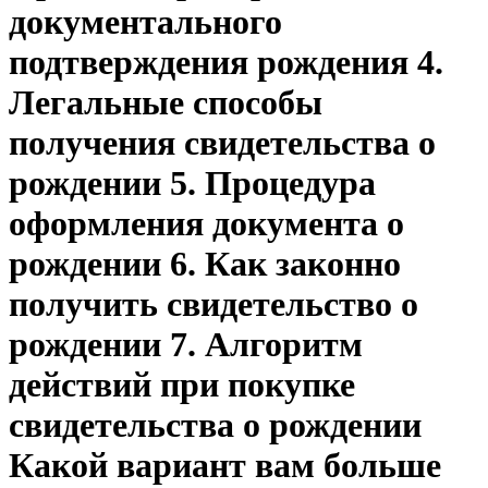
документального
подтверждения рождения 4.
Легальные способы
получения свидетельства о
рождении 5. Процедура
оформления документа о
рождении 6. Как законно
получить свидетельство о
рождении 7. Алгоритм
действий при покупке
свидетельства о рождении
Какой вариант вам больше